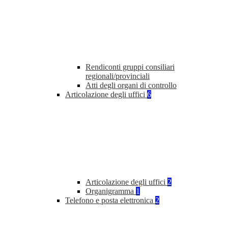
Rendiconti gruppi consiliari
regionali/provinciali
Atti degli organi di controllo
Articolazione degli uffici
6
Articolazione degli uffici
2
Organigramma
1
Telefono e posta elettronica
2