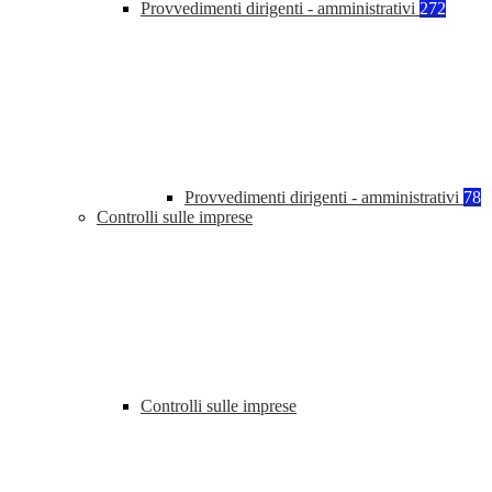
Provvedimenti dirigenti - amministrativi
272
Provvedimenti dirigenti - amministrativi
78
Controlli sulle imprese
Controlli sulle imprese