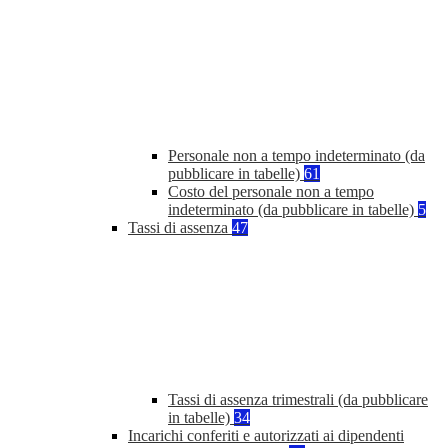
Personale non a tempo indeterminato (da
pubblicare in tabelle)
61
Costo del personale non a tempo
indeterminato (da pubblicare in tabelle)
5
Tassi di assenza
47
Tassi di assenza trimestrali (da pubblicare
in tabelle)
34
Incarichi conferiti e autorizzati ai dipendenti