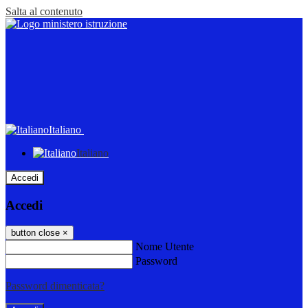
Salta al contenuto
Italiano
Italiano
Accedi
Accedi
button close
×
Nome Utente
Password
Password dimenticata?