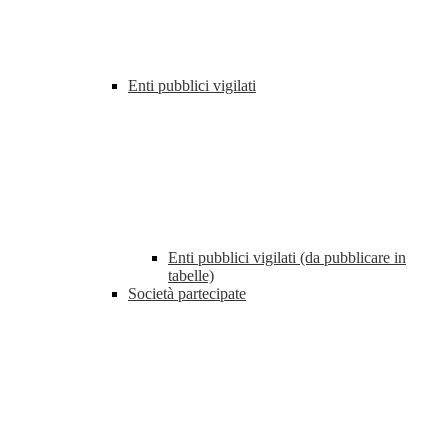
Enti pubblici vigilati
Enti pubblici vigilati (da pubblicare in
tabelle)
Società partecipate