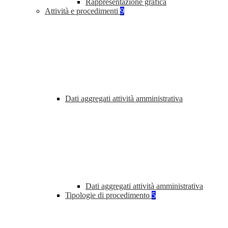
Rappresentazione grafica
Attività e procedimenti
9
Dati aggregati attività amministrativa
Dati aggregati attività amministrativa
Tipologie di procedimento
5