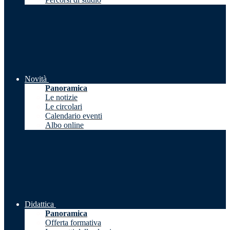
Novità
Panoramica
Le notizie
Le circolari
Calendario eventi
Albo online
Didattica
Panoramica
Offerta formativa