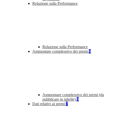
Relazione sulla Performance
Relazione sulla Performance
Ammontare complessivo dei premi
9
Ammontare complessivo dei premi (da
pubblicare in tabelle)
9
Dati relativi ai premi
7