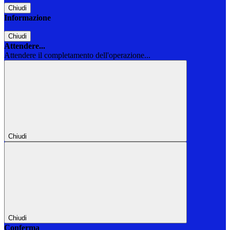
Chiudi
Informazione
Chiudi
Attendere...
Attendere il completamento dell'operazione...
Chiudi
Chiudi
Conferma