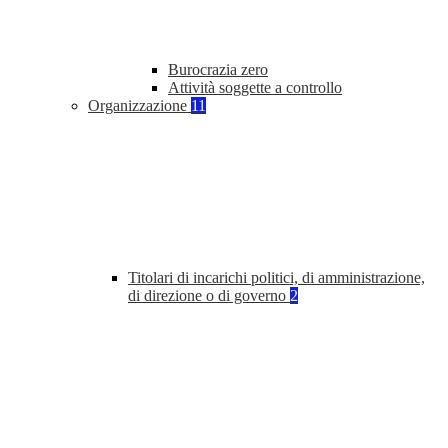
Burocrazia zero
Attività soggette a controllo
Organizzazione
11
Titolari di incarichi politici, di amministrazione,
di direzione o di governo
2