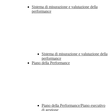
Sistema di misurazione e valutazione della
performance
Sistema di misurazione e valutazione della
performance
Piano della Performance
Piano della Performance/Piano esecutivo
di gestione