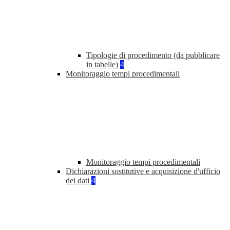
Tipologie di procedimento (da pubblicare
in tabelle)
4
Monitoraggio tempi procedimentali
Monitoraggio tempi procedimentali
Dichiarazioni sostitutive e acquisizione d'ufficio
dei dati
4