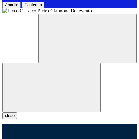
Annulla
Conferma
close