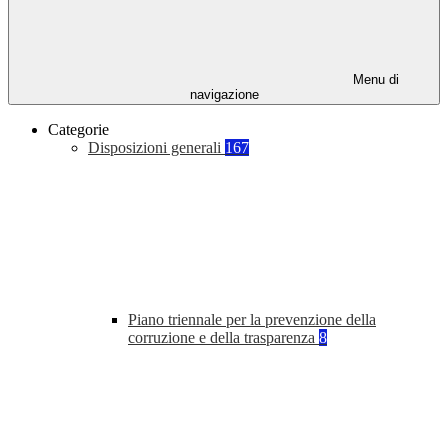
Menu di
navigazione
Categorie
Disposizioni generali
167
Piano triennale per la prevenzione della
corruzione e della trasparenza
8