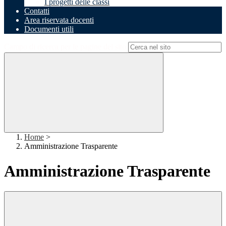
I progetti delle classi
Contatti
Area riservata docenti
Documenti utili
Campo di ricerca per le pagine del sito
Home
>
Amministrazione Trasparente
Amministrazione Trasparente