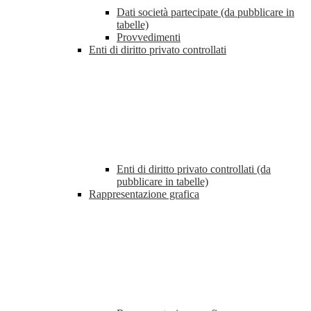
Dati società partecipate (da pubblicare in
tabelle)
Provvedimenti
Enti di diritto privato controllati
Enti di diritto privato controllati (da
pubblicare in tabelle)
Rappresentazione grafica