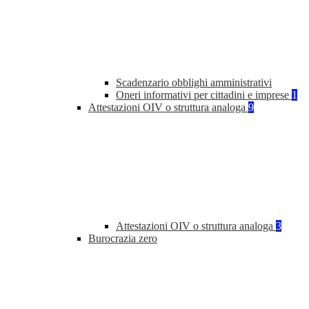
Scadenzario obblighi amministrativi
Oneri informativi per cittadini e imprese
1
Attestazioni OIV o struttura analoga
9
Attestazioni OIV o struttura analoga
3
Burocrazia zero