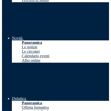
Novità
Panoramica
Le notizie
Le circolari
Calendario eventi
Albo online
Didattica
Panoramica
Offerta formativa