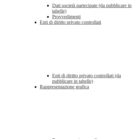
Dati società partecipate (da pubblicare in
tabelle)
Provvedimenti
Enti di diritto privato controllati
Enti di diritto privato controllati (da
pubblicare in tabelle)
Rappresentazione grafica