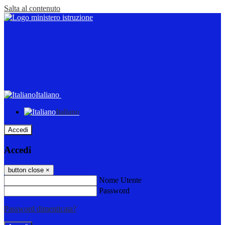
Salta al contenuto
Italiano
Italiano
Accedi
Accedi
button close
×
Nome Utente
Password
Password dimenticata?