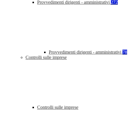
Provvedimenti dirigenti - amministrativi
272
Provvedimenti dirigenti - amministrativi
78
Controlli sulle imprese
Controlli sulle imprese