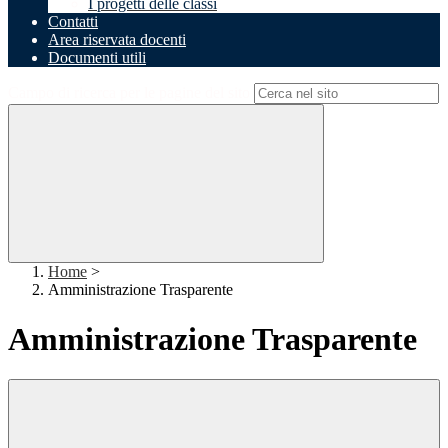
I progetti delle classi
Contatti
Area riservata docenti
Documenti utili
Campo di ricerca per le pagine del sito
Home
>
Amministrazione Trasparente
Amministrazione Trasparente