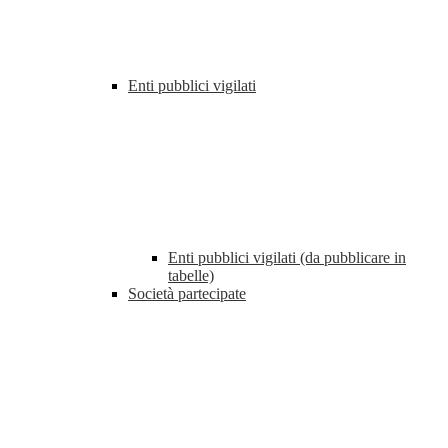
Enti pubblici vigilati
Enti pubblici vigilati (da pubblicare in
tabelle)
Società partecipate