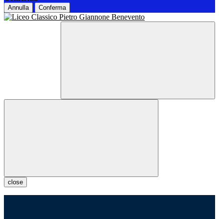
Annulla
Conferma
close