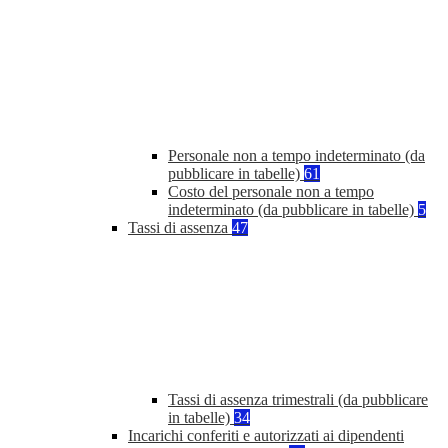
Personale non a tempo indeterminato (da
pubblicare in tabelle)
61
Costo del personale non a tempo
indeterminato (da pubblicare in tabelle)
5
Tassi di assenza
47
Tassi di assenza trimestrali (da pubblicare
in tabelle)
34
Incarichi conferiti e autorizzati ai dipendenti