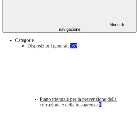
Menu di
navigazione
Categorie
Disposizioni generali
167
Piano triennale per la prevenzione della
corruzione e della trasparenza
8