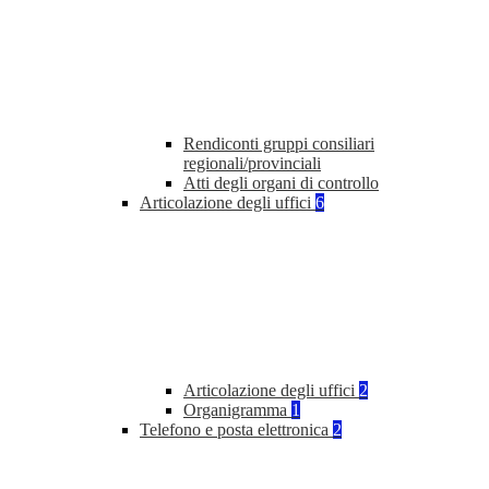
Rendiconti gruppi consiliari
regionali/provinciali
Atti degli organi di controllo
Articolazione degli uffici
6
Articolazione degli uffici
2
Organigramma
1
Telefono e posta elettronica
2