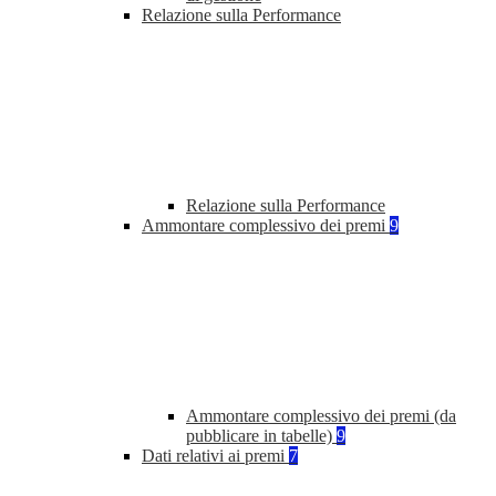
Relazione sulla Performance
Relazione sulla Performance
Ammontare complessivo dei premi
9
Ammontare complessivo dei premi (da
pubblicare in tabelle)
9
Dati relativi ai premi
7