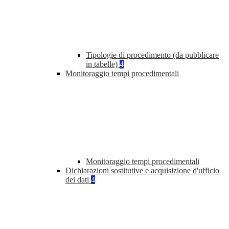
Tipologie di procedimento (da pubblicare
in tabelle)
4
Monitoraggio tempi procedimentali
Monitoraggio tempi procedimentali
Dichiarazioni sostitutive e acquisizione d'ufficio
dei dati
4