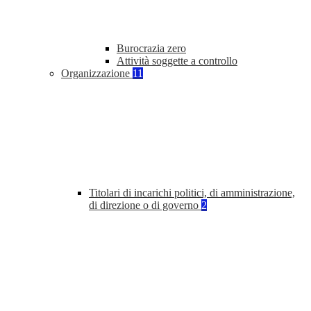
Burocrazia zero
Attività soggette a controllo
Organizzazione
11
Titolari di incarichi politici, di amministrazione,
di direzione o di governo
2