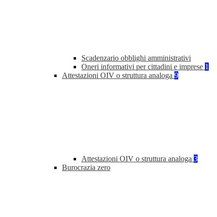
Scadenzario obblighi amministrativi
Oneri informativi per cittadini e imprese
1
Attestazioni OIV o struttura analoga
9
Attestazioni OIV o struttura analoga
3
Burocrazia zero