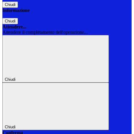
Chiudi
Informazione
Chiudi
Attendere...
Attendere il completamento dell'operazione...
Chiudi
Chiudi
Conferma