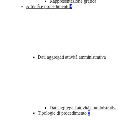
Rappresentazione grafica
Attività e procedimenti
9
Dati aggregati attività amministrativa
Dati aggregati attività amministrativa
Tipologie di procedimento
5