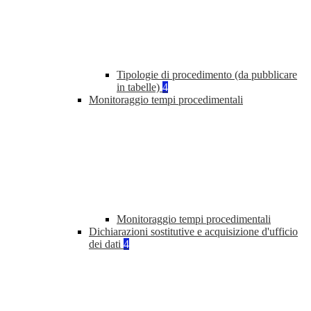
Tipologie di procedimento (da pubblicare
in tabelle)
4
Monitoraggio tempi procedimentali
Monitoraggio tempi procedimentali
Dichiarazioni sostitutive e acquisizione d'ufficio
dei dati
4