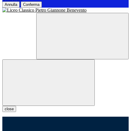
Annulla
Conferma
close