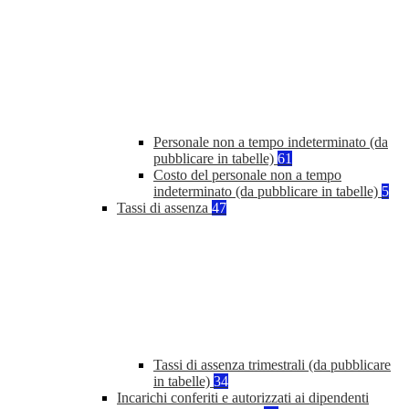
Personale non a tempo indeterminato (da
pubblicare in tabelle)
61
Costo del personale non a tempo
indeterminato (da pubblicare in tabelle)
5
Tassi di assenza
47
Tassi di assenza trimestrali (da pubblicare
in tabelle)
34
Incarichi conferiti e autorizzati ai dipendenti