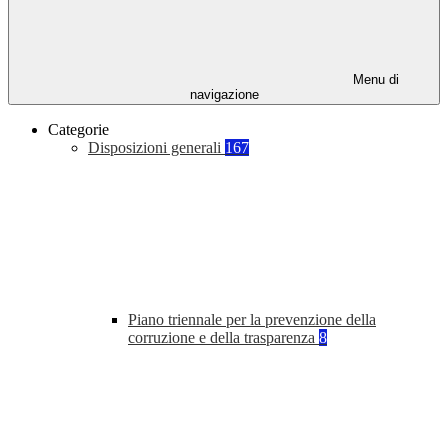
Menu di
navigazione
Categorie
Disposizioni generali
167
Piano triennale per la prevenzione della
corruzione e della trasparenza
8