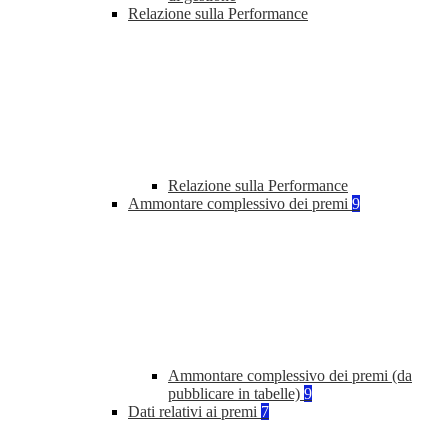
Relazione sulla Performance
Relazione sulla Performance
Ammontare complessivo dei premi
9
Ammontare complessivo dei premi (da
pubblicare in tabelle)
9
Dati relativi ai premi
7