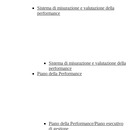
Sistema di misurazione e valutazione della
performance
Sistema di misurazione e valutazione della
performance
Piano della Performance
Piano della Performance/Piano esecutivo
di gestione