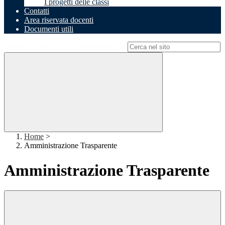
I progetti delle classi
Contatti
Area riservata docenti
Documenti utili
Campo di ricerca per le pagine del sito
Home
>
Amministrazione Trasparente
Amministrazione Trasparente