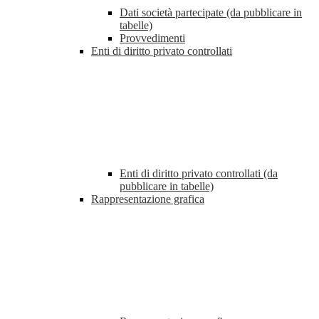
Dati società partecipate (da pubblicare in
tabelle)
Provvedimenti
Enti di diritto privato controllati
Enti di diritto privato controllati (da
pubblicare in tabelle)
Rappresentazione grafica