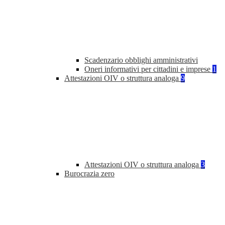
Scadenzario obblighi amministrativi
Oneri informativi per cittadini e imprese
1
Attestazioni OIV o struttura analoga
9
Attestazioni OIV o struttura analoga
3
Burocrazia zero