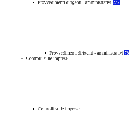
Provvedimenti dirigenti - amministrativi
272
Provvedimenti dirigenti - amministrativi
78
Controlli sulle imprese
Controlli sulle imprese