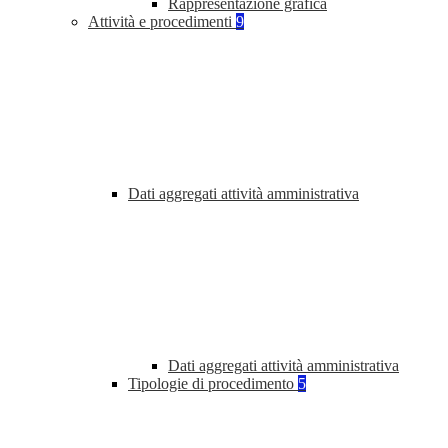
Rappresentazione grafica
Attività e procedimenti
9
Dati aggregati attività amministrativa
Dati aggregati attività amministrativa
Tipologie di procedimento
5