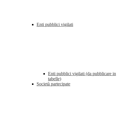
Enti pubblici vigilati
Enti pubblici vigilati (da pubblicare in
tabelle)
Società partecipate