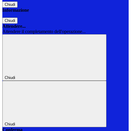
Chiudi
Informazione
Chiudi
Attendere...
Attendere il completamento dell'operazione...
Chiudi
Chiudi
Conferma