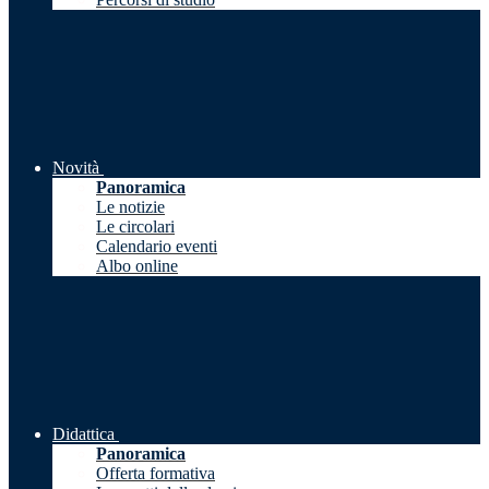
Novità
Panoramica
Le notizie
Le circolari
Calendario eventi
Albo online
Didattica
Panoramica
Offerta formativa