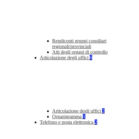
Rendiconti gruppi consiliari
regionali/provinciali
Atti degli organi di controllo
Articolazione degli uffici
6
Articolazione degli uffici
2
Organigramma
1
Telefono e posta elettronica
2