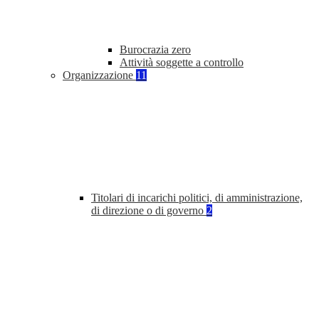
Burocrazia zero
Attività soggette a controllo
Organizzazione
11
Titolari di incarichi politici, di amministrazione,
di direzione o di governo
2