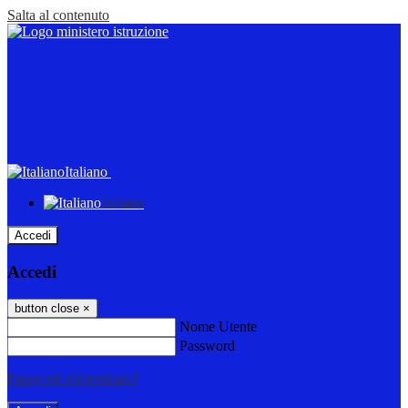
Salta al contenuto
Italiano
Italiano
Accedi
Accedi
button close
×
Nome Utente
Password
Password dimenticata?