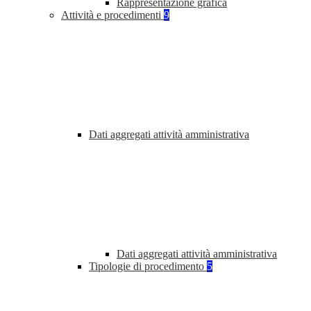
Rappresentazione grafica
Attività e procedimenti
9
Dati aggregati attività amministrativa
Dati aggregati attività amministrativa
Tipologie di procedimento
5