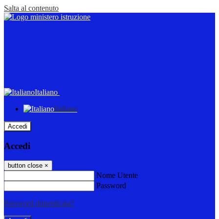
Salta al contenuto
Italiano
Italiano
Accedi
Accedi
button close
×
Nome Utente
Password
Password dimenticata?