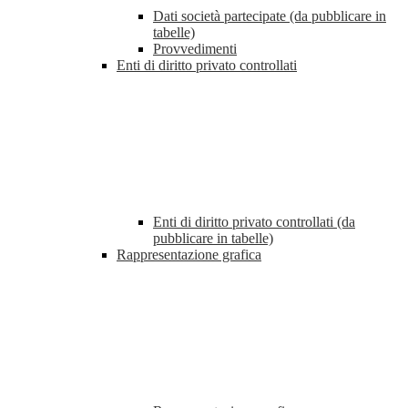
Dati società partecipate (da pubblicare in
tabelle)
Provvedimenti
Enti di diritto privato controllati
Enti di diritto privato controllati (da
pubblicare in tabelle)
Rappresentazione grafica