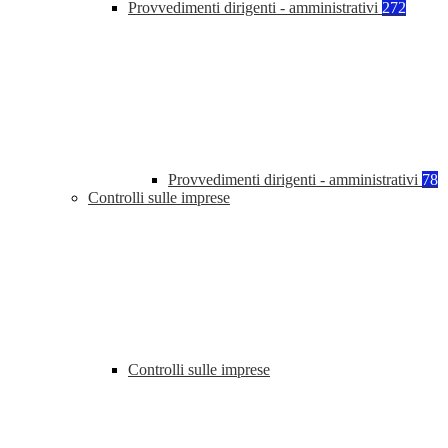
Provvedimenti dirigenti - amministrativi
272
Provvedimenti dirigenti - amministrativi
78
Controlli sulle imprese
Controlli sulle imprese