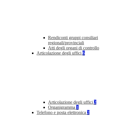
Rendiconti gruppi consiliari
regionali/provinciali
Atti degli organi di controllo
Articolazione degli uffici
6
Articolazione degli uffici
2
Organigramma
1
Telefono e posta elettronica
2