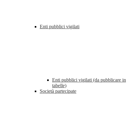
Enti pubblici vigilati
Enti pubblici vigilati (da pubblicare in
tabelle)
Società partecipate