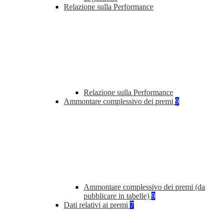
Relazione sulla Performance
Relazione sulla Performance
Ammontare complessivo dei premi
9
Ammontare complessivo dei premi (da
pubblicare in tabelle)
9
Dati relativi ai premi
7