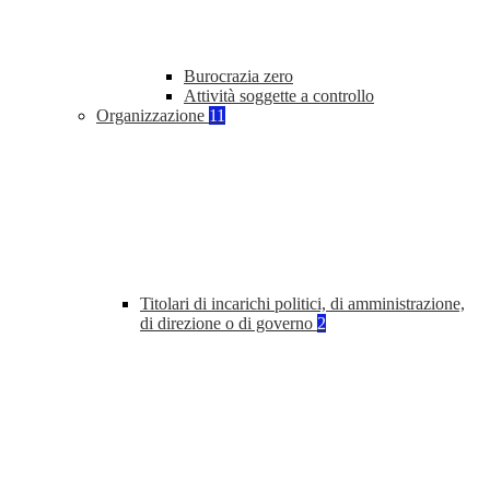
Burocrazia zero
Attività soggette a controllo
Organizzazione
11
Titolari di incarichi politici, di amministrazione,
di direzione o di governo
2