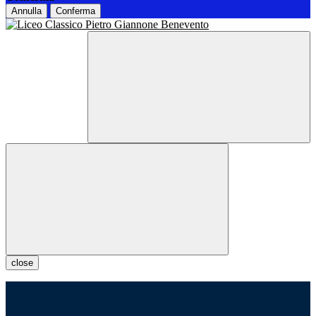
Annulla
Conferma
close