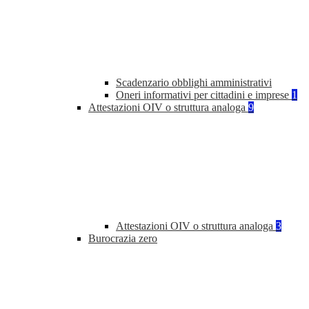
Scadenzario obblighi amministrativi
Oneri informativi per cittadini e imprese
1
Attestazioni OIV o struttura analoga
9
Attestazioni OIV o struttura analoga
3
Burocrazia zero