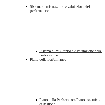
Sistema di misurazione e valutazione della
performance
Sistema di misurazione e valutazione della
performance
Piano della Performance
Piano della Performance/Piano esecutivo
di gestione