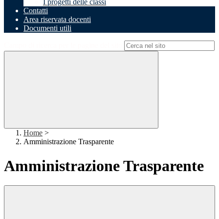
I progetti delle classi
Contatti
Area riservata docenti
Documenti utili
Campo di ricerca per le pagine del sito
Home
>
Amministrazione Trasparente
Amministrazione Trasparente