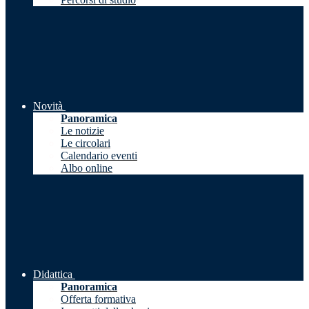
Novità
Panoramica
Le notizie
Le circolari
Calendario eventi
Albo online
Didattica
Panoramica
Offerta formativa