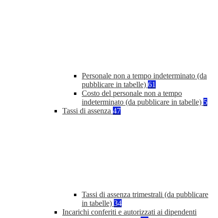
Personale non a tempo indeterminato (da
pubblicare in tabelle)
61
Costo del personale non a tempo
indeterminato (da pubblicare in tabelle)
5
Tassi di assenza
47
Tassi di assenza trimestrali (da pubblicare
in tabelle)
34
Incarichi conferiti e autorizzati ai dipendenti