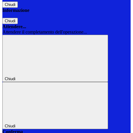
Chiudi
Informazione
Chiudi
Attendere...
Attendere il completamento dell'operazione...
Chiudi
Chiudi
Conferma