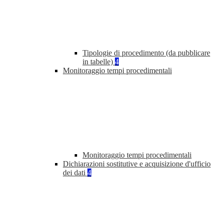
Tipologie di procedimento (da pubblicare
in tabelle)
4
Monitoraggio tempi procedimentali
Monitoraggio tempi procedimentali
Dichiarazioni sostitutive e acquisizione d'ufficio
dei dati
4