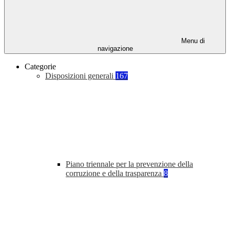
Menu di
navigazione
Categorie
Disposizioni generali
167
Piano triennale per la prevenzione della
corruzione e della trasparenza
8