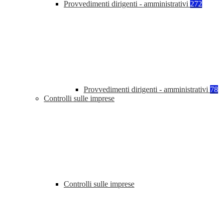
Provvedimenti dirigenti - amministrativi
272
Provvedimenti dirigenti - amministrativi
78
Controlli sulle imprese
Controlli sulle imprese