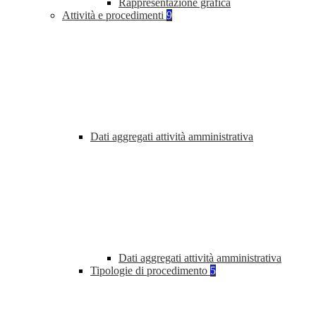
Rappresentazione grafica
Attività e procedimenti
9
Dati aggregati attività amministrativa
Dati aggregati attività amministrativa
Tipologie di procedimento
5