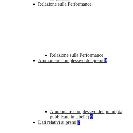
Relazione sulla Performance
Relazione sulla Performance
Ammontare complessivo dei premi
9
Ammontare complessivo dei premi (da
pubblicare in tabelle)
9
Dati relativi ai premi
7