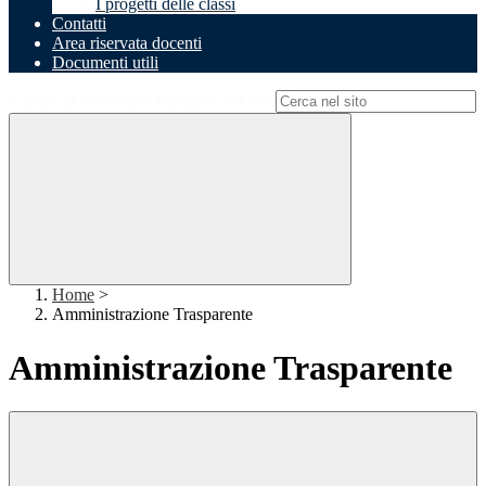
I progetti delle classi
Contatti
Area riservata docenti
Documenti utili
Campo di ricerca per le pagine del sito
Home
>
Amministrazione Trasparente
Amministrazione Trasparente