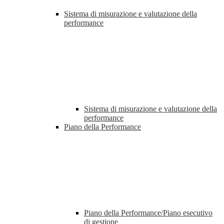
Sistema di misurazione e valutazione della
performance
Sistema di misurazione e valutazione della
performance
Piano della Performance
Piano della Performance/Piano esecutivo
di gestione