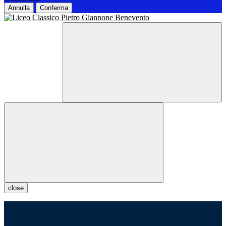
Annulla
Conferma
close