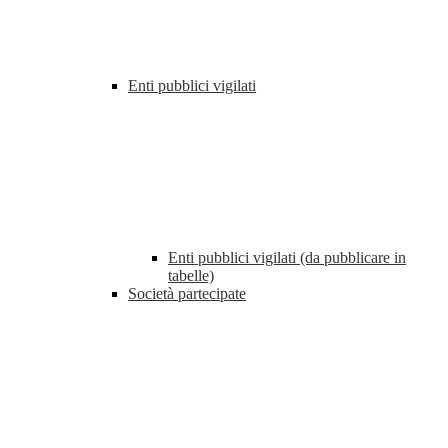
Enti pubblici vigilati
Enti pubblici vigilati (da pubblicare in
tabelle)
Società partecipate