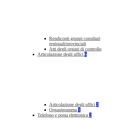
Rendiconti gruppi consiliari
regionali/provinciali
Atti degli organi di controllo
Articolazione degli uffici
6
Articolazione degli uffici
2
Organigramma
1
Telefono e posta elettronica
2