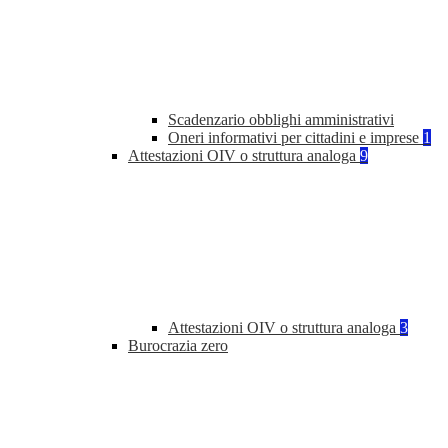
Scadenzario obblighi amministrativi
Oneri informativi per cittadini e imprese
1
Attestazioni OIV o struttura analoga
9
Attestazioni OIV o struttura analoga
3
Burocrazia zero