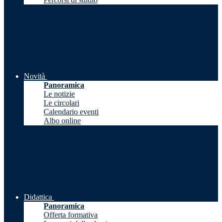
Novità
Panoramica
Le notizie
Le circolari
Calendario eventi
Albo online
Didattica
Panoramica
Offerta formativa