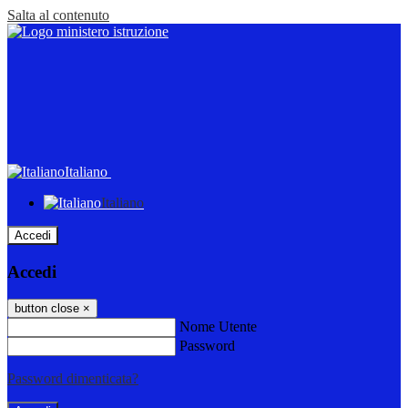
Salta al contenuto
Italiano
Italiano
Accedi
Accedi
button close
×
Nome Utente
Password
Password dimenticata?