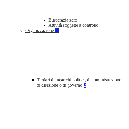
Burocrazia zero
Attività soggette a controllo
Organizzazione
11
Titolari di incarichi politici, di amministrazione,
di direzione o di governo
2