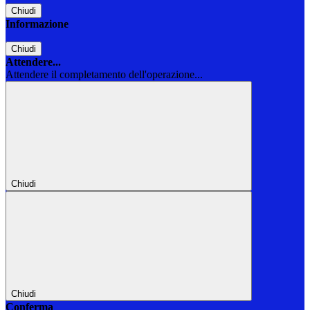
Chiudi
Informazione
Chiudi
Attendere...
Attendere il completamento dell'operazione...
Chiudi
Chiudi
Conferma