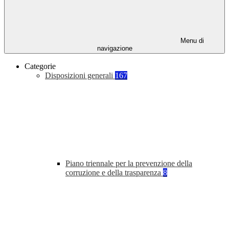
Menu di
navigazione
Categorie
Disposizioni generali
167
Piano triennale per la prevenzione della
corruzione e della trasparenza
8