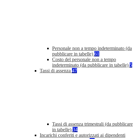
Personale non a tempo indeterminato (da
pubblicare in tabelle)
61
Costo del personale non a tempo
indeterminato (da pubblicare in tabelle)
5
Tassi di assenza
47
Tassi di assenza trimestrali (da pubblicare
in tabelle)
34
Incarichi conferiti e autorizzati ai dipendenti