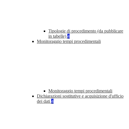
Tipologie di procedimento (da pubblicare
in tabelle)
4
Monitoraggio tempi procedimentali
Monitoraggio tempi procedimentali
Dichiarazioni sostitutive e acquisizione d'ufficio
dei dati
4