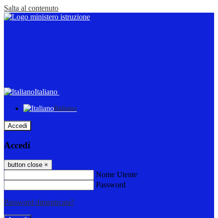
Salta al contenuto
Italiano
Italiano
Accedi
Accedi
button close
×
Nome Utente
Password
Password dimenticata?