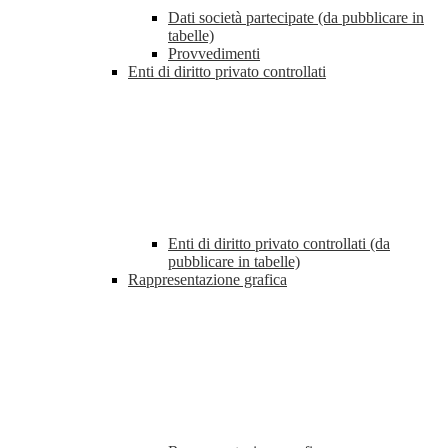
Dati società partecipate (da pubblicare in
tabelle)
Provvedimenti
Enti di diritto privato controllati
Enti di diritto privato controllati (da
pubblicare in tabelle)
Rappresentazione grafica