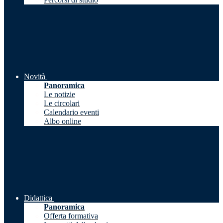
Novità
Panoramica
Le notizie
Le circolari
Calendario eventi
Albo online
Didattica
Panoramica
Offerta formativa