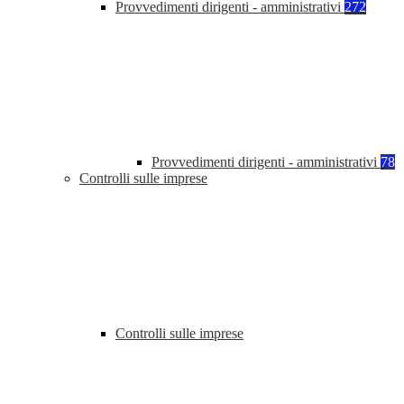
Provvedimenti dirigenti - amministrativi
272
Provvedimenti dirigenti - amministrativi
78
Controlli sulle imprese
Controlli sulle imprese