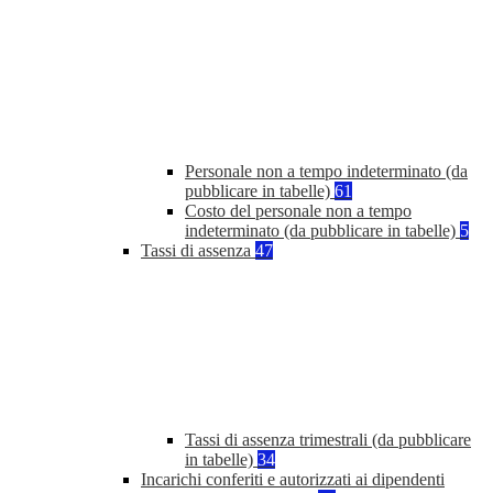
Personale non a tempo indeterminato (da
pubblicare in tabelle)
61
Costo del personale non a tempo
indeterminato (da pubblicare in tabelle)
5
Tassi di assenza
47
Tassi di assenza trimestrali (da pubblicare
in tabelle)
34
Incarichi conferiti e autorizzati ai dipendenti