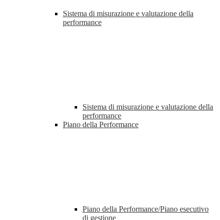
Sistema di misurazione e valutazione della
performance
Sistema di misurazione e valutazione della
performance
Piano della Performance
Piano della Performance/Piano esecutivo
di gestione