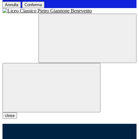
Annulla
Conferma
close