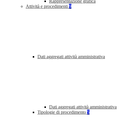
Rappresentazione grafica
Attività e procedimenti
9
Dati aggregati attività amministrativa
Dati aggregati attività amministrativa
Tipologie di procedimento
5