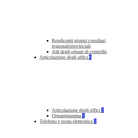
Rendiconti gruppi consiliari
regionali/provinciali
Atti degli organi di controllo
Articolazione degli uffici
6
Articolazione degli uffici
2
Organigramma
1
Telefono e posta elettronica
2