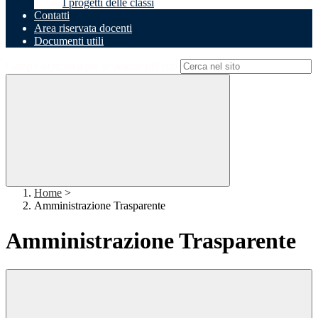
I progetti delle classi
Contatti
Area riservata docenti
Documenti utili
Campo di ricerca per le pagine del sito
Home
>
Amministrazione Trasparente
Amministrazione Trasparente