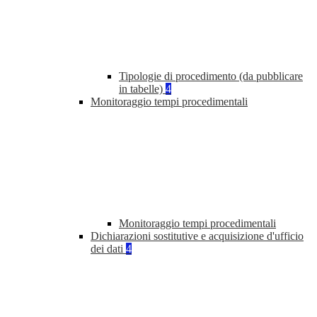
Tipologie di procedimento (da pubblicare
in tabelle)
4
Monitoraggio tempi procedimentali
Monitoraggio tempi procedimentali
Dichiarazioni sostitutive e acquisizione d'ufficio
dei dati
4