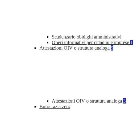
Scadenzario obblighi amministrativi
Oneri informativi per cittadini e imprese
1
Attestazioni OIV o struttura analoga
9
Attestazioni OIV o struttura analoga
3
Burocrazia zero