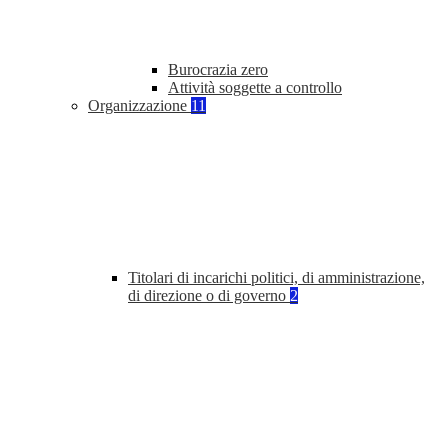
Burocrazia zero
Attività soggette a controllo
Organizzazione
11
Titolari di incarichi politici, di amministrazione,
di direzione o di governo
2