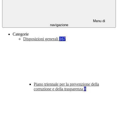
Menu di
navigazione
Categorie
Disposizioni generali
167
Piano triennale per la prevenzione della
corruzione e della trasparenza
8