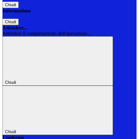
Chiudi
Informazione
Chiudi
Attendere...
Attendere il completamento dell'operazione...
Chiudi
Chiudi
Conferma