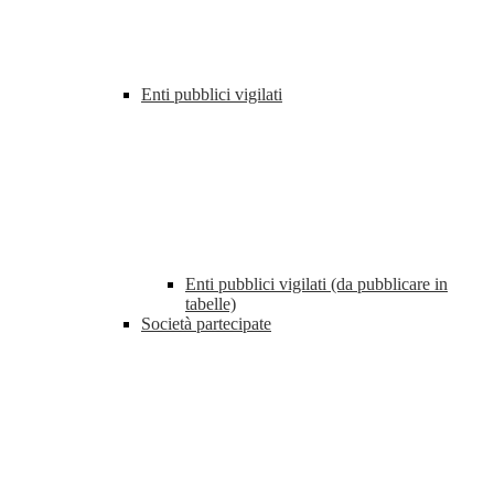
Enti pubblici vigilati
Enti pubblici vigilati (da pubblicare in
tabelle)
Società partecipate