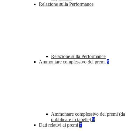
Relazione sulla Performance
Relazione sulla Performance
Ammontare complessivo dei premi
9
Ammontare complessivo dei premi (da
pubblicare in tabelle)
9
Dati relativi ai premi
7