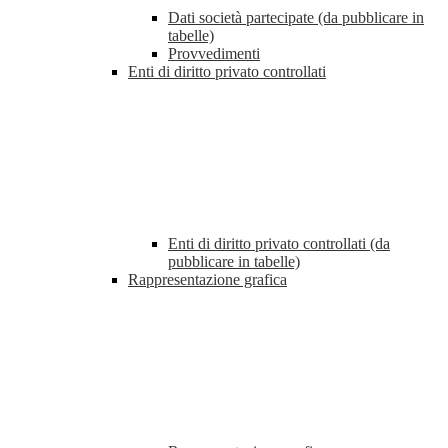
Dati società partecipate (da pubblicare in
tabelle)
Provvedimenti
Enti di diritto privato controllati
Enti di diritto privato controllati (da
pubblicare in tabelle)
Rappresentazione grafica