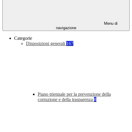
Menu di
navigazione
Categorie
Disposizioni generali
167
Piano triennale per la prevenzione della
corruzione e della trasparenza
8