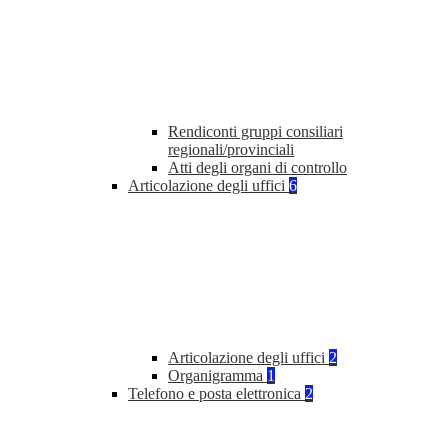
Rendiconti gruppi consiliari
regionali/provinciali
Atti degli organi di controllo
Articolazione degli uffici
6
Articolazione degli uffici
2
Organigramma
1
Telefono e posta elettronica
2