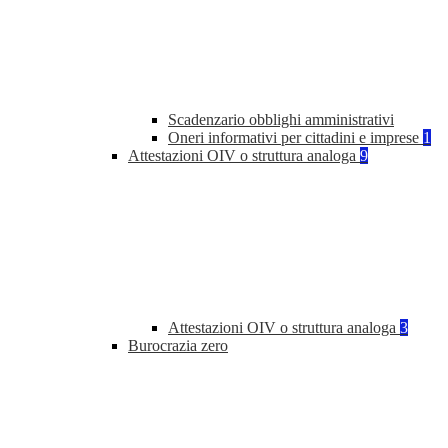
Scadenzario obblighi amministrativi
Oneri informativi per cittadini e imprese
1
Attestazioni OIV o struttura analoga
9
Attestazioni OIV o struttura analoga
3
Burocrazia zero