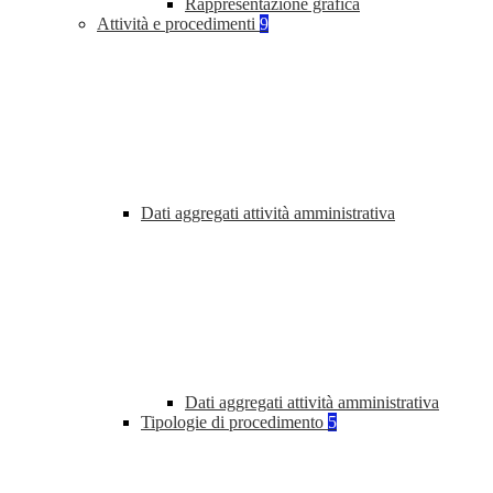
Rappresentazione grafica
Attività e procedimenti
9
Dati aggregati attività amministrativa
Dati aggregati attività amministrativa
Tipologie di procedimento
5