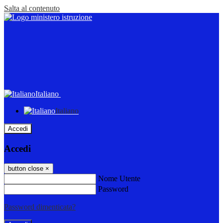
Salta al contenuto
Italiano
Italiano
Accedi
Accedi
button close
×
Nome Utente
Password
Password dimenticata?