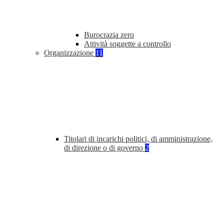
Burocrazia zero
Attività soggette a controllo
Organizzazione
11
Titolari di incarichi politici, di amministrazione,
di direzione o di governo
2