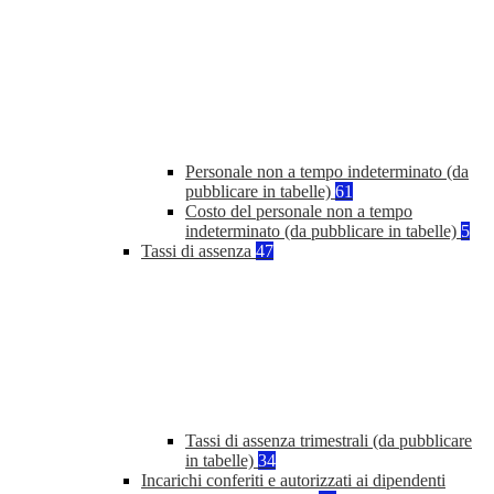
Personale non a tempo indeterminato (da
pubblicare in tabelle)
61
Costo del personale non a tempo
indeterminato (da pubblicare in tabelle)
5
Tassi di assenza
47
Tassi di assenza trimestrali (da pubblicare
in tabelle)
34
Incarichi conferiti e autorizzati ai dipendenti