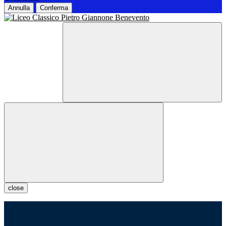
Annulla
Conferma
close