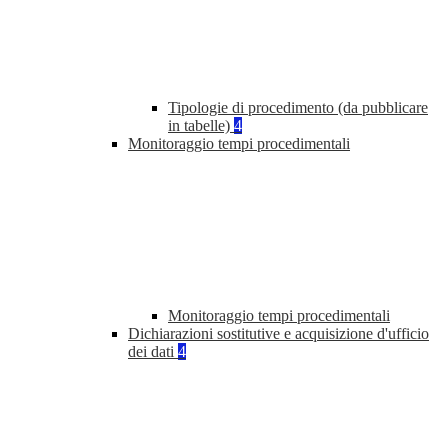
Tipologie di procedimento (da pubblicare
in tabelle)
4
Monitoraggio tempi procedimentali
Monitoraggio tempi procedimentali
Dichiarazioni sostitutive e acquisizione d'ufficio
dei dati
4