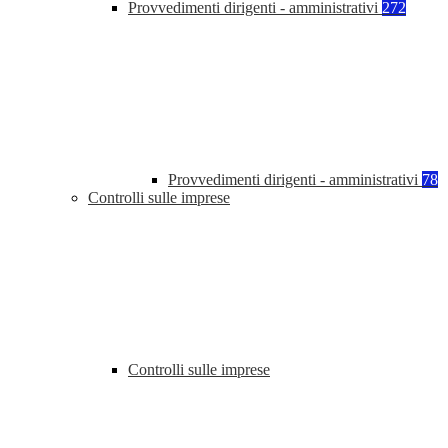
Provvedimenti dirigenti - amministrativi
272
Provvedimenti dirigenti - amministrativi
78
Controlli sulle imprese
Controlli sulle imprese