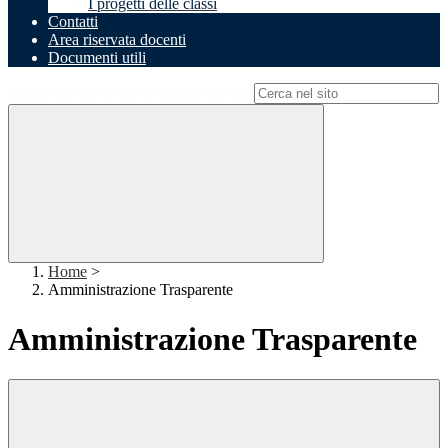
I progetti delle classi
Contatti
Area riservata docenti
Documenti utili
Campo di ricerca per le pagine del sito
Home
>
Amministrazione Trasparente
Amministrazione Trasparente