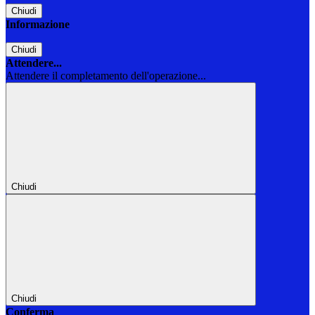
Chiudi
Informazione
Chiudi
Attendere...
Attendere il completamento dell'operazione...
Chiudi
Chiudi
Conferma