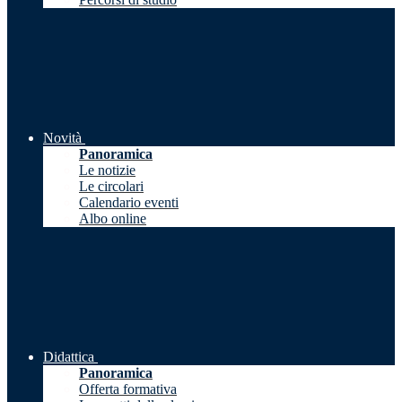
Novità
Panoramica
Le notizie
Le circolari
Calendario eventi
Albo online
Didattica
Panoramica
Offerta formativa