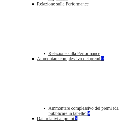
Relazione sulla Performance
Relazione sulla Performance
Ammontare complessivo dei premi
9
Ammontare complessivo dei premi (da
pubblicare in tabelle)
9
Dati relativi ai premi
7