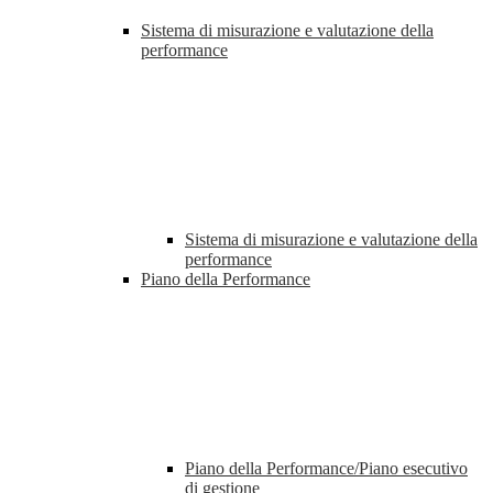
Sistema di misurazione e valutazione della
performance
Sistema di misurazione e valutazione della
performance
Piano della Performance
Piano della Performance/Piano esecutivo
di gestione