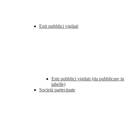
Enti pubblici vigilati
Enti pubblici vigilati (da pubblicare in
tabelle)
Società partecipate