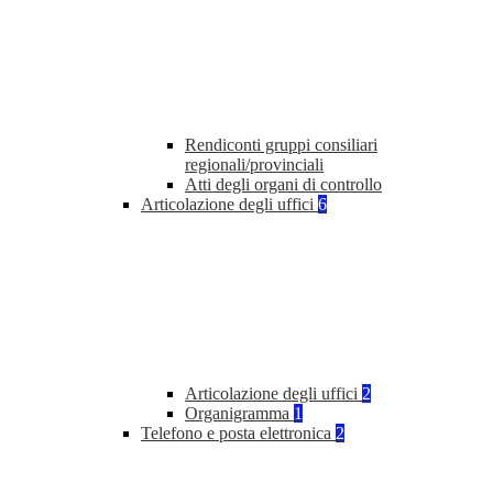
Rendiconti gruppi consiliari
regionali/provinciali
Atti degli organi di controllo
Articolazione degli uffici
6
Articolazione degli uffici
2
Organigramma
1
Telefono e posta elettronica
2