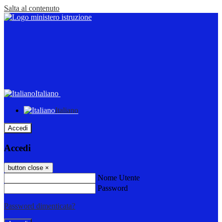
Salta al contenuto
Italiano
Italiano
Accedi
Accedi
button close
×
Nome Utente
Password
Password dimenticata?