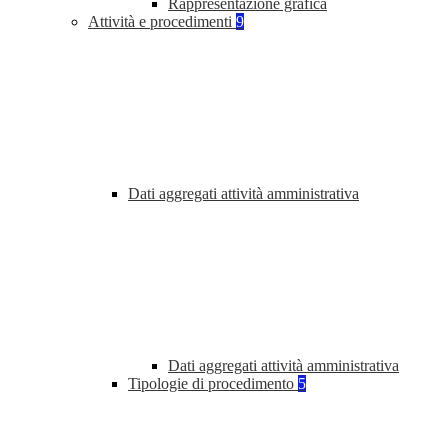
Rappresentazione grafica
Attività e procedimenti
9
Dati aggregati attività amministrativa
Dati aggregati attività amministrativa
Tipologie di procedimento
5