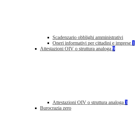
Scadenzario obblighi amministrativi
Oneri informativi per cittadini e imprese
1
Attestazioni OIV o struttura analoga
9
Attestazioni OIV o struttura analoga
3
Burocrazia zero