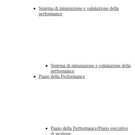
Sistema di misurazione e valutazione della
performance
Sistema di misurazione e valutazione della
performance
Piano della Performance
Piano della Performance/Piano esecutivo
di gestione