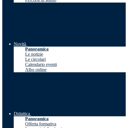
Novità
Panoramica
Le notizie
Le circolari
Calendario eventi
Albo online
Didattica
Panoramica
Offerta formativa