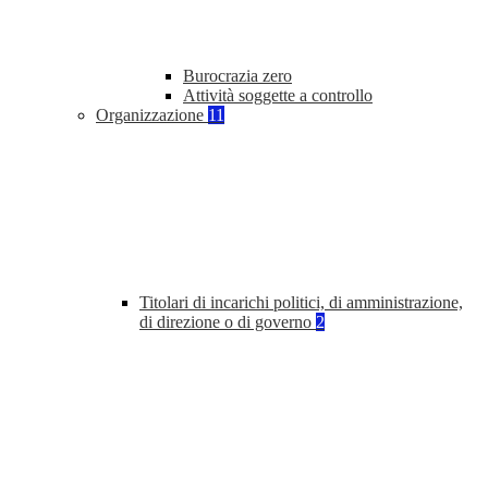
Burocrazia zero
Attività soggette a controllo
Organizzazione
11
Titolari di incarichi politici, di amministrazione,
di direzione o di governo
2