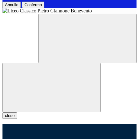
Annulla
Conferma
close