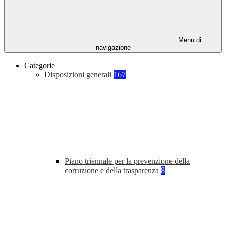
Menu di
navigazione
Categorie
Disposizioni generali
167
Piano triennale per la prevenzione della
corruzione e della trasparenza
8