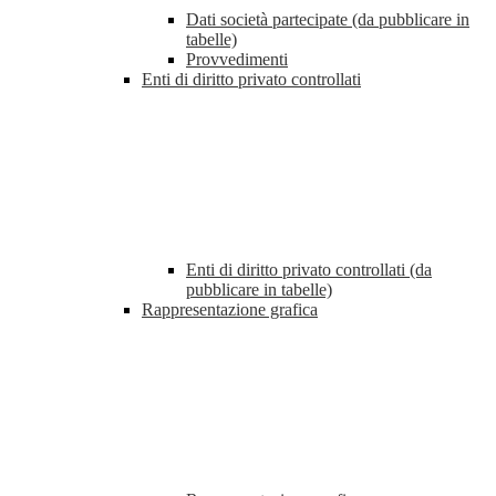
Dati società partecipate (da pubblicare in
tabelle)
Provvedimenti
Enti di diritto privato controllati
Enti di diritto privato controllati (da
pubblicare in tabelle)
Rappresentazione grafica