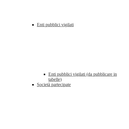
Enti pubblici vigilati
Enti pubblici vigilati (da pubblicare in
tabelle)
Società partecipate