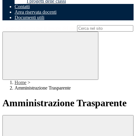
I progetti delle classi
Contatti
Area riservata docenti
Documenti utili
Campo di ricerca per le pagine del sito
Home
>
Amministrazione Trasparente
Amministrazione Trasparente