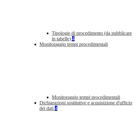
Tipologie di procedimento (da pubblicare
in tabelle)
4
Monitoraggio tempi procedimentali
Monitoraggio tempi procedimentali
Dichiarazioni sostitutive e acquisizione d'ufficio
dei dati
4