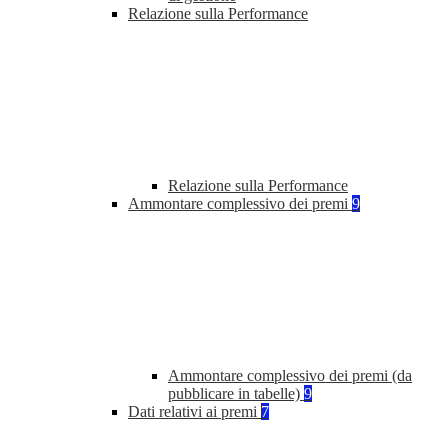
Relazione sulla Performance
Relazione sulla Performance
Ammontare complessivo dei premi
9
Ammontare complessivo dei premi (da
pubblicare in tabelle)
9
Dati relativi ai premi
7