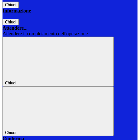
Chiudi
Informazione
Chiudi
Attendere...
Attendere il completamento dell'operazione...
Chiudi
Chiudi
Conferma