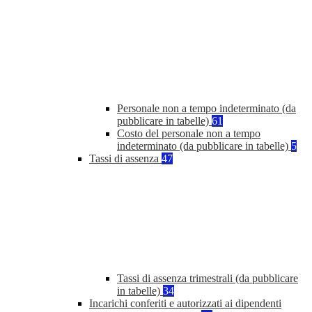
Personale non a tempo indeterminato (da
pubblicare in tabelle)
61
Costo del personale non a tempo
indeterminato (da pubblicare in tabelle)
5
Tassi di assenza
47
Tassi di assenza trimestrali (da pubblicare
in tabelle)
34
Incarichi conferiti e autorizzati ai dipendenti