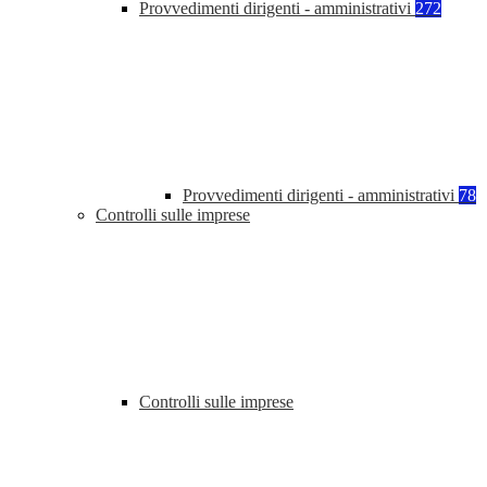
Provvedimenti dirigenti - amministrativi
272
Provvedimenti dirigenti - amministrativi
78
Controlli sulle imprese
Controlli sulle imprese