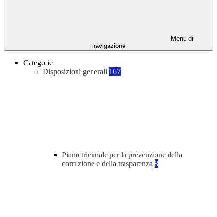
Menu di
navigazione
Categorie
Disposizioni generali
167
Piano triennale per la prevenzione della
corruzione e della trasparenza
8