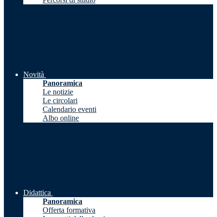
Novità
Panoramica
Le notizie
Le circolari
Calendario eventi
Albo online
Didattica
Panoramica
Offerta formativa