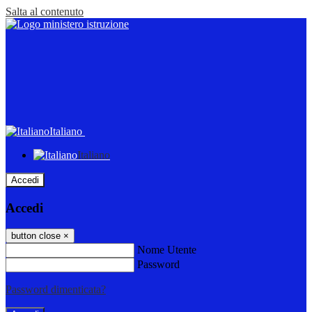
Salta al contenuto
Italiano
Italiano
Accedi
Accedi
button close
×
Nome Utente
Password
Password dimenticata?