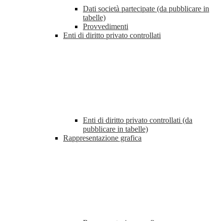
Dati società partecipate (da pubblicare in
tabelle)
Provvedimenti
Enti di diritto privato controllati
Enti di diritto privato controllati (da
pubblicare in tabelle)
Rappresentazione grafica