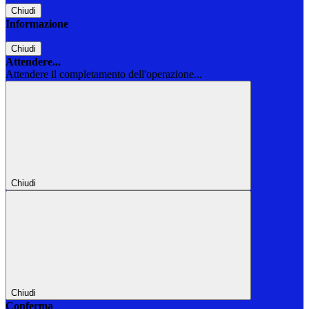
Chiudi
Informazione
Chiudi
Attendere...
Attendere il completamento dell'operazione...
Chiudi
Chiudi
Conferma