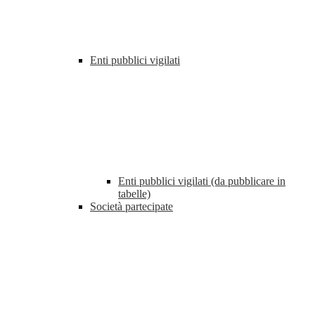
Enti pubblici vigilati
Enti pubblici vigilati (da pubblicare in
tabelle)
Società partecipate