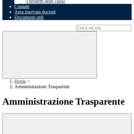
I progetti delle classi
Contatti
Area riservata docenti
Documenti utili
Campo di ricerca per le pagine del sito
Home
>
Amministrazione Trasparente
Amministrazione Trasparente