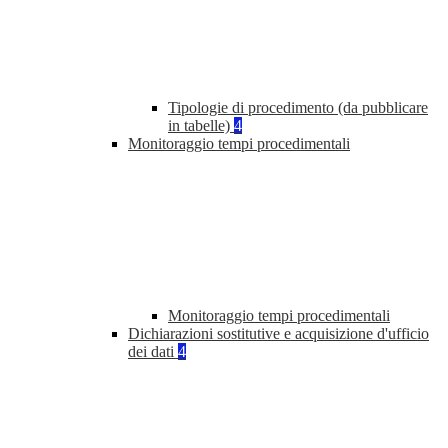
Tipologie di procedimento (da pubblicare
in tabelle)
4
Monitoraggio tempi procedimentali
Monitoraggio tempi procedimentali
Dichiarazioni sostitutive e acquisizione d'ufficio
dei dati
4