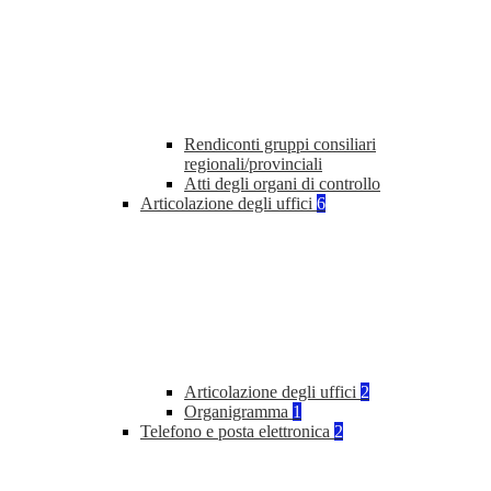
Rendiconti gruppi consiliari
regionali/provinciali
Atti degli organi di controllo
Articolazione degli uffici
6
Articolazione degli uffici
2
Organigramma
1
Telefono e posta elettronica
2