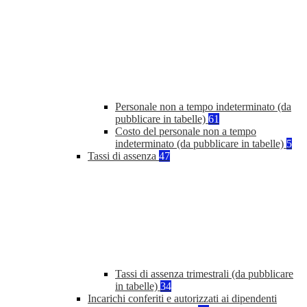
Personale non a tempo indeterminato (da
pubblicare in tabelle)
61
Costo del personale non a tempo
indeterminato (da pubblicare in tabelle)
5
Tassi di assenza
47
Tassi di assenza trimestrali (da pubblicare
in tabelle)
34
Incarichi conferiti e autorizzati ai dipendenti