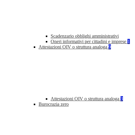
Scadenzario obblighi amministrativi
Oneri informativi per cittadini e imprese
1
Attestazioni OIV o struttura analoga
9
Attestazioni OIV o struttura analoga
3
Burocrazia zero