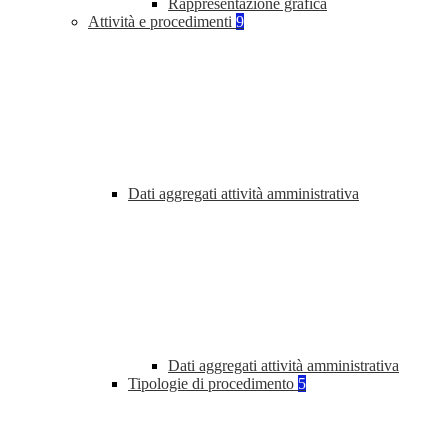
Rappresentazione grafica
Attività e procedimenti
9
Dati aggregati attività amministrativa
Dati aggregati attività amministrativa
Tipologie di procedimento
5