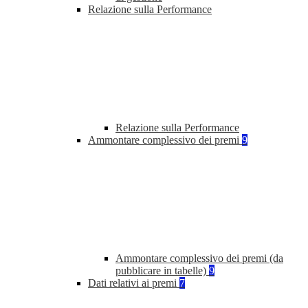
Relazione sulla Performance
Relazione sulla Performance
Ammontare complessivo dei premi
9
Ammontare complessivo dei premi (da
pubblicare in tabelle)
9
Dati relativi ai premi
7