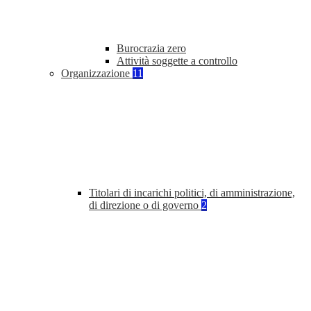
Burocrazia zero
Attività soggette a controllo
Organizzazione
11
Titolari di incarichi politici, di amministrazione,
di direzione o di governo
2