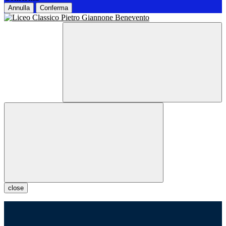
Annulla
Conferma
close