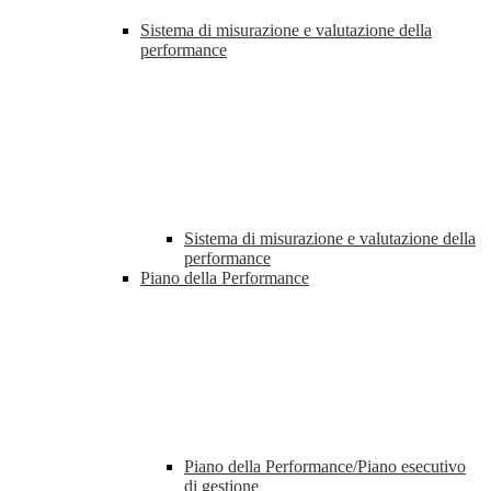
Sistema di misurazione e valutazione della
performance
Sistema di misurazione e valutazione della
performance
Piano della Performance
Piano della Performance/Piano esecutivo
di gestione