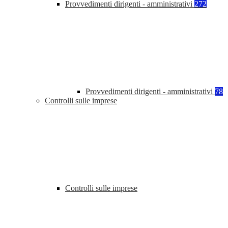
Provvedimenti dirigenti - amministrativi
272
Provvedimenti dirigenti - amministrativi
78
Controlli sulle imprese
Controlli sulle imprese