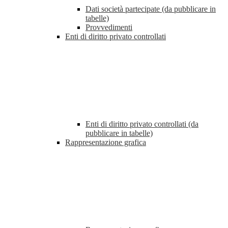
Dati società partecipate (da pubblicare in
tabelle)
Provvedimenti
Enti di diritto privato controllati
Enti di diritto privato controllati (da
pubblicare in tabelle)
Rappresentazione grafica