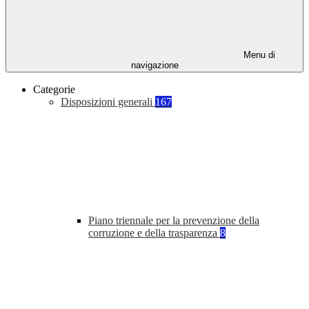
Menu di
navigazione
Categorie
Disposizioni generali
167
Piano triennale per la prevenzione della
corruzione e della trasparenza
8