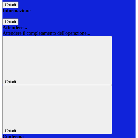
Chiudi
Informazione
Chiudi
Attendere...
Attendere il completamento dell'operazione...
Chiudi
Chiudi
Conferma