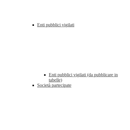
Enti pubblici vigilati
Enti pubblici vigilati (da pubblicare in
tabelle)
Società partecipate