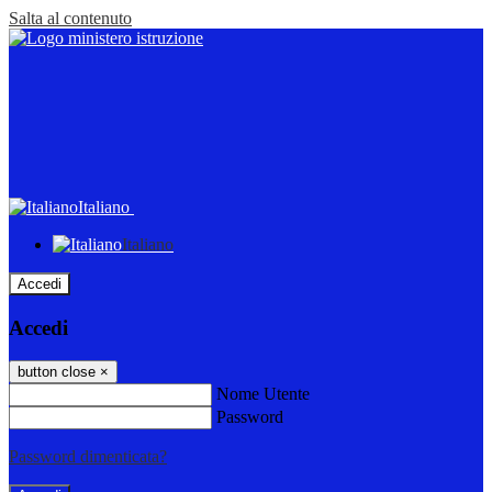
Salta al contenuto
Italiano
Italiano
Accedi
Accedi
button close
×
Nome Utente
Password
Password dimenticata?