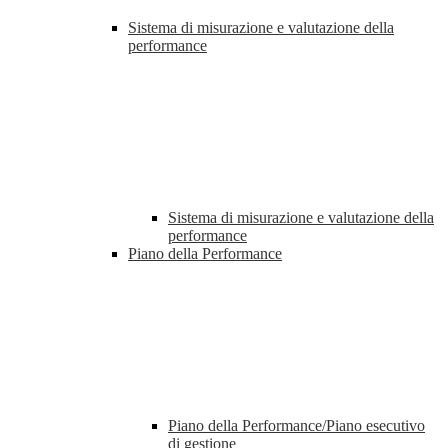
Sistema di misurazione e valutazione della
performance
Sistema di misurazione e valutazione della
performance
Piano della Performance
Piano della Performance/Piano esecutivo
di gestione