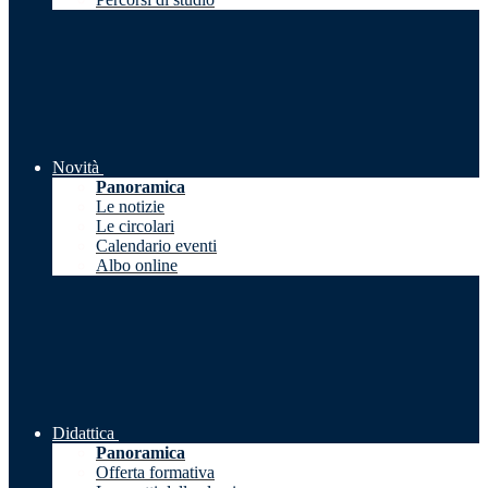
Novità
Panoramica
Le notizie
Le circolari
Calendario eventi
Albo online
Didattica
Panoramica
Offerta formativa