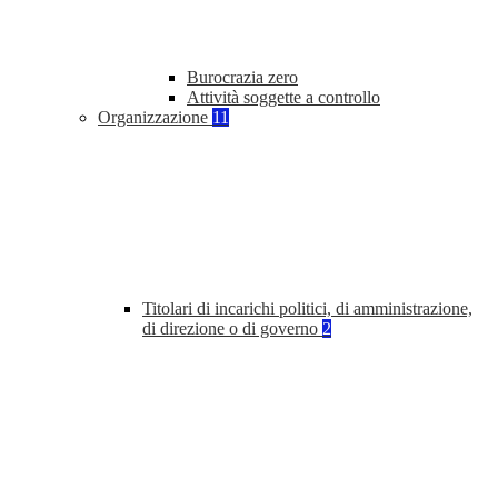
Burocrazia zero
Attività soggette a controllo
Organizzazione
11
Titolari di incarichi politici, di amministrazione,
di direzione o di governo
2