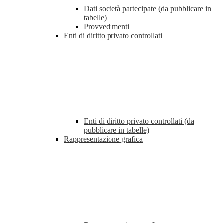
Dati società partecipate (da pubblicare in
tabelle)
Provvedimenti
Enti di diritto privato controllati
Enti di diritto privato controllati (da
pubblicare in tabelle)
Rappresentazione grafica