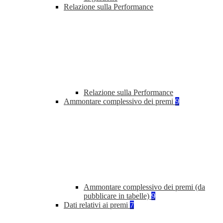
Relazione sulla Performance
Relazione sulla Performance
Ammontare complessivo dei premi
9
Ammontare complessivo dei premi (da
pubblicare in tabelle)
9
Dati relativi ai premi
7