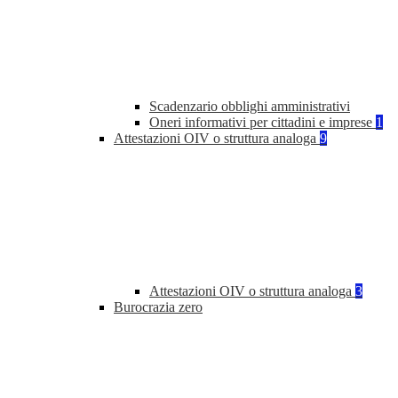
Scadenzario obblighi amministrativi
Oneri informativi per cittadini e imprese
1
Attestazioni OIV o struttura analoga
9
Attestazioni OIV o struttura analoga
3
Burocrazia zero