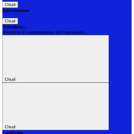
Chiudi
Informazione
Chiudi
Attendere...
Attendere il completamento dell'operazione...
Chiudi
Chiudi
Conferma