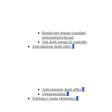
Rendiconti gruppi consiliari
regionali/provinciali
Atti degli organi di controllo
Articolazione degli uffici
6
Articolazione degli uffici
2
Organigramma
1
Telefono e posta elettronica
2