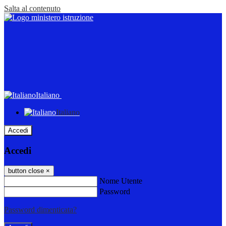
Salta al contenuto
Italiano
Italiano
Accedi
Accedi
button close
×
Nome Utente
Password
Password dimenticata?