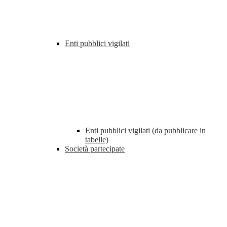
Enti pubblici vigilati
Enti pubblici vigilati (da pubblicare in
tabelle)
Società partecipate