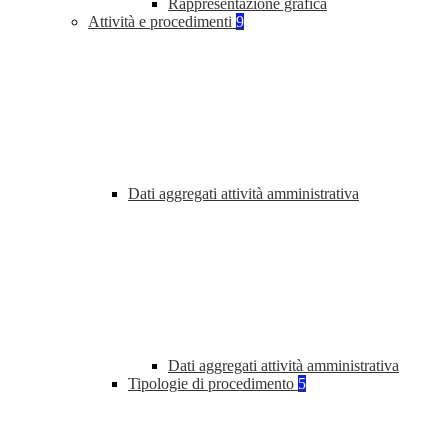
Rappresentazione grafica
Attività e procedimenti
9
Dati aggregati attività amministrativa
Dati aggregati attività amministrativa
Tipologie di procedimento
5