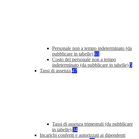
Personale non a tempo indeterminato (da
pubblicare in tabelle)
61
Costo del personale non a tempo
indeterminato (da pubblicare in tabelle)
5
Tassi di assenza
47
Tassi di assenza trimestrali (da pubblicare
in tabelle)
34
Incarichi conferiti e autorizzati ai dipendenti