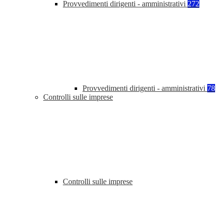
Provvedimenti dirigenti - amministrativi
272
Provvedimenti dirigenti - amministrativi
78
Controlli sulle imprese
Controlli sulle imprese