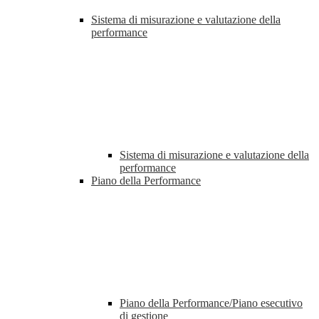
Sistema di misurazione e valutazione della
performance
Sistema di misurazione e valutazione della
performance
Piano della Performance
Piano della Performance/Piano esecutivo
di gestione