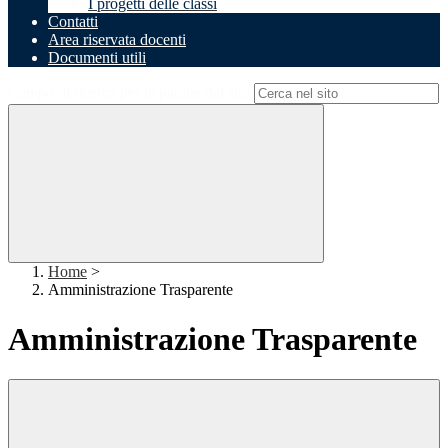
I progetti delle classi
Contatti
Area riservata docenti
Documenti utili
Campo di ricerca per le pagine del sito
Home
>
Amministrazione Trasparente
Amministrazione Trasparente