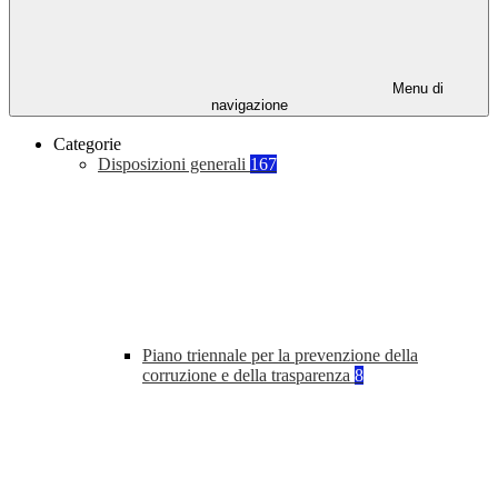
Menu di
navigazione
Categorie
Disposizioni generali
167
Piano triennale per la prevenzione della
corruzione e della trasparenza
8