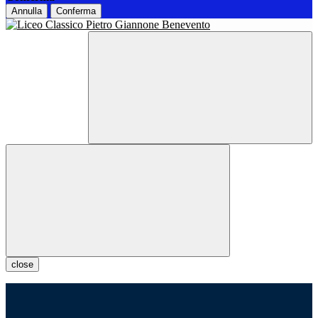
Annulla
Conferma
close