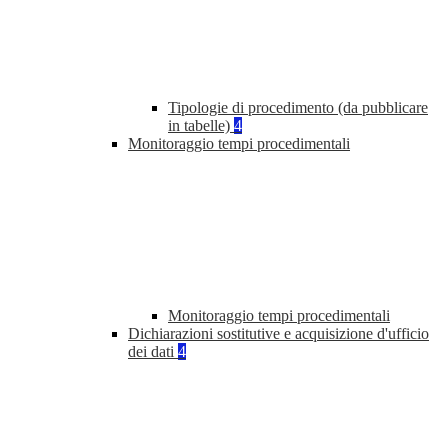
Tipologie di procedimento (da pubblicare
in tabelle)
4
Monitoraggio tempi procedimentali
Monitoraggio tempi procedimentali
Dichiarazioni sostitutive e acquisizione d'ufficio
dei dati
4