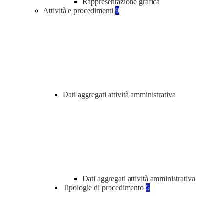
Rappresentazione grafica
Attività e procedimenti
9
Dati aggregati attività amministrativa
Dati aggregati attività amministrativa
Tipologie di procedimento
5