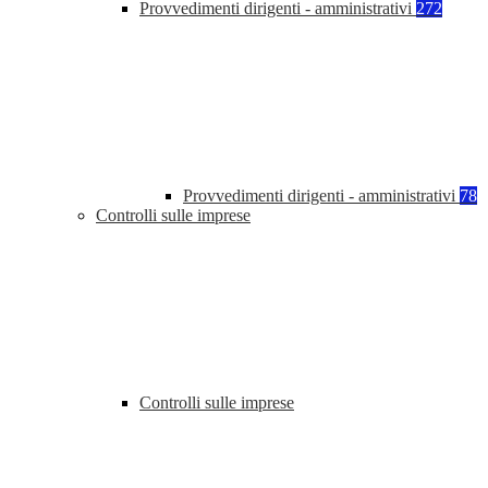
Provvedimenti dirigenti - amministrativi
272
Provvedimenti dirigenti - amministrativi
78
Controlli sulle imprese
Controlli sulle imprese