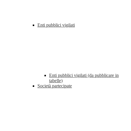
Enti pubblici vigilati
Enti pubblici vigilati (da pubblicare in
tabelle)
Società partecipate