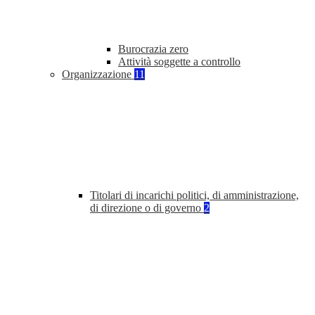
Burocrazia zero
Attività soggette a controllo
Organizzazione
11
Titolari di incarichi politici, di amministrazione,
di direzione o di governo
2