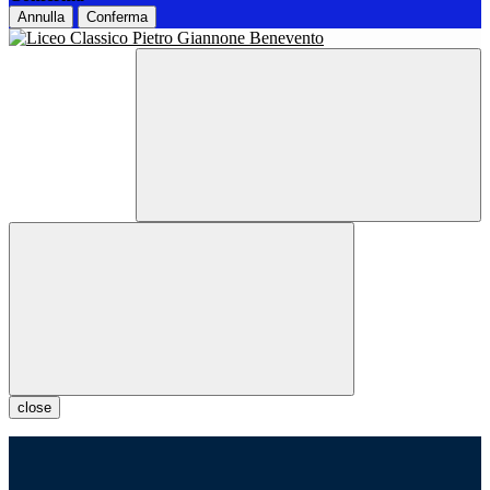
Annulla
Conferma
close