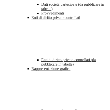
Dati società partecipate (da pubblicare in
tabelle)
Provvedimenti
Enti di diritto privato controllati
Enti di diritto privato controllati (da
pubblicare in tabelle)
Rappresentazione grafica