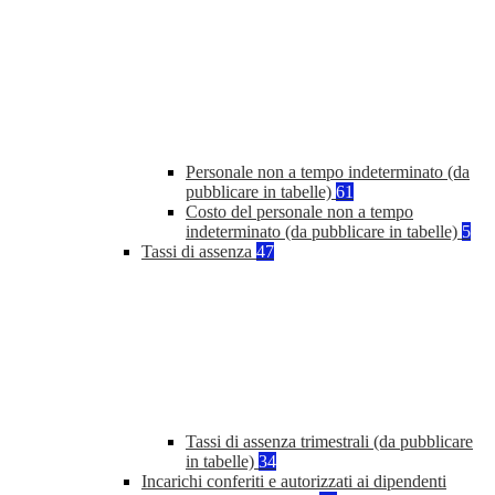
Personale non a tempo indeterminato (da
pubblicare in tabelle)
61
Costo del personale non a tempo
indeterminato (da pubblicare in tabelle)
5
Tassi di assenza
47
Tassi di assenza trimestrali (da pubblicare
in tabelle)
34
Incarichi conferiti e autorizzati ai dipendenti