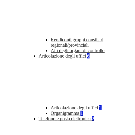
Rendiconti gruppi consiliari
regionali/provinciali
Atti degli organi di controllo
Articolazione degli uffici
6
Articolazione degli uffici
2
Organigramma
1
Telefono e posta elettronica
2