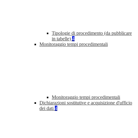
Tipologie di procedimento (da pubblicare
in tabelle)
4
Monitoraggio tempi procedimentali
Monitoraggio tempi procedimentali
Dichiarazioni sostitutive e acquisizione d'ufficio
dei dati
4