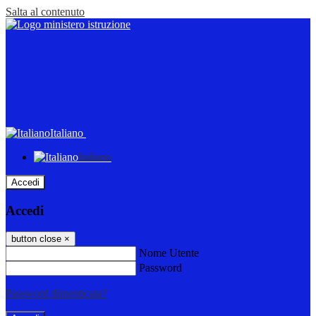
Salta al contenuto
Italiano
Italiano
Accedi
Accedi
button close
×
Nome Utente
Password
Password dimenticata?