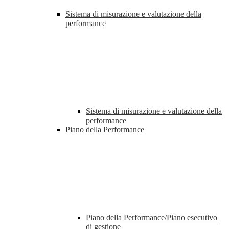
Sistema di misurazione e valutazione della
performance
Sistema di misurazione e valutazione della
performance
Piano della Performance
Piano della Performance/Piano esecutivo
di gestione