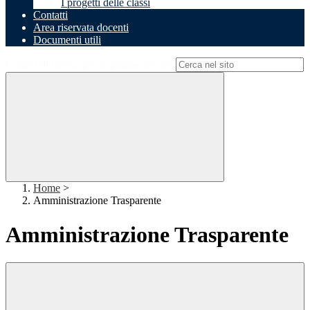
I progetti delle classi
Contatti
Area riservata docenti
Documenti utili
Campo di ricerca per le pagine del sito
Home
>
Amministrazione Trasparente
Amministrazione Trasparente