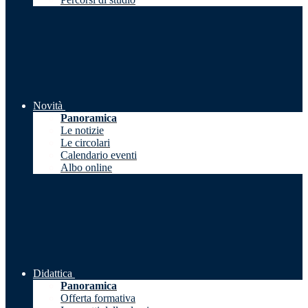
Novità
Panoramica
Le notizie
Le circolari
Calendario eventi
Albo online
Didattica
Panoramica
Offerta formativa