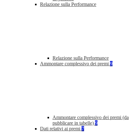
Relazione sulla Performance
Relazione sulla Performance
Ammontare complessivo dei premi
9
Ammontare complessivo dei premi (da
pubblicare in tabelle)
9
Dati relativi ai premi
7