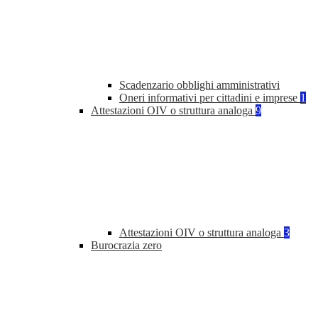
Scadenzario obblighi amministrativi
Oneri informativi per cittadini e imprese
1
Attestazioni OIV o struttura analoga
9
Attestazioni OIV o struttura analoga
3
Burocrazia zero