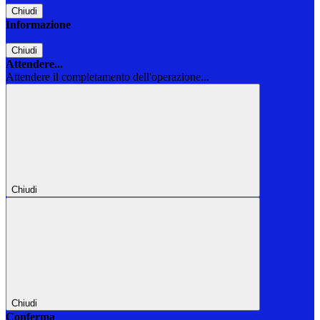
Chiudi
Informazione
Chiudi
Attendere...
Attendere il completamento dell'operazione...
Chiudi
Chiudi
Conferma