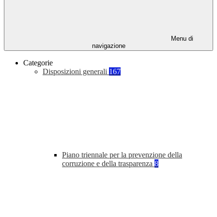
Menu di
navigazione
Categorie
Disposizioni generali
167
Piano triennale per la prevenzione della
corruzione e della trasparenza
8