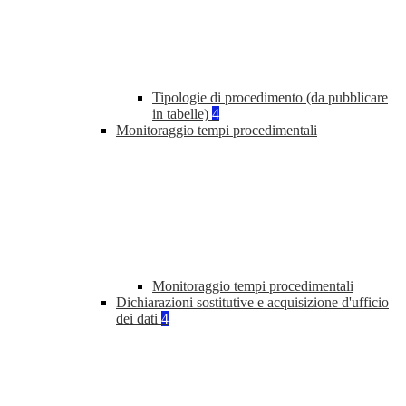
Tipologie di procedimento (da pubblicare
in tabelle)
4
Monitoraggio tempi procedimentali
Monitoraggio tempi procedimentali
Dichiarazioni sostitutive e acquisizione d'ufficio
dei dati
4