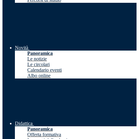
Novità
Panoramica
Le notizie
Le circolari
Calendario eventi
Albo online
Didattica
Panoramica
Offerta formativa