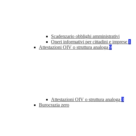
Scadenzario obblighi amministrativi
Oneri informativi per cittadini e imprese
1
Attestazioni OIV o struttura analoga
9
Attestazioni OIV o struttura analoga
3
Burocrazia zero