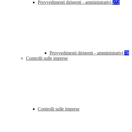
Provvedimenti dirigenti - amministrativi
272
Provvedimenti dirigenti - amministrativi
78
Controlli sulle imprese
Controlli sulle imprese