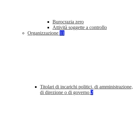
Burocrazia zero
Attività soggette a controllo
Organizzazione
11
Titolari di incarichi politici, di amministrazione,
di direzione o di governo
2