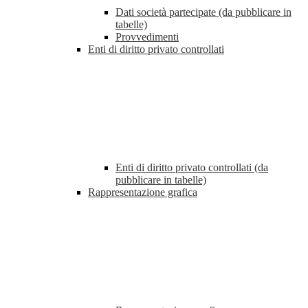
Dati società partecipate (da pubblicare in
tabelle)
Provvedimenti
Enti di diritto privato controllati
Enti di diritto privato controllati (da
pubblicare in tabelle)
Rappresentazione grafica