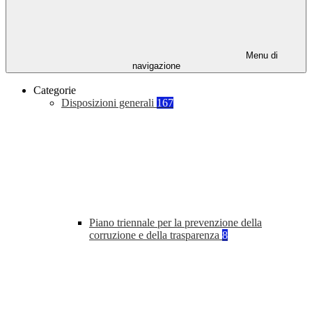
Menu di
navigazione
Categorie
Disposizioni generali
167
Piano triennale per la prevenzione della
corruzione e della trasparenza
8