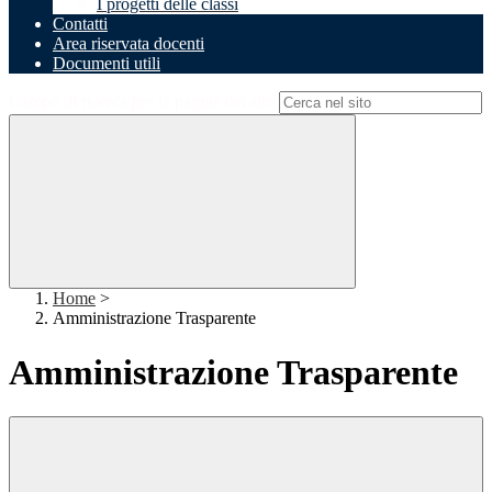
I progetti delle classi
Contatti
Area riservata docenti
Documenti utili
Campo di ricerca per le pagine del sito
Home
>
Amministrazione Trasparente
Amministrazione Trasparente