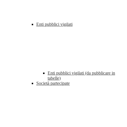
Enti pubblici vigilati
Enti pubblici vigilati (da pubblicare in
tabelle)
Società partecipate