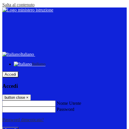
Salta al contenuto
Italiano
Italiano
Accedi
Accedi
button close
×
Nome Utente
Password
Password dimenticata?