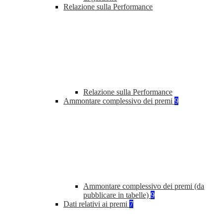
Relazione sulla Performance
Relazione sulla Performance
Ammontare complessivo dei premi
9
Ammontare complessivo dei premi (da
pubblicare in tabelle)
9
Dati relativi ai premi
7