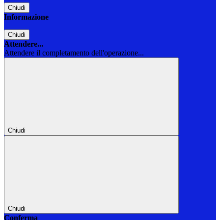
Chiudi
Informazione
Chiudi
Attendere...
Attendere il completamento dell'operazione...
Chiudi
Chiudi
Conferma