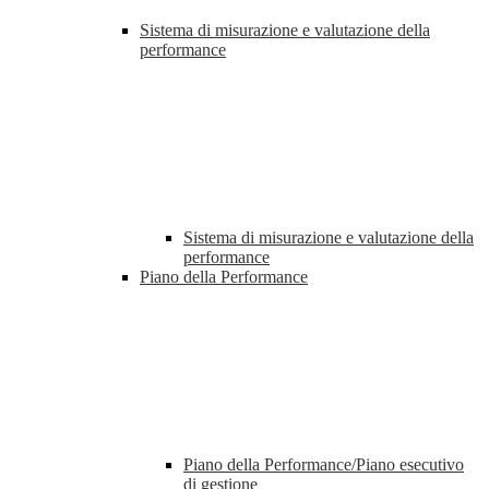
Sistema di misurazione e valutazione della
performance
Sistema di misurazione e valutazione della
performance
Piano della Performance
Piano della Performance/Piano esecutivo
di gestione