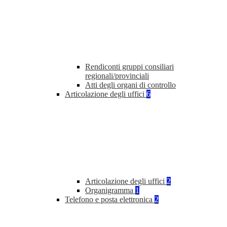
Rendiconti gruppi consiliari
regionali/provinciali
Atti degli organi di controllo
Articolazione degli uffici
6
Articolazione degli uffici
2
Organigramma
1
Telefono e posta elettronica
2