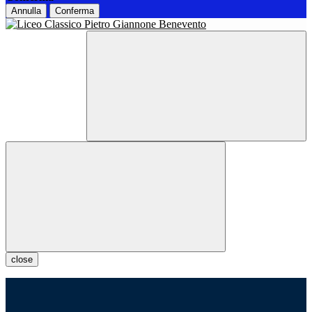
Annulla
Conferma
close