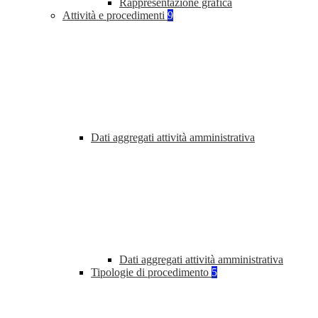
Rappresentazione grafica
Attività e procedimenti
9
Dati aggregati attività amministrativa
Dati aggregati attività amministrativa
Tipologie di procedimento
5