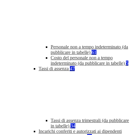
Personale non a tempo indeterminato (da
pubblicare in tabelle)
61
Costo del personale non a tempo
indeterminato (da pubblicare in tabelle)
5
Tassi di assenza
47
Tassi di assenza trimestrali (da pubblicare
in tabelle)
34
Incarichi conferiti e autorizzati ai dipendenti