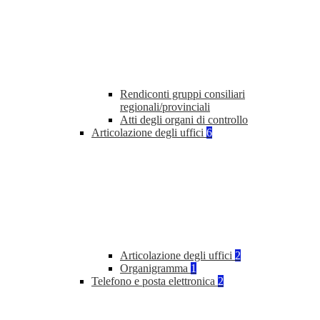
Rendiconti gruppi consiliari
regionali/provinciali
Atti degli organi di controllo
Articolazione degli uffici
6
Articolazione degli uffici
2
Organigramma
1
Telefono e posta elettronica
2