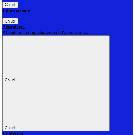
Chiudi
Informazione
Chiudi
Attendere...
Attendere il completamento dell'operazione...
Chiudi
Chiudi
Conferma