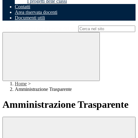
I progetti delle classi
Contatti
Area riservata docenti
Documenti utili
Campo di ricerca per le pagine del sito
Home
>
Amministrazione Trasparente
Amministrazione Trasparente