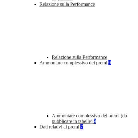
Relazione sulla Performance
Relazione sulla Performance
Ammontare complessivo dei premi
9
Ammontare complessivo dei premi (da
pubblicare in tabelle)
9
Dati relativi ai premi
7