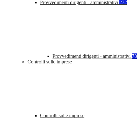
Provvedimenti dirigenti - amministrativi
272
Provvedimenti dirigenti - amministrativi
78
Controlli sulle imprese
Controlli sulle imprese