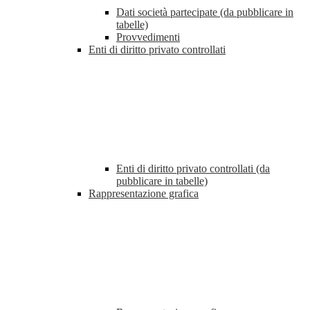
Dati società partecipate (da pubblicare in
tabelle)
Provvedimenti
Enti di diritto privato controllati
Enti di diritto privato controllati (da
pubblicare in tabelle)
Rappresentazione grafica