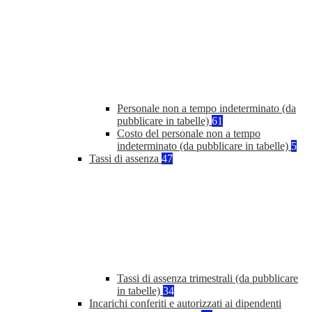
Personale non a tempo indeterminato (da
pubblicare in tabelle)
61
Costo del personale non a tempo
indeterminato (da pubblicare in tabelle)
5
Tassi di assenza
47
Tassi di assenza trimestrali (da pubblicare
in tabelle)
34
Incarichi conferiti e autorizzati ai dipendenti