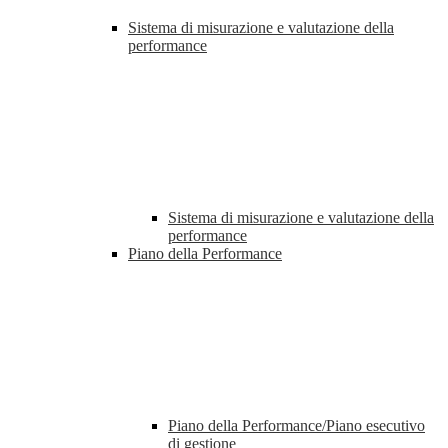
Sistema di misurazione e valutazione della
performance
Sistema di misurazione e valutazione della
performance
Piano della Performance
Piano della Performance/Piano esecutivo
di gestione