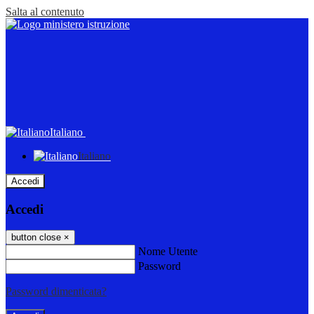
Salta al contenuto
Italiano
Italiano
Accedi
Accedi
button close
×
Nome Utente
Password
Password dimenticata?