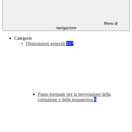
Menu di
navigazione
Categorie
Disposizioni generali
167
Piano triennale per la prevenzione della
corruzione e della trasparenza
8