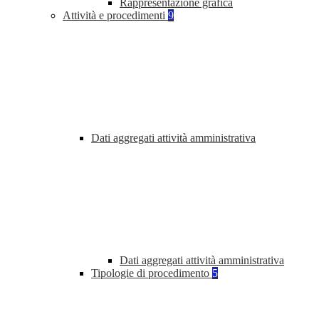
Rappresentazione grafica
Attività e procedimenti
9
Dati aggregati attività amministrativa
Dati aggregati attività amministrativa
Tipologie di procedimento
5