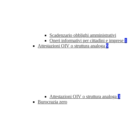
Scadenzario obblighi amministrativi
Oneri informativi per cittadini e imprese
1
Attestazioni OIV o struttura analoga
9
Attestazioni OIV o struttura analoga
3
Burocrazia zero