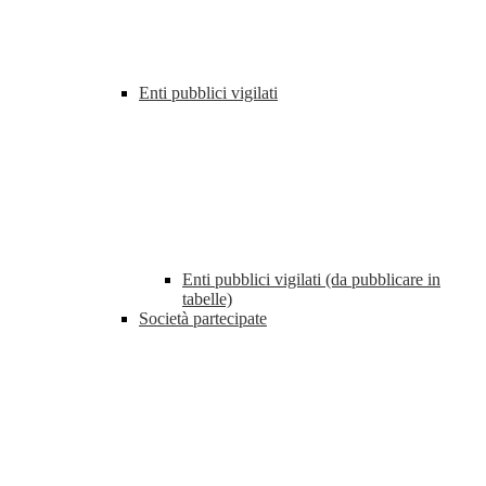
Enti pubblici vigilati
Enti pubblici vigilati (da pubblicare in
tabelle)
Società partecipate