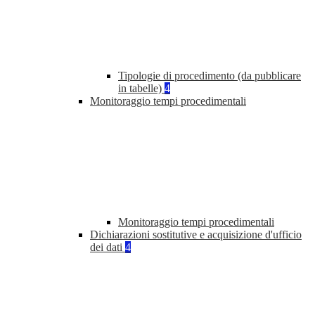
Tipologie di procedimento (da pubblicare
in tabelle)
4
Monitoraggio tempi procedimentali
Monitoraggio tempi procedimentali
Dichiarazioni sostitutive e acquisizione d'ufficio
dei dati
4