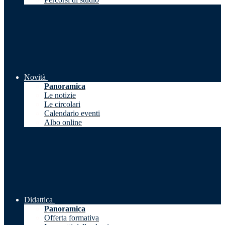
Novità
Panoramica
Le notizie
Le circolari
Calendario eventi
Albo online
Didattica
Panoramica
Offerta formativa