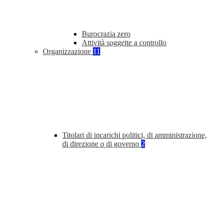
Burocrazia zero
Attività soggette a controllo
Organizzazione
11
Titolari di incarichi politici, di amministrazione,
di direzione o di governo
2