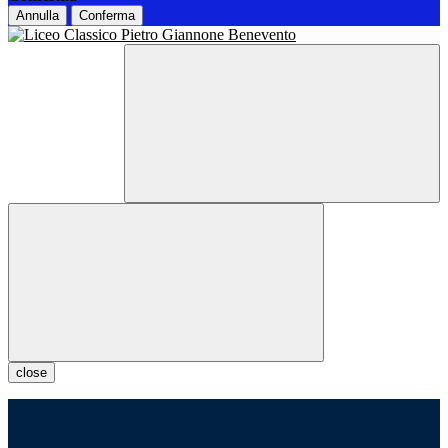
Annulla
Conferma
close