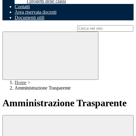
I progetti delle classi
Contatti
Area riservata docenti
Documenti utili
Campo di ricerca per le pagine del sito
Home
>
Amministrazione Trasparente
Amministrazione Trasparente