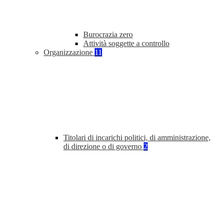
Burocrazia zero
Attività soggette a controllo
Organizzazione
11
Titolari di incarichi politici, di amministrazione,
di direzione o di governo
2