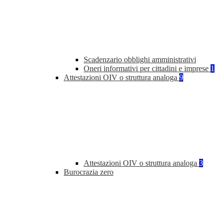
Scadenzario obblighi amministrativi
Oneri informativi per cittadini e imprese
1
Attestazioni OIV o struttura analoga
9
Attestazioni OIV o struttura analoga
3
Burocrazia zero