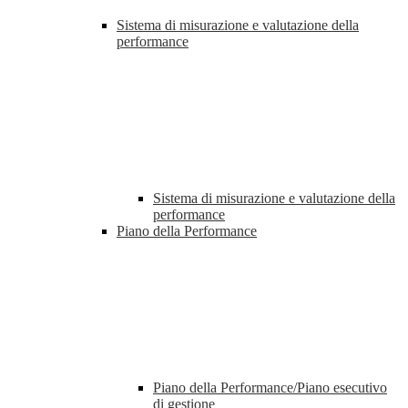
Sistema di misurazione e valutazione della
performance
Sistema di misurazione e valutazione della
performance
Piano della Performance
Piano della Performance/Piano esecutivo
di gestione