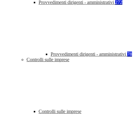
Provvedimenti dirigenti - amministrativi
272
Provvedimenti dirigenti - amministrativi
78
Controlli sulle imprese
Controlli sulle imprese