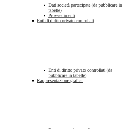
Dati società partecipate (da pubblicare in
tabelle)
Provvedimenti
Enti di diritto privato controllati
Enti di diritto privato controllati (da
pubblicare in tabelle)
Rappresentazione grafica