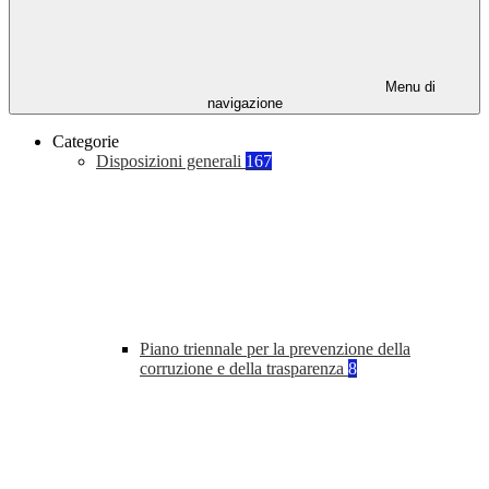
Menu di
navigazione
Categorie
Disposizioni generali
167
Piano triennale per la prevenzione della
corruzione e della trasparenza
8