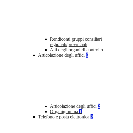
Rendiconti gruppi consiliari
regionali/provinciali
Atti degli organi di controllo
Articolazione degli uffici
6
Articolazione degli uffici
2
Organigramma
1
Telefono e posta elettronica
2