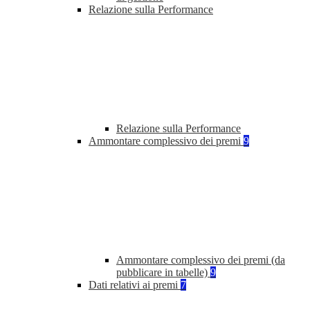
Relazione sulla Performance
Relazione sulla Performance
Ammontare complessivo dei premi
9
Ammontare complessivo dei premi (da
pubblicare in tabelle)
9
Dati relativi ai premi
7