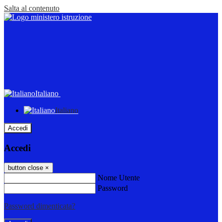
Salta al contenuto
Italiano
Italiano
Accedi
Accedi
button close
×
Nome Utente
Password
Password dimenticata?