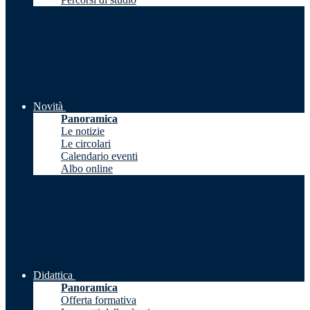
Novità
Panoramica
Le notizie
Le circolari
Calendario eventi
Albo online
Didattica
Panoramica
Offerta formativa