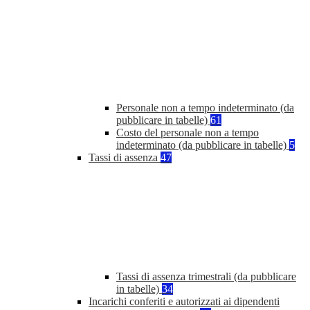
Personale non a tempo indeterminato (da
pubblicare in tabelle)
61
Costo del personale non a tempo
indeterminato (da pubblicare in tabelle)
5
Tassi di assenza
47
Tassi di assenza trimestrali (da pubblicare
in tabelle)
34
Incarichi conferiti e autorizzati ai dipendenti