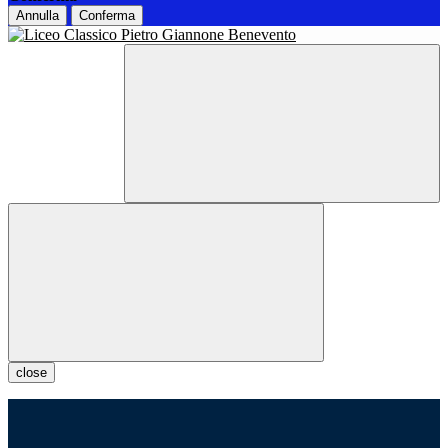
Annulla
Conferma
close