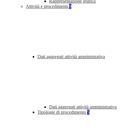
Rappresentazione grafica
Attività e procedimenti
9
Dati aggregati attività amministrativa
Dati aggregati attività amministrativa
Tipologie di procedimento
5