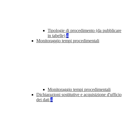
Tipologie di procedimento (da pubblicare
in tabelle)
4
Monitoraggio tempi procedimentali
Monitoraggio tempi procedimentali
Dichiarazioni sostitutive e acquisizione d'ufficio
dei dati
4