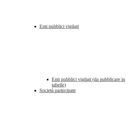
Enti pubblici vigilati
Enti pubblici vigilati (da pubblicare in
tabelle)
Società partecipate