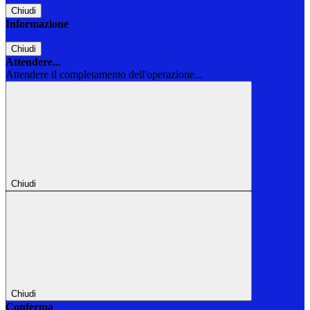
Chiudi
Informazione
Chiudi
Attendere...
Attendere il completamento dell'operazione...
Chiudi
Chiudi
Conferma