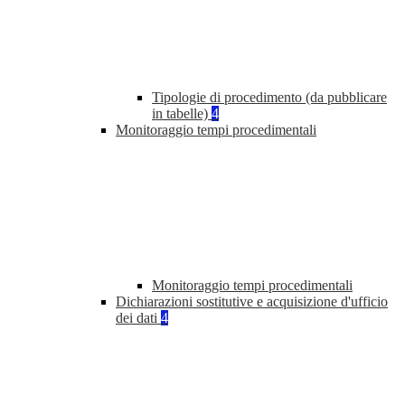
Tipologie di procedimento (da pubblicare
in tabelle)
4
Monitoraggio tempi procedimentali
Monitoraggio tempi procedimentali
Dichiarazioni sostitutive e acquisizione d'ufficio
dei dati
4