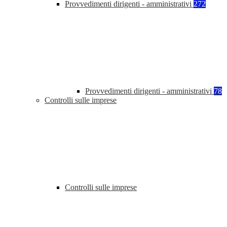
Provvedimenti dirigenti - amministrativi
272
Provvedimenti dirigenti - amministrativi
78
Controlli sulle imprese
Controlli sulle imprese