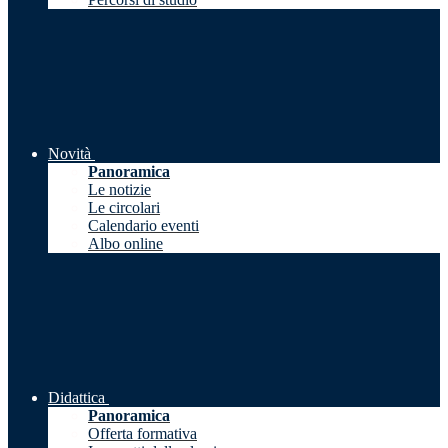
Novità
Panoramica
Le notizie
Le circolari
Calendario eventi
Albo online
Didattica
Panoramica
Offerta formativa