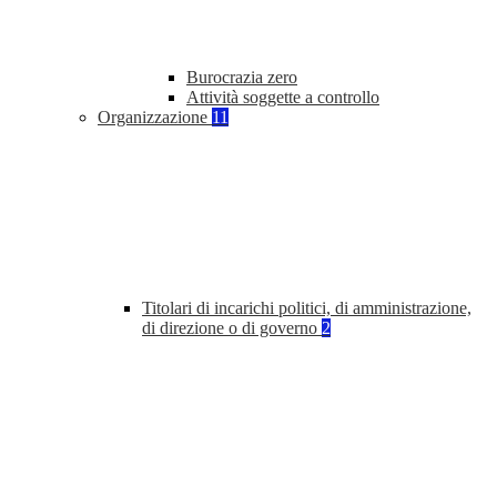
Burocrazia zero
Attività soggette a controllo
Organizzazione
11
Titolari di incarichi politici, di amministrazione,
di direzione o di governo
2