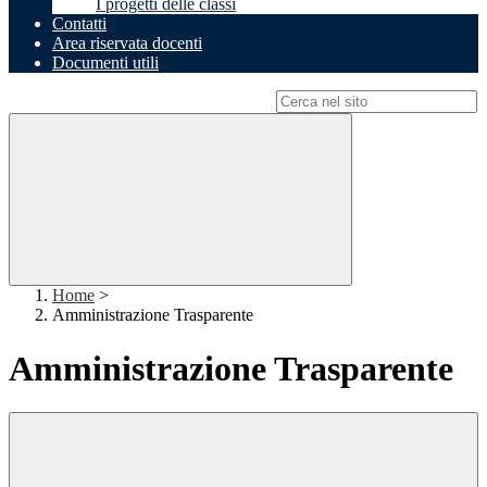
I progetti delle classi
Contatti
Area riservata docenti
Documenti utili
Campo di ricerca per le pagine del sito
Home
>
Amministrazione Trasparente
Amministrazione Trasparente