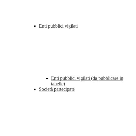
Enti pubblici vigilati
Enti pubblici vigilati (da pubblicare in
tabelle)
Società partecipate