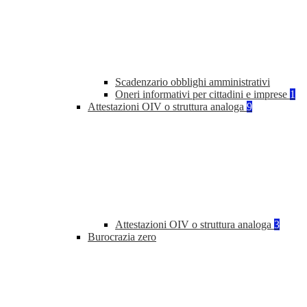
Scadenzario obblighi amministrativi
Oneri informativi per cittadini e imprese
1
Attestazioni OIV o struttura analoga
9
Attestazioni OIV o struttura analoga
3
Burocrazia zero