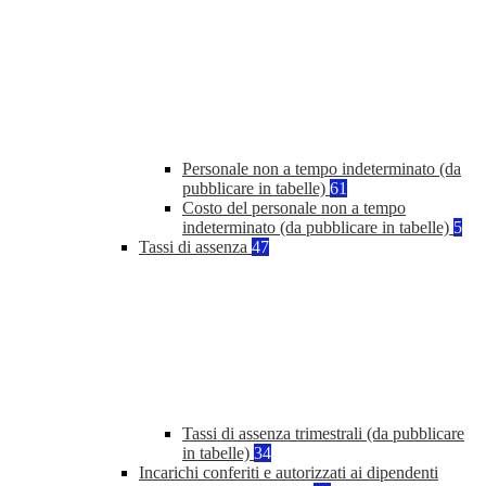
Personale non a tempo indeterminato (da
pubblicare in tabelle)
61
Costo del personale non a tempo
indeterminato (da pubblicare in tabelle)
5
Tassi di assenza
47
Tassi di assenza trimestrali (da pubblicare
in tabelle)
34
Incarichi conferiti e autorizzati ai dipendenti