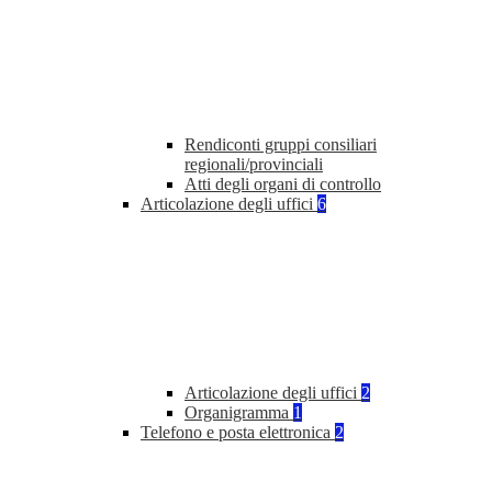
Rendiconti gruppi consiliari
regionali/provinciali
Atti degli organi di controllo
Articolazione degli uffici
6
Articolazione degli uffici
2
Organigramma
1
Telefono e posta elettronica
2