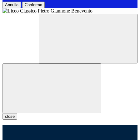
Annulla
Conferma
close