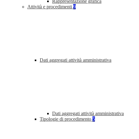
Rappresentazione grafica
Attività e procedimenti
9
Dati aggregati attività amministrativa
Dati aggregati attività amministrativa
Tipologie di procedimento
5