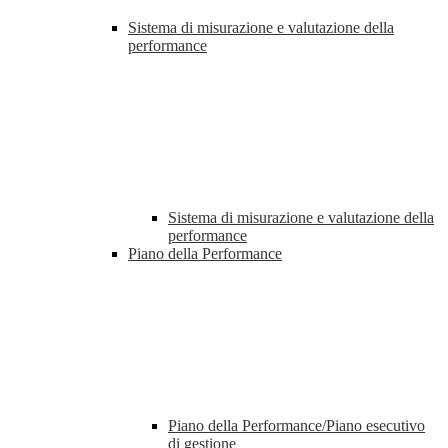
Sistema di misurazione e valutazione della
performance
Sistema di misurazione e valutazione della
performance
Piano della Performance
Piano della Performance/Piano esecutivo
di gestione