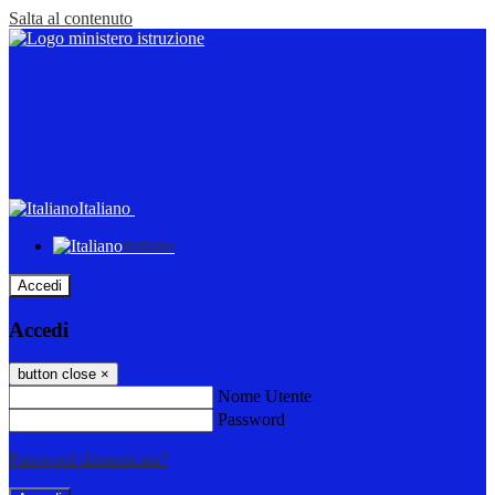
Salta al contenuto
Italiano
Italiano
Accedi
Accedi
button close
×
Nome Utente
Password
Password dimenticata?