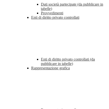
Dati società partecipate (da pubblicare in
tabelle)
Provvedimenti
Enti di diritto privato controllati
Enti di diritto privato controllati (da
pubblicare in tabelle)
Rappresentazione grafica