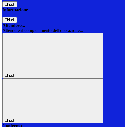
Chiudi
Informazione
Chiudi
Attendere...
Attendere il completamento dell'operazione...
Chiudi
Chiudi
Conferma