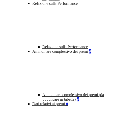
Relazione sulla Performance
Relazione sulla Performance
Ammontare complessivo dei premi
9
Ammontare complessivo dei premi (da
pubblicare in tabelle)
9
Dati relativi ai premi
7