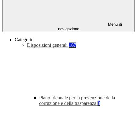
Menu di
navigazione
Categorie
Disposizioni generali
167
Piano triennale per la prevenzione della
corruzione e della trasparenza
8