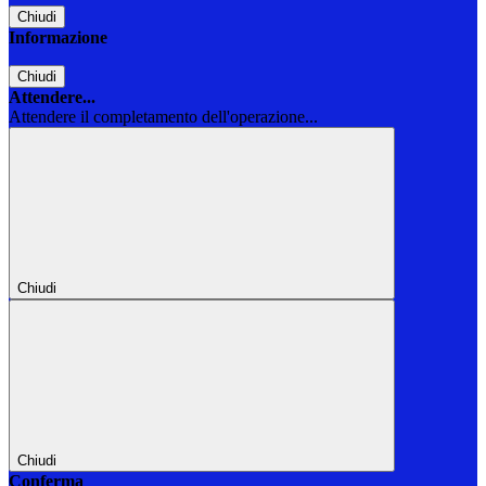
Chiudi
Informazione
Chiudi
Attendere...
Attendere il completamento dell'operazione...
Chiudi
Chiudi
Conferma