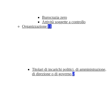
Burocrazia zero
Attività soggette a controllo
Organizzazione
11
Titolari di incarichi politici, di amministrazione,
di direzione o di governo
2