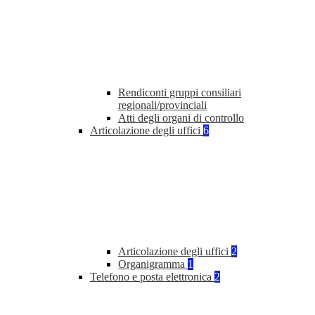
Rendiconti gruppi consiliari
regionali/provinciali
Atti degli organi di controllo
Articolazione degli uffici
6
Articolazione degli uffici
2
Organigramma
1
Telefono e posta elettronica
2