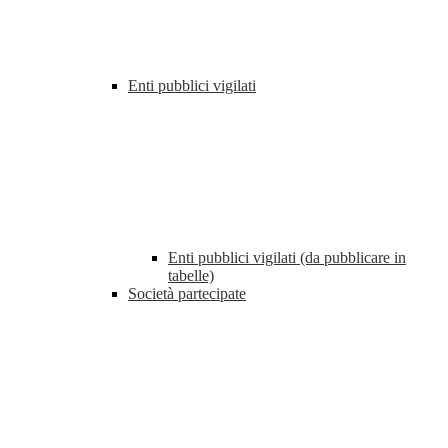
Enti pubblici vigilati
Enti pubblici vigilati (da pubblicare in
tabelle)
Società partecipate