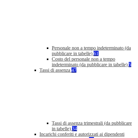
Personale non a tempo indeterminato (da
pubblicare in tabelle)
61
Costo del personale non a tempo
indeterminato (da pubblicare in tabelle)
5
Tassi di assenza
47
Tassi di assenza trimestrali (da pubblicare
in tabelle)
34
Incarichi conferiti e autorizzati ai dipendenti