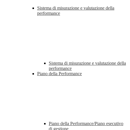
Sistema di misurazione e valutazione della
performance
Sistema di misurazione e valutazione della
performance
Piano della Performance
Piano della Performance/Piano esecutivo
di gestione