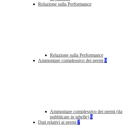
Relazione sulla Performance
Relazione sulla Performance
Ammontare complessivo dei premi
9
Ammontare complessivo dei premi (da
pubblicare in tabelle)
9
Dati relativi ai premi
7