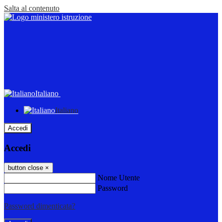
Salta al contenuto
Italiano
Italiano
Accedi
Accedi
button close
×
Nome Utente
Password
Password dimenticata?