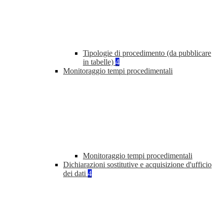
Tipologie di procedimento (da pubblicare
in tabelle)
4
Monitoraggio tempi procedimentali
Monitoraggio tempi procedimentali
Dichiarazioni sostitutive e acquisizione d'ufficio
dei dati
4