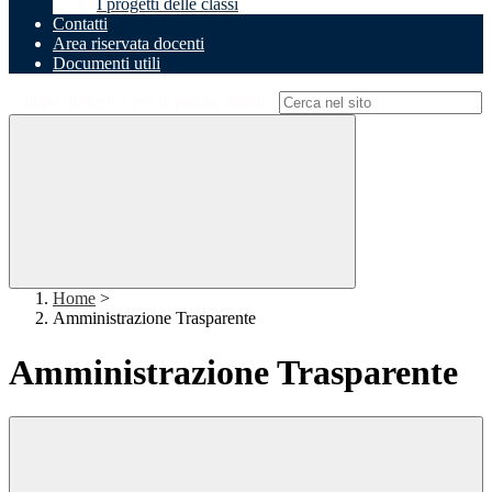
I progetti delle classi
Contatti
Area riservata docenti
Documenti utili
Campo di ricerca per le pagine del sito
Home
>
Amministrazione Trasparente
Amministrazione Trasparente