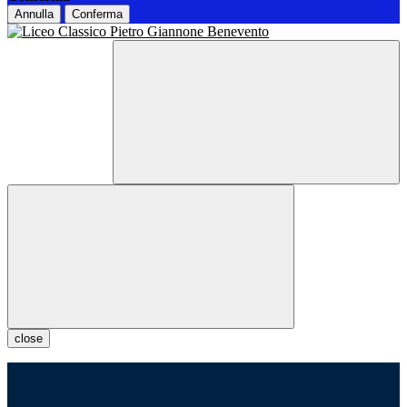
Annulla
Conferma
close