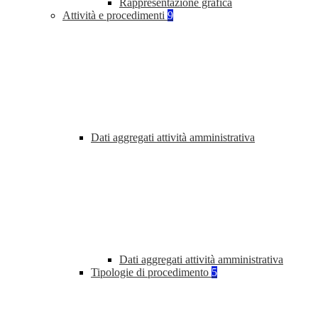
Rappresentazione grafica
Attività e procedimenti
9
Dati aggregati attività amministrativa
Dati aggregati attività amministrativa
Tipologie di procedimento
5