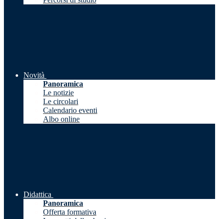
Novità
Panoramica
Le notizie
Le circolari
Calendario eventi
Albo online
Didattica
Panoramica
Offerta formativa