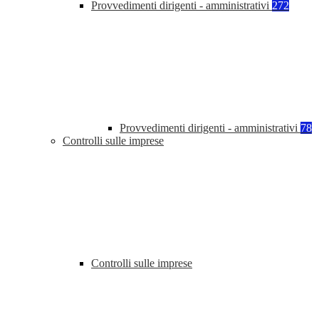
Provvedimenti dirigenti - amministrativi
272
Provvedimenti dirigenti - amministrativi
78
Controlli sulle imprese
Controlli sulle imprese