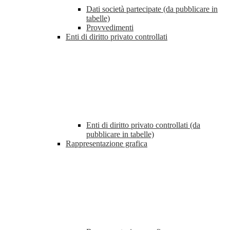
Dati società partecipate (da pubblicare in
tabelle)
Provvedimenti
Enti di diritto privato controllati
Enti di diritto privato controllati (da
pubblicare in tabelle)
Rappresentazione grafica