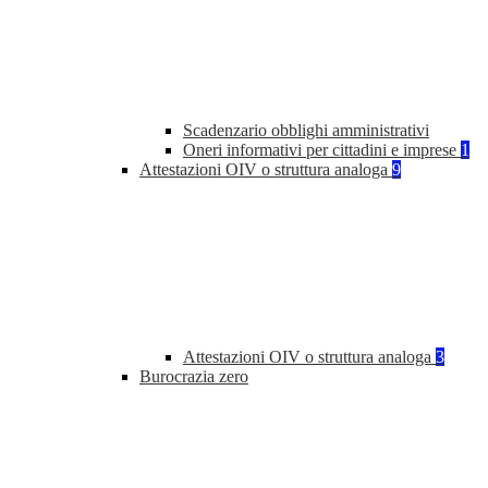
Scadenzario obblighi amministrativi
Oneri informativi per cittadini e imprese
1
Attestazioni OIV o struttura analoga
9
Attestazioni OIV o struttura analoga
3
Burocrazia zero