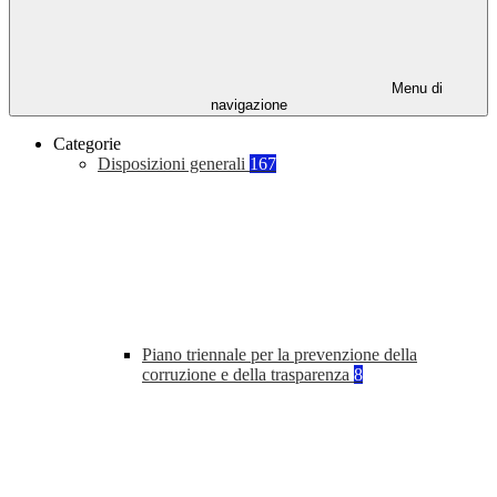
Menu di
navigazione
Categorie
Disposizioni generali
167
Piano triennale per la prevenzione della
corruzione e della trasparenza
8