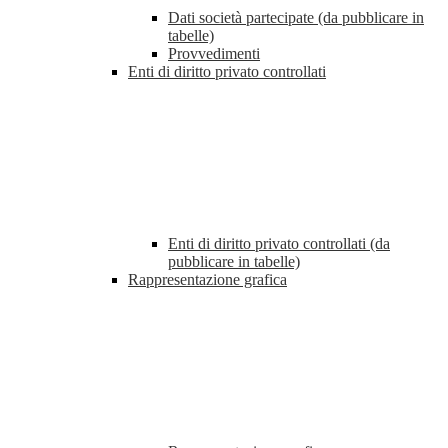
Dati società partecipate (da pubblicare in
tabelle)
Provvedimenti
Enti di diritto privato controllati
Enti di diritto privato controllati (da
pubblicare in tabelle)
Rappresentazione grafica