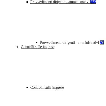
Provvedimenti dirigenti - amministrativi
272
Provvedimenti dirigenti - amministrativi
78
Controlli sulle imprese
Controlli sulle imprese