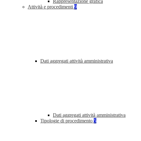
Rappresentazione grafica
Attività e procedimenti
9
Dati aggregati attività amministrativa
Dati aggregati attività amministrativa
Tipologie di procedimento
5