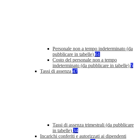
Personale non a tempo indeterminato (da
pubblicare in tabelle)
61
Costo del personale non a tempo
indeterminato (da pubblicare in tabelle)
5
Tassi di assenza
47
Tassi di assenza trimestrali (da pubblicare
in tabelle)
34
Incarichi conferiti e autorizzati ai dipendenti