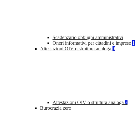
Scadenzario obblighi amministrativi
Oneri informativi per cittadini e imprese
1
Attestazioni OIV o struttura analoga
9
Attestazioni OIV o struttura analoga
3
Burocrazia zero