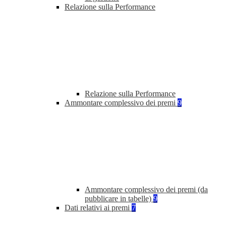
Relazione sulla Performance
Relazione sulla Performance
Ammontare complessivo dei premi
9
Ammontare complessivo dei premi (da
pubblicare in tabelle)
9
Dati relativi ai premi
7