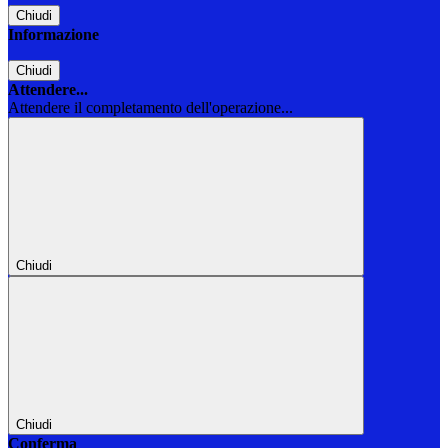
Chiudi
Informazione
Chiudi
Attendere...
Attendere il completamento dell'operazione...
Chiudi
Chiudi
Conferma