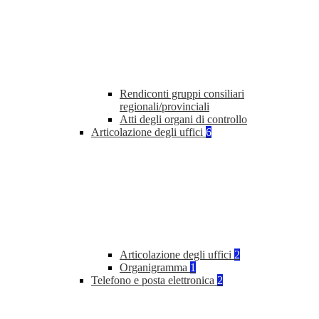
Rendiconti gruppi consiliari
regionali/provinciali
Atti degli organi di controllo
Articolazione degli uffici
6
Articolazione degli uffici
2
Organigramma
1
Telefono e posta elettronica
2