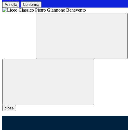
Annulla
Conferma
close