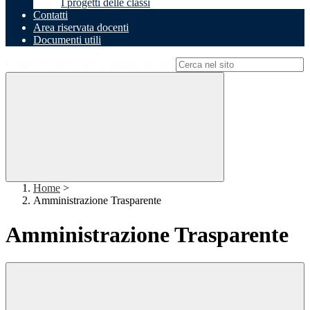
I progetti delle classi
Contatti
Area riservata docenti
Documenti utili
Campo di ricerca per le pagine del sito
Home
>
Amministrazione Trasparente
Amministrazione Trasparente