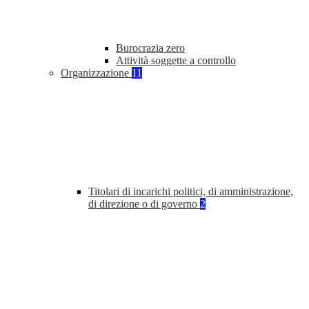
Burocrazia zero
Attività soggette a controllo
Organizzazione
11
Titolari di incarichi politici, di amministrazione,
di direzione o di governo
2