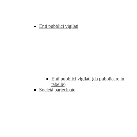
Enti pubblici vigilati
Enti pubblici vigilati (da pubblicare in
tabelle)
Società partecipate