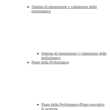
Sistema di misurazione e valutazione della
performance
Sistema di misurazione e valutazione della
performance
Piano della Performance
Piano della Performance/Piano esecutivo
di gestione