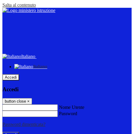
Salta al contenuto
Italiano
Italiano
Accedi
Accedi
button close
×
Nome Utente
Password
Password dimenticata?