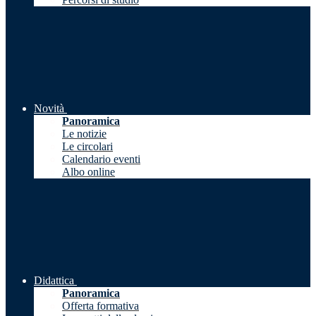
Novità
Panoramica
Le notizie
Le circolari
Calendario eventi
Albo online
Didattica
Panoramica
Offerta formativa