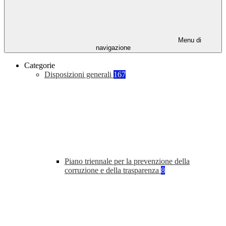
Menu di
navigazione
Categorie
Disposizioni generali
167
Piano triennale per la prevenzione della
corruzione e della trasparenza
8