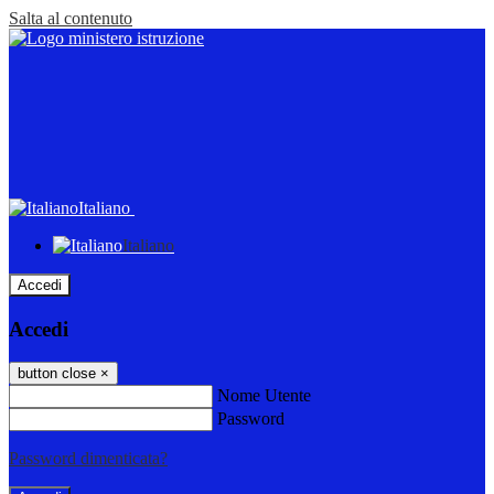
Salta al contenuto
Italiano
Italiano
Accedi
Accedi
button close
×
Nome Utente
Password
Password dimenticata?