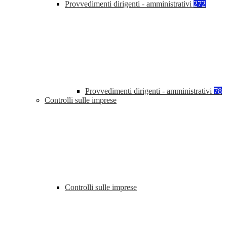
Provvedimenti dirigenti - amministrativi
272
Provvedimenti dirigenti - amministrativi
78
Controlli sulle imprese
Controlli sulle imprese