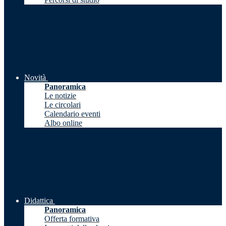
Novità
Panoramica
Le notizie
Le circolari
Calendario eventi
Albo online
Didattica
Panoramica
Offerta formativa