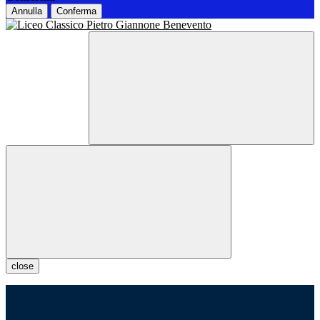
Annulla
Conferma
close