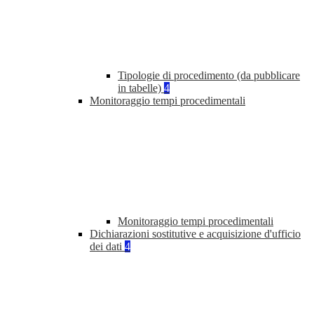
Tipologie di procedimento (da pubblicare
in tabelle)
4
Monitoraggio tempi procedimentali
Monitoraggio tempi procedimentali
Dichiarazioni sostitutive e acquisizione d'ufficio
dei dati
4