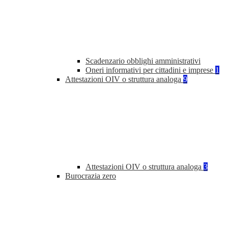
Scadenzario obblighi amministrativi
Oneri informativi per cittadini e imprese
1
Attestazioni OIV o struttura analoga
9
Attestazioni OIV o struttura analoga
3
Burocrazia zero