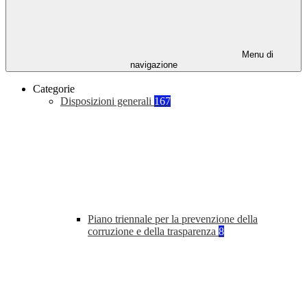
Menu di
navigazione
Categorie
Disposizioni generali
167
Piano triennale per la prevenzione della
corruzione e della trasparenza
8