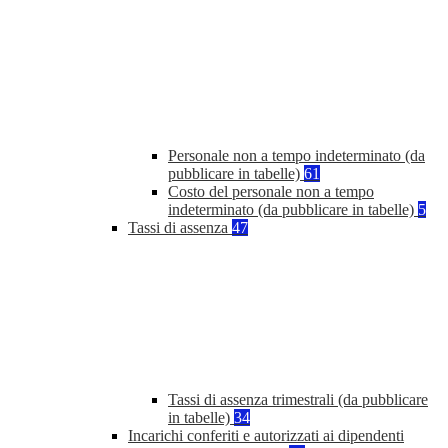
Personale non a tempo indeterminato (da
pubblicare in tabelle)
61
Costo del personale non a tempo
indeterminato (da pubblicare in tabelle)
5
Tassi di assenza
47
Tassi di assenza trimestrali (da pubblicare
in tabelle)
34
Incarichi conferiti e autorizzati ai dipendenti