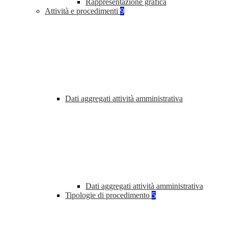
Rappresentazione grafica
Attività e procedimenti
9
Dati aggregati attività amministrativa
Dati aggregati attività amministrativa
Tipologie di procedimento
5