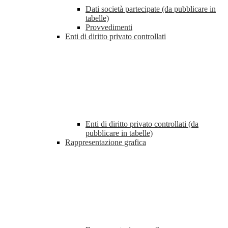
Dati società partecipate (da pubblicare in
tabelle)
Provvedimenti
Enti di diritto privato controllati
Enti di diritto privato controllati (da
pubblicare in tabelle)
Rappresentazione grafica