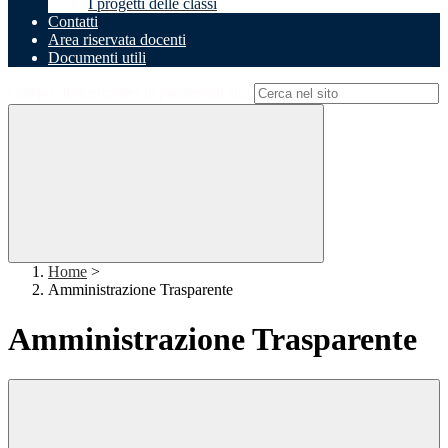
I progetti delle classi
Contatti
Area riservata docenti
Documenti utili
Campo di ricerca per le pagine del sito
Home
>
Amministrazione Trasparente
Amministrazione Trasparente