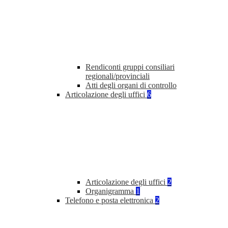
Rendiconti gruppi consiliari
regionali/provinciali
Atti degli organi di controllo
Articolazione degli uffici
6
Articolazione degli uffici
2
Organigramma
1
Telefono e posta elettronica
2