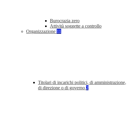
Burocrazia zero
Attività soggette a controllo
Organizzazione
11
Titolari di incarichi politici, di amministrazione,
di direzione o di governo
2