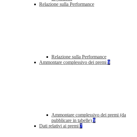
Relazione sulla Performance
Relazione sulla Performance
Ammontare complessivo dei premi
9
Ammontare complessivo dei premi (da
pubblicare in tabelle)
9
Dati relativi ai premi
7