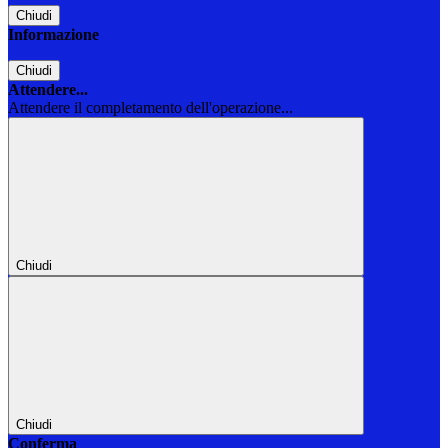
Chiudi
Informazione
Chiudi
Attendere...
Attendere il completamento dell'operazione...
Chiudi
Chiudi
Conferma