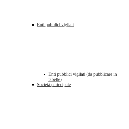
Enti pubblici vigilati
Enti pubblici vigilati (da pubblicare in
tabelle)
Società partecipate