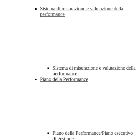
Sistema di misurazione e valutazione della
performance
Sistema di misurazione e valutazione della
performance
Piano della Performance
Piano della Performance/Piano esecutivo
di gestione