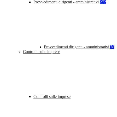
Provvedimenti dirigenti - amministrativi
272
Provvedimenti dirigenti - amministrativi
78
Controlli sulle imprese
Controlli sulle imprese