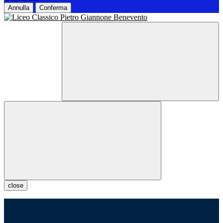
Annulla
Conferma
close