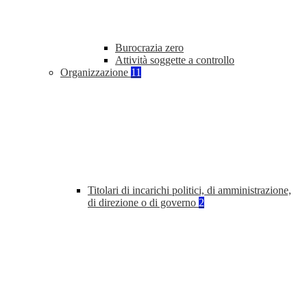
Burocrazia zero
Attività soggette a controllo
Organizzazione
11
Titolari di incarichi politici, di amministrazione,
di direzione o di governo
2