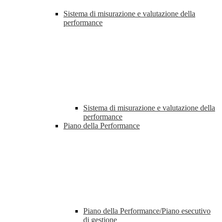
Sistema di misurazione e valutazione della
performance
Sistema di misurazione e valutazione della
performance
Piano della Performance
Piano della Performance/Piano esecutivo
di gestione