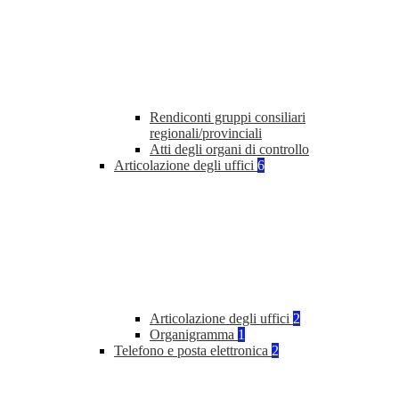
Rendiconti gruppi consiliari
regionali/provinciali
Atti degli organi di controllo
Articolazione degli uffici
6
Articolazione degli uffici
2
Organigramma
1
Telefono e posta elettronica
2