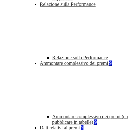
Relazione sulla Performance
Relazione sulla Performance
Ammontare complessivo dei premi
9
Ammontare complessivo dei premi (da
pubblicare in tabelle)
9
Dati relativi ai premi
7