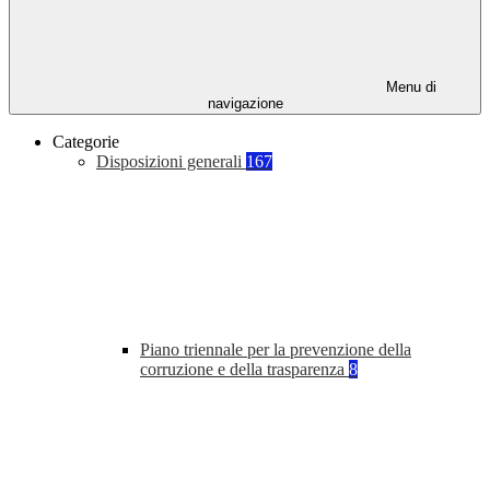
Menu di
navigazione
Categorie
Disposizioni generali
167
Piano triennale per la prevenzione della
corruzione e della trasparenza
8