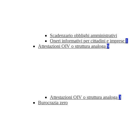
Scadenzario obblighi amministrativi
Oneri informativi per cittadini e imprese
1
Attestazioni OIV o struttura analoga
9
Attestazioni OIV o struttura analoga
3
Burocrazia zero