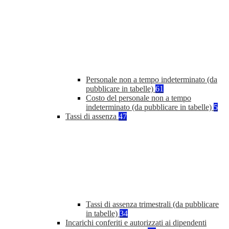
Personale non a tempo indeterminato (da
pubblicare in tabelle)
61
Costo del personale non a tempo
indeterminato (da pubblicare in tabelle)
5
Tassi di assenza
47
Tassi di assenza trimestrali (da pubblicare
in tabelle)
34
Incarichi conferiti e autorizzati ai dipendenti