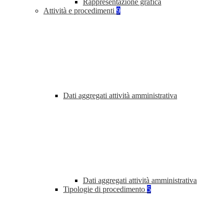
Rappresentazione grafica
Attività e procedimenti
9
Dati aggregati attività amministrativa
Dati aggregati attività amministrativa
Tipologie di procedimento
5