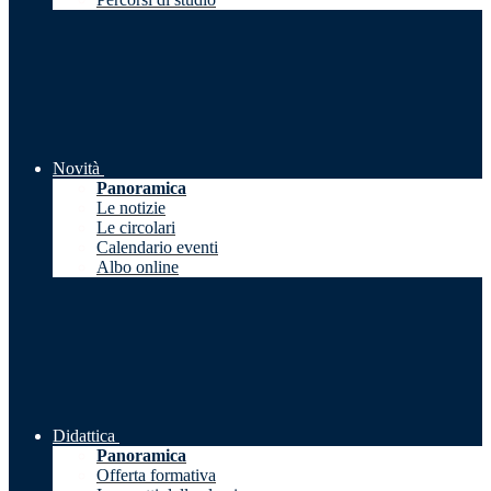
Novità
Panoramica
Le notizie
Le circolari
Calendario eventi
Albo online
Didattica
Panoramica
Offerta formativa