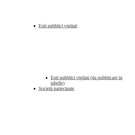
Enti pubblici vigilati
Enti pubblici vigilati (da pubblicare in
tabelle)
Società partecipate