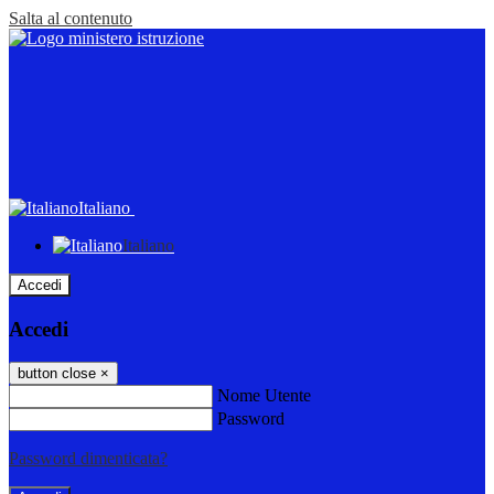
Salta al contenuto
Italiano
Italiano
Accedi
Accedi
button close
×
Nome Utente
Password
Password dimenticata?