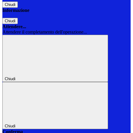
Chiudi
Informazione
Chiudi
Attendere...
Attendere il completamento dell'operazione...
Chiudi
Chiudi
Conferma