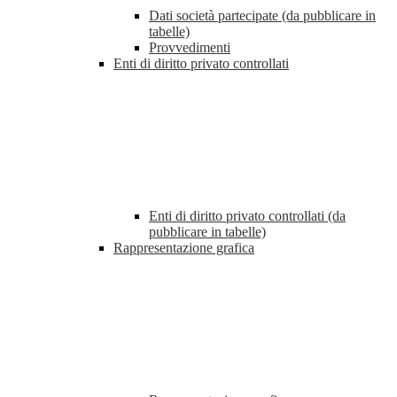
Dati società partecipate (da pubblicare in
tabelle)
Provvedimenti
Enti di diritto privato controllati
Enti di diritto privato controllati (da
pubblicare in tabelle)
Rappresentazione grafica