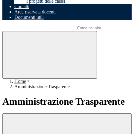
I progetti delle classi
Contatti
Area riservata docenti
Documenti utili
Campo di ricerca per le pagine del sito
Home
>
Amministrazione Trasparente
Amministrazione Trasparente