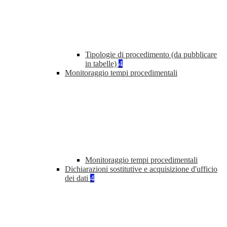
Tipologie di procedimento (da pubblicare
in tabelle)
4
Monitoraggio tempi procedimentali
Monitoraggio tempi procedimentali
Dichiarazioni sostitutive e acquisizione d'ufficio
dei dati
4