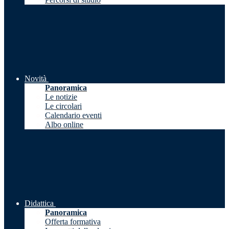
Novità
Panoramica
Le notizie
Le circolari
Calendario eventi
Albo online
Didattica
Panoramica
Offerta formativa