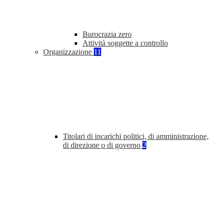
Burocrazia zero
Attività soggette a controllo
Organizzazione
11
Titolari di incarichi politici, di amministrazione,
di direzione o di governo
2