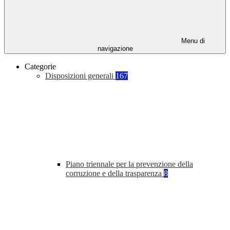
Menu di
navigazione
Categorie
Disposizioni generali
167
Piano triennale per la prevenzione della
corruzione e della trasparenza
8