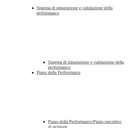
Sistema di misurazione e valutazione della
performance
Sistema di misurazione e valutazione della
performance
Piano della Performance
Piano della Performance/Piano esecutivo
di gestione