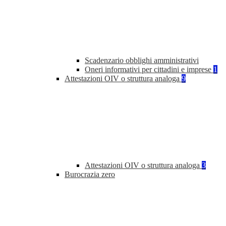
Scadenzario obblighi amministrativi
Oneri informativi per cittadini e imprese
1
Attestazioni OIV o struttura analoga
9
Attestazioni OIV o struttura analoga
3
Burocrazia zero