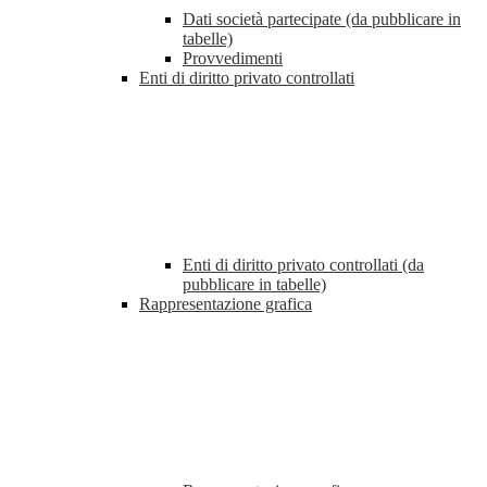
Dati società partecipate (da pubblicare in
tabelle)
Provvedimenti
Enti di diritto privato controllati
Enti di diritto privato controllati (da
pubblicare in tabelle)
Rappresentazione grafica