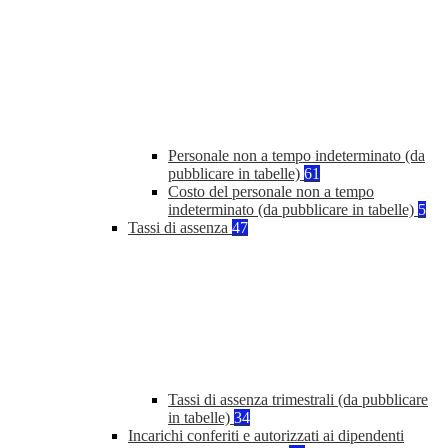
Personale non a tempo indeterminato (da
pubblicare in tabelle)
61
Costo del personale non a tempo
indeterminato (da pubblicare in tabelle)
5
Tassi di assenza
47
Tassi di assenza trimestrali (da pubblicare
in tabelle)
34
Incarichi conferiti e autorizzati ai dipendenti