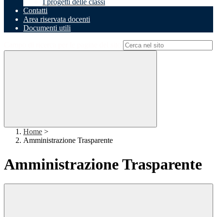
I progetti delle classi
Contatti
Area riservata docenti
Documenti utili
Campo di ricerca per le pagine del sito
Home
>
Amministrazione Trasparente
Amministrazione Trasparente