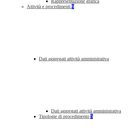
Rappresentazione grafica
Attività e procedimenti
9
Dati aggregati attività amministrativa
Dati aggregati attività amministrativa
Tipologie di procedimento
5