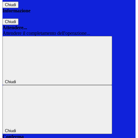
Chiudi
Informazione
Chiudi
Attendere...
Attendere il completamento dell'operazione...
Chiudi
Chiudi
Conferma