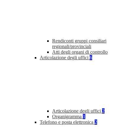
Rendiconti gruppi consiliari
regionali/provinciali
Atti degli organi di controllo
Articolazione degli uffici
6
Articolazione degli uffici
2
Organigramma
1
Telefono e posta elettronica
2