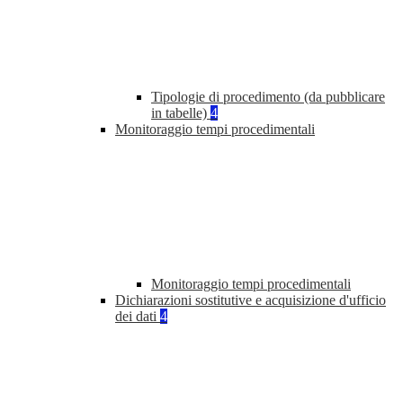
Tipologie di procedimento (da pubblicare
in tabelle)
4
Monitoraggio tempi procedimentali
Monitoraggio tempi procedimentali
Dichiarazioni sostitutive e acquisizione d'ufficio
dei dati
4