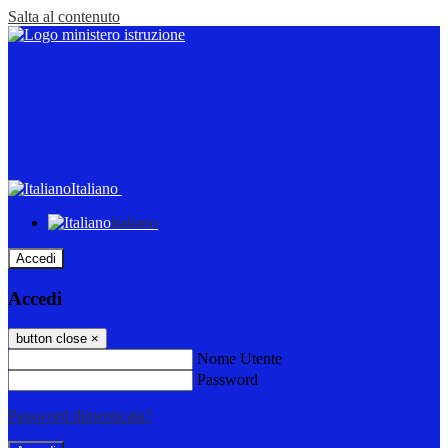
Salta al contenuto
Italiano
Italiano
Accedi
Accedi
button close
×
Nome Utente
Password
Password dimenticata?