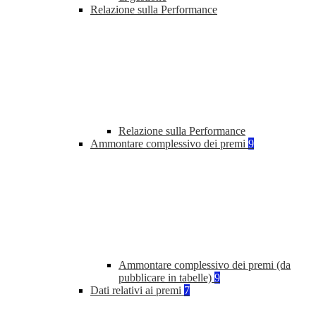
Relazione sulla Performance
Relazione sulla Performance
Ammontare complessivo dei premi
9
Ammontare complessivo dei premi (da
pubblicare in tabelle)
9
Dati relativi ai premi
7