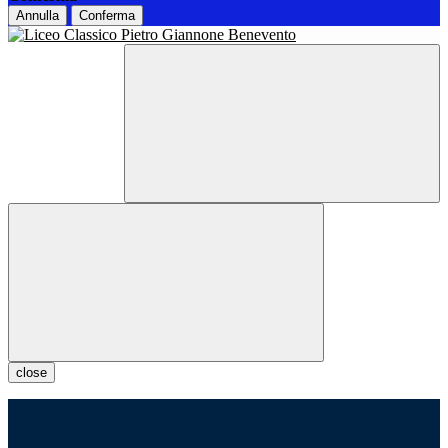
Annulla
Conferma
close