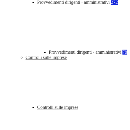
Provvedimenti dirigenti - amministrativi
272
Provvedimenti dirigenti - amministrativi
78
Controlli sulle imprese
Controlli sulle imprese