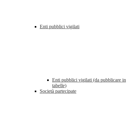
Enti pubblici vigilati
Enti pubblici vigilati (da pubblicare in
tabelle)
Società partecipate