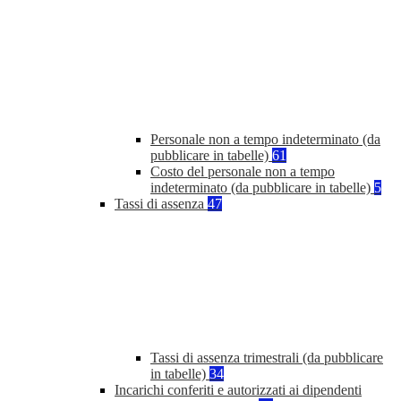
Personale non a tempo indeterminato (da
pubblicare in tabelle)
61
Costo del personale non a tempo
indeterminato (da pubblicare in tabelle)
5
Tassi di assenza
47
Tassi di assenza trimestrali (da pubblicare
in tabelle)
34
Incarichi conferiti e autorizzati ai dipendenti