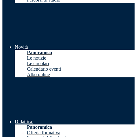
Novità
Panoramica
Le notizie
Le circolari
Calendario eventi
Albo online
Didattica
Panoramica
Offerta formativa