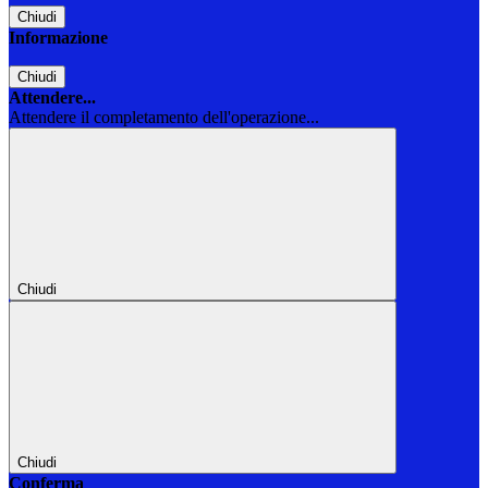
Chiudi
Informazione
Chiudi
Attendere...
Attendere il completamento dell'operazione...
Chiudi
Chiudi
Conferma