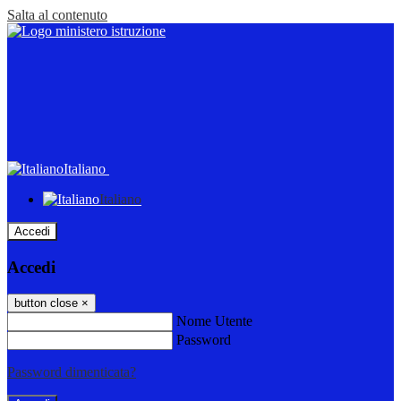
Salta al contenuto
Italiano
Italiano
Accedi
Accedi
button close
×
Nome Utente
Password
Password dimenticata?