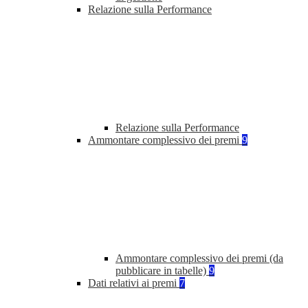
Relazione sulla Performance
Relazione sulla Performance
Ammontare complessivo dei premi
9
Ammontare complessivo dei premi (da
pubblicare in tabelle)
9
Dati relativi ai premi
7