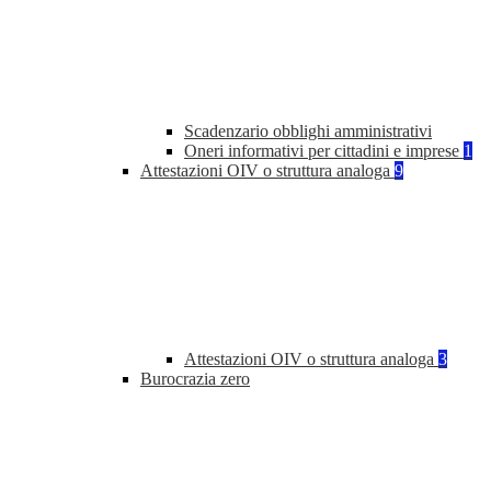
Scadenzario obblighi amministrativi
Oneri informativi per cittadini e imprese
1
Attestazioni OIV o struttura analoga
9
Attestazioni OIV o struttura analoga
3
Burocrazia zero