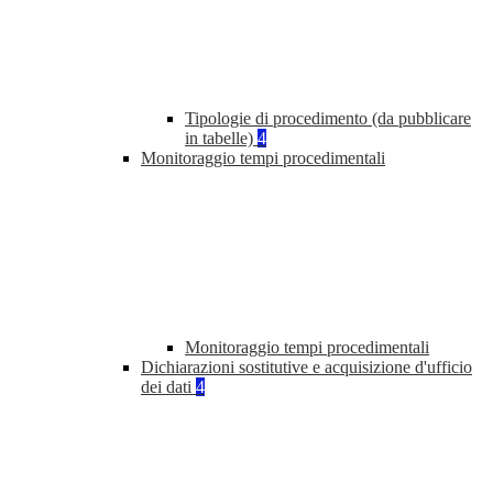
Tipologie di procedimento (da pubblicare
in tabelle)
4
Monitoraggio tempi procedimentali
Monitoraggio tempi procedimentali
Dichiarazioni sostitutive e acquisizione d'ufficio
dei dati
4