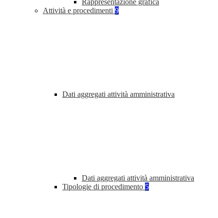
Rappresentazione grafica
Attività e procedimenti
9
Dati aggregati attività amministrativa
Dati aggregati attività amministrativa
Tipologie di procedimento
5