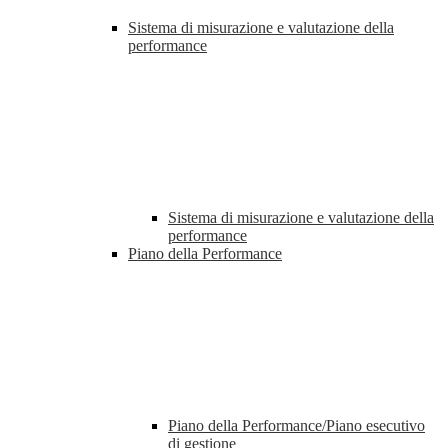
Sistema di misurazione e valutazione della
performance
Sistema di misurazione e valutazione della
performance
Piano della Performance
Piano della Performance/Piano esecutivo
di gestione