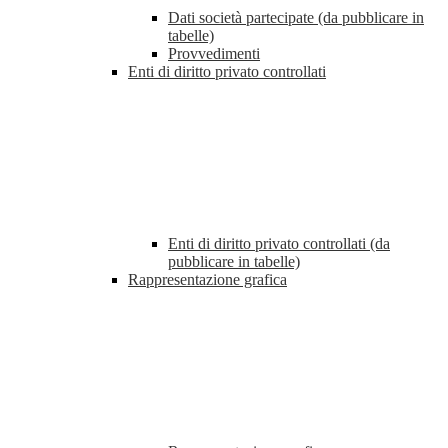
Dati società partecipate (da pubblicare in
tabelle)
Provvedimenti
Enti di diritto privato controllati
Enti di diritto privato controllati (da
pubblicare in tabelle)
Rappresentazione grafica