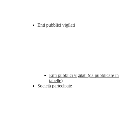
Enti pubblici vigilati
Enti pubblici vigilati (da pubblicare in
tabelle)
Società partecipate