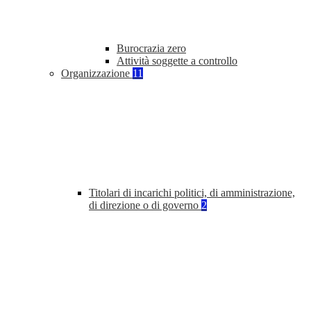
Burocrazia zero
Attività soggette a controllo
Organizzazione
11
Titolari di incarichi politici, di amministrazione,
di direzione o di governo
2