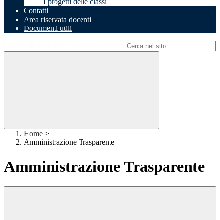
I progetti delle classi
Contatti
Area riservata docenti
Documenti utili
Campo di ricerca per le pagine del sito
Home
>
Amministrazione Trasparente
Amministrazione Trasparente