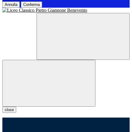
Annulla
Conferma
close