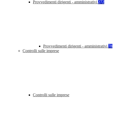
Provvedimenti dirigenti - amministrativi
272
Provvedimenti dirigenti - amministrativi
78
Controlli sulle imprese
Controlli sulle imprese