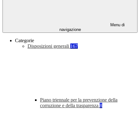
Menu di
navigazione
Categorie
Disposizioni generali
167
Piano triennale per la prevenzione della
corruzione e della trasparenza
8