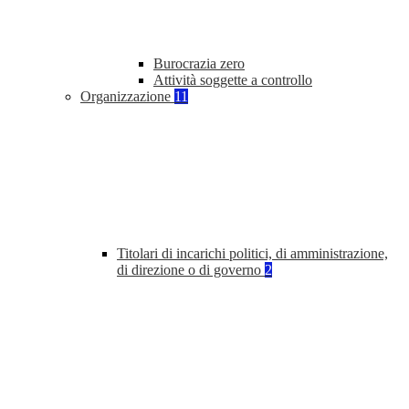
Burocrazia zero
Attività soggette a controllo
Organizzazione
11
Titolari di incarichi politici, di amministrazione,
di direzione o di governo
2