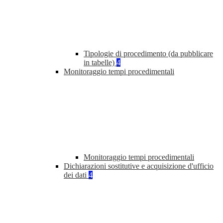
Tipologie di procedimento (da pubblicare
in tabelle)
4
Monitoraggio tempi procedimentali
Monitoraggio tempi procedimentali
Dichiarazioni sostitutive e acquisizione d'ufficio
dei dati
4