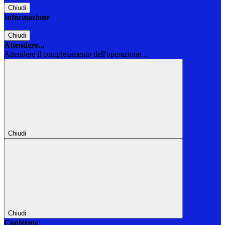
Chiudi
Informazione
Chiudi
Attendere...
Attendere il completamento dell'operazione...
Chiudi
Chiudi
Conferma