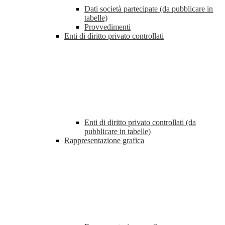
Dati società partecipate (da pubblicare in
tabelle)
Provvedimenti
Enti di diritto privato controllati
Enti di diritto privato controllati (da
pubblicare in tabelle)
Rappresentazione grafica