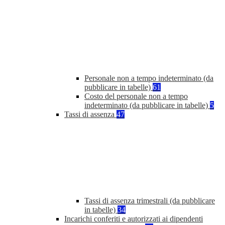
Personale non a tempo indeterminato (da
pubblicare in tabelle)
61
Costo del personale non a tempo
indeterminato (da pubblicare in tabelle)
5
Tassi di assenza
47
Tassi di assenza trimestrali (da pubblicare
in tabelle)
34
Incarichi conferiti e autorizzati ai dipendenti