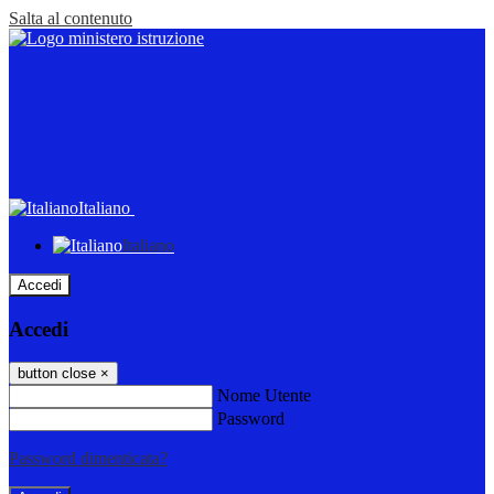
Salta al contenuto
Italiano
Italiano
Accedi
Accedi
button close
×
Nome Utente
Password
Password dimenticata?