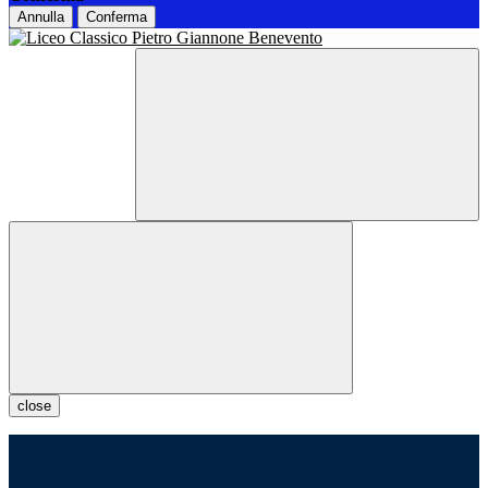
Annulla
Conferma
close