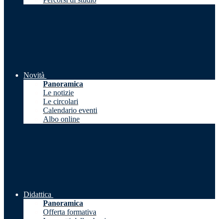
Novità
Panoramica
Le notizie
Le circolari
Calendario eventi
Albo online
Didattica
Panoramica
Offerta formativa