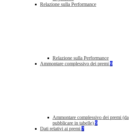
Relazione sulla Performance
Relazione sulla Performance
Ammontare complessivo dei premi
9
Ammontare complessivo dei premi (da
pubblicare in tabelle)
9
Dati relativi ai premi
7