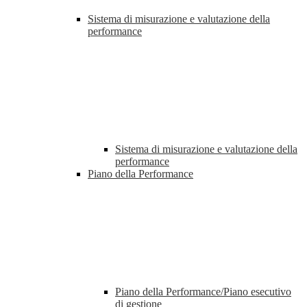
Sistema di misurazione e valutazione della
performance
Sistema di misurazione e valutazione della
performance
Piano della Performance
Piano della Performance/Piano esecutivo
di gestione