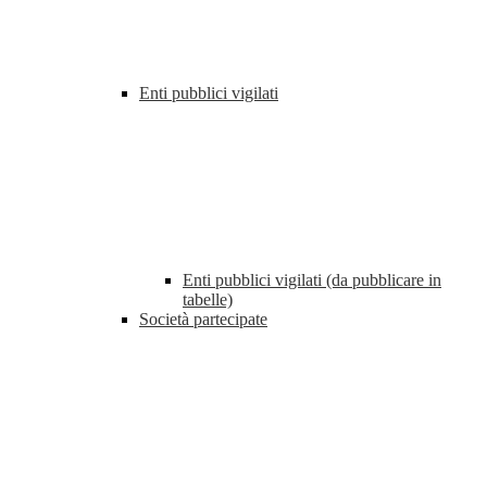
Enti pubblici vigilati
Enti pubblici vigilati (da pubblicare in
tabelle)
Società partecipate