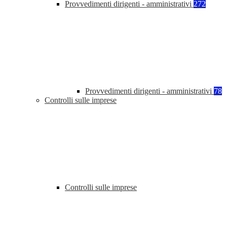
Provvedimenti dirigenti - amministrativi
272
Provvedimenti dirigenti - amministrativi
78
Controlli sulle imprese
Controlli sulle imprese