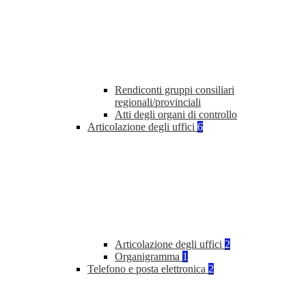
Rendiconti gruppi consiliari
regionali/provinciali
Atti degli organi di controllo
Articolazione degli uffici
6
Articolazione degli uffici
2
Organigramma
1
Telefono e posta elettronica
2