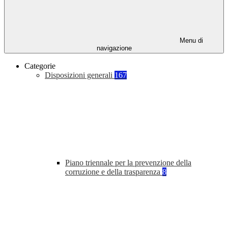
Menu di
navigazione
Categorie
Disposizioni generali
167
Piano triennale per la prevenzione della
corruzione e della trasparenza
8