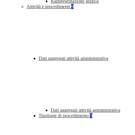
Rappresentazione grafica
Attività e procedimenti
9
Dati aggregati attività amministrativa
Dati aggregati attività amministrativa
Tipologie di procedimento
5