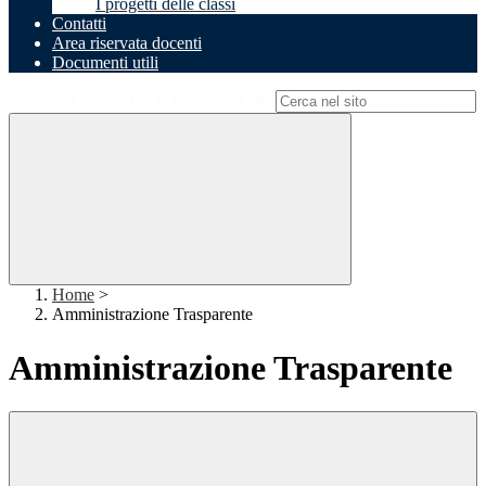
I progetti delle classi
Contatti
Area riservata docenti
Documenti utili
Campo di ricerca per le pagine del sito
Home
>
Amministrazione Trasparente
Amministrazione Trasparente