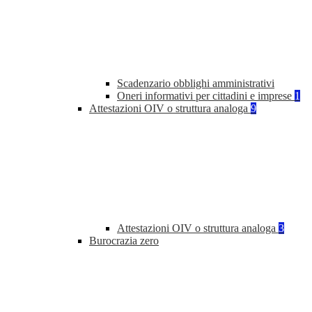
Scadenzario obblighi amministrativi
Oneri informativi per cittadini e imprese
1
Attestazioni OIV o struttura analoga
9
Attestazioni OIV o struttura analoga
3
Burocrazia zero