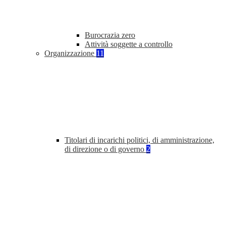
Burocrazia zero
Attività soggette a controllo
Organizzazione
11
Titolari di incarichi politici, di amministrazione,
di direzione o di governo
2