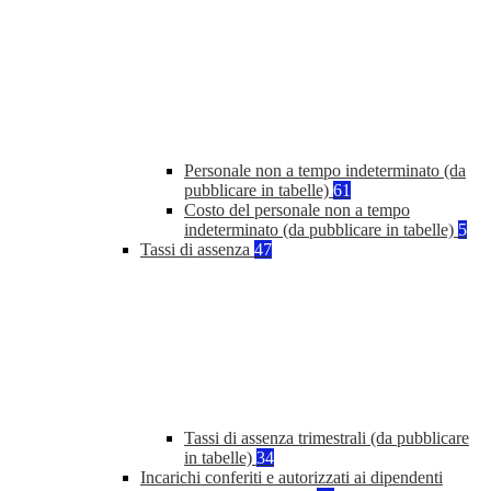
Personale non a tempo indeterminato (da
pubblicare in tabelle)
61
Costo del personale non a tempo
indeterminato (da pubblicare in tabelle)
5
Tassi di assenza
47
Tassi di assenza trimestrali (da pubblicare
in tabelle)
34
Incarichi conferiti e autorizzati ai dipendenti