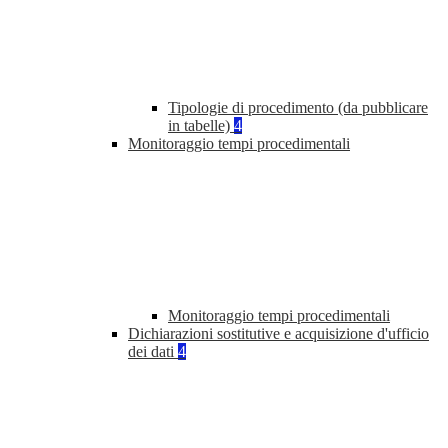
Tipologie di procedimento (da pubblicare
in tabelle)
4
Monitoraggio tempi procedimentali
Monitoraggio tempi procedimentali
Dichiarazioni sostitutive e acquisizione d'ufficio
dei dati
4