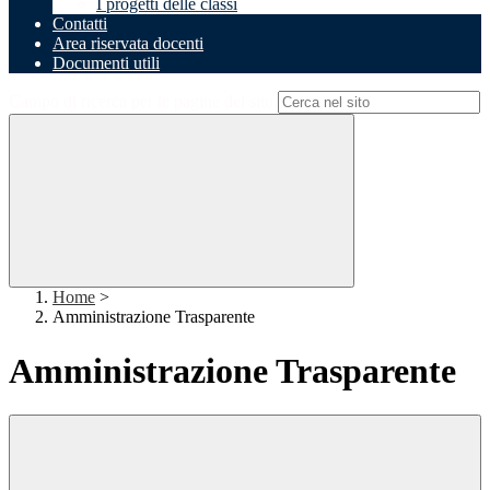
I progetti delle classi
Contatti
Area riservata docenti
Documenti utili
Campo di ricerca per le pagine del sito
Home
>
Amministrazione Trasparente
Amministrazione Trasparente