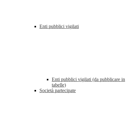
Enti pubblici vigilati
Enti pubblici vigilati (da pubblicare in
tabelle)
Società partecipate