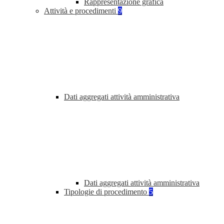
Rappresentazione grafica
Attività e procedimenti
9
Dati aggregati attività amministrativa
Dati aggregati attività amministrativa
Tipologie di procedimento
5