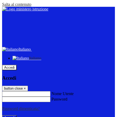
Salta al contenuto
Italiano
Italiano
Accedi
Accedi
button close
×
Nome Utente
Password
Password dimenticata?