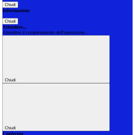
Chiudi
Informazione
Chiudi
Attendere...
Attendere il completamento dell'operazione...
Chiudi
Chiudi
Conferma