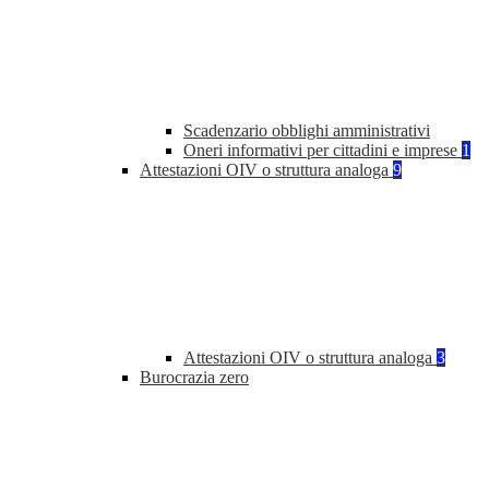
Scadenzario obblighi amministrativi
Oneri informativi per cittadini e imprese
1
Attestazioni OIV o struttura analoga
9
Attestazioni OIV o struttura analoga
3
Burocrazia zero