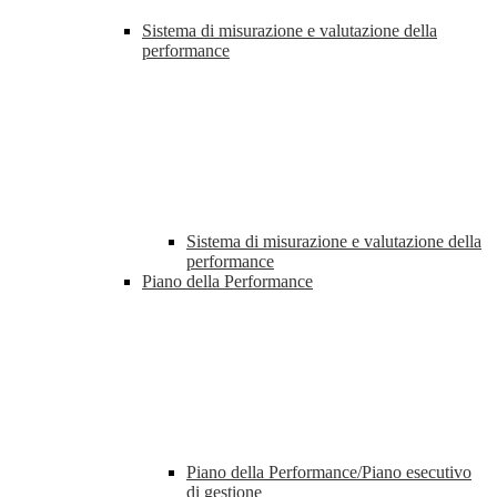
Sistema di misurazione e valutazione della
performance
Sistema di misurazione e valutazione della
performance
Piano della Performance
Piano della Performance/Piano esecutivo
di gestione