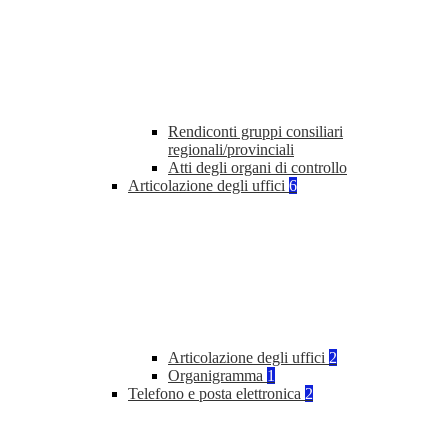
Rendiconti gruppi consiliari
regionali/provinciali
Atti degli organi di controllo
Articolazione degli uffici
6
Articolazione degli uffici
2
Organigramma
1
Telefono e posta elettronica
2