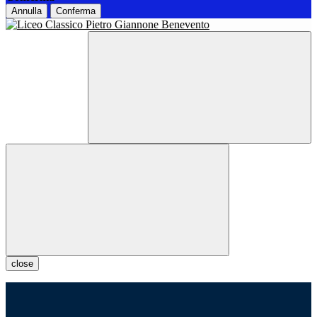
Annulla
Conferma
close