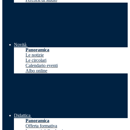
Novità
Panoramica
Le notizie
Le circolari
Calendario eventi
Albo online
Didattica
Panoramica
Offerta formativa