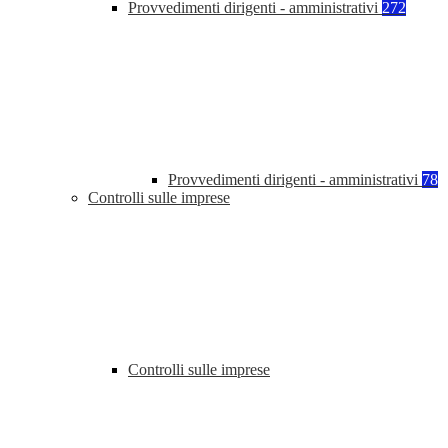
Provvedimenti dirigenti - amministrativi
272
Provvedimenti dirigenti - amministrativi
78
Controlli sulle imprese
Controlli sulle imprese