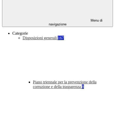
Menu di
navigazione
Categorie
Disposizioni generali
167
Piano triennale per la prevenzione della
corruzione e della trasparenza
8