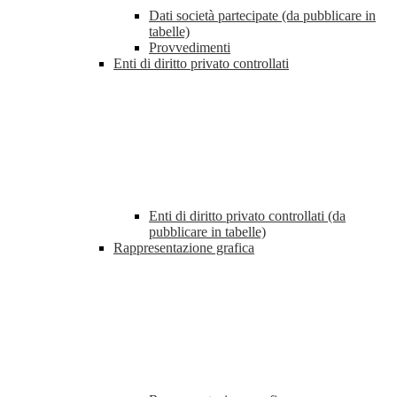
Dati società partecipate (da pubblicare in
tabelle)
Provvedimenti
Enti di diritto privato controllati
Enti di diritto privato controllati (da
pubblicare in tabelle)
Rappresentazione grafica