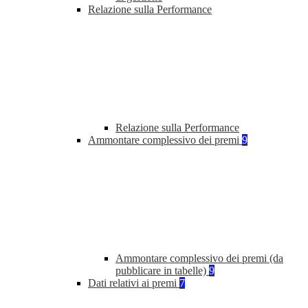
Relazione sulla Performance
Relazione sulla Performance
Ammontare complessivo dei premi
9
Ammontare complessivo dei premi (da
pubblicare in tabelle)
9
Dati relativi ai premi
7