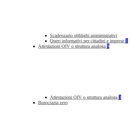
Scadenzario obblighi amministrativi
Oneri informativi per cittadini e imprese
1
Attestazioni OIV o struttura analoga
9
Attestazioni OIV o struttura analoga
3
Burocrazia zero