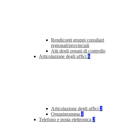
Rendiconti gruppi consiliari
regionali/provinciali
Atti degli organi di controllo
Articolazione degli uffici
6
Articolazione degli uffici
2
Organigramma
1
Telefono e posta elettronica
2