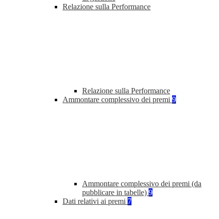
Relazione sulla Performance
Relazione sulla Performance
Ammontare complessivo dei premi
9
Ammontare complessivo dei premi (da
pubblicare in tabelle)
9
Dati relativi ai premi
7