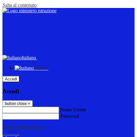
Salta al contenuto
Italiano
Italiano
Accedi
Accedi
button close
×
Nome Utente
Password
Password dimenticata?