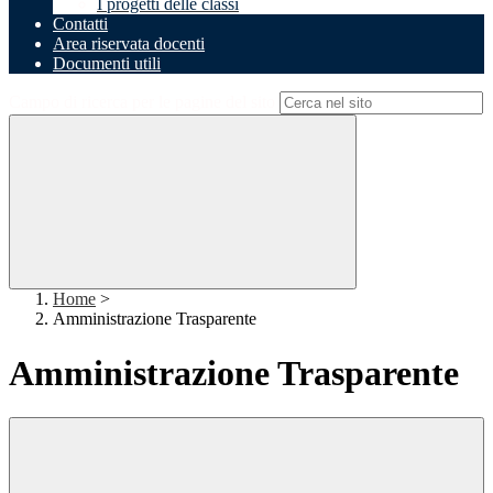
I progetti delle classi
Contatti
Area riservata docenti
Documenti utili
Campo di ricerca per le pagine del sito
Home
>
Amministrazione Trasparente
Amministrazione Trasparente