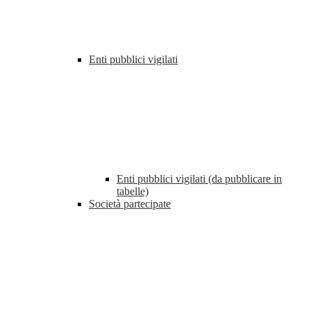
Enti pubblici vigilati
Enti pubblici vigilati (da pubblicare in
tabelle)
Società partecipate