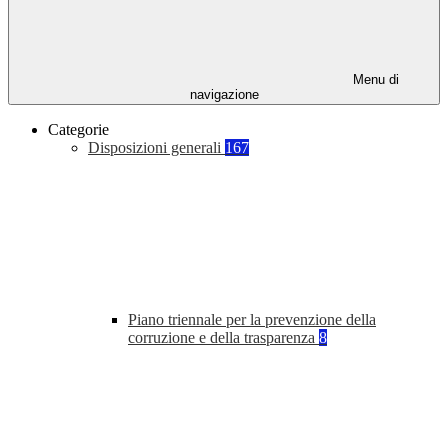
Menu di
navigazione
Categorie
Disposizioni generali
167
Piano triennale per la prevenzione della
corruzione e della trasparenza
8