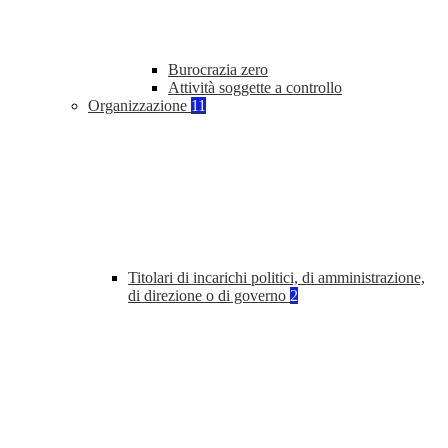
Burocrazia zero
Attività soggette a controllo
Organizzazione
11
Titolari di incarichi politici, di amministrazione,
di direzione o di governo
2