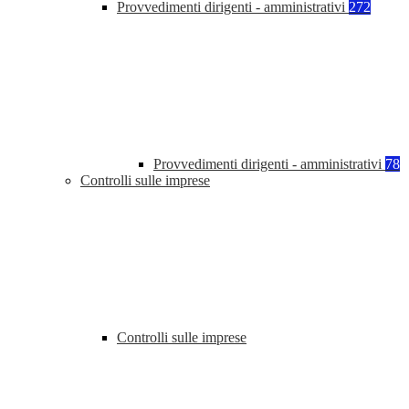
Provvedimenti dirigenti - amministrativi
272
Provvedimenti dirigenti - amministrativi
78
Controlli sulle imprese
Controlli sulle imprese