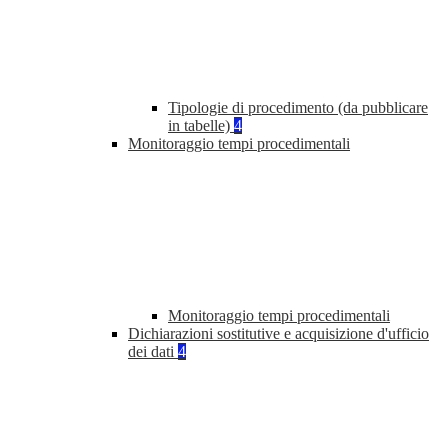
Tipologie di procedimento (da pubblicare
in tabelle)
4
Monitoraggio tempi procedimentali
Monitoraggio tempi procedimentali
Dichiarazioni sostitutive e acquisizione d'ufficio
dei dati
4