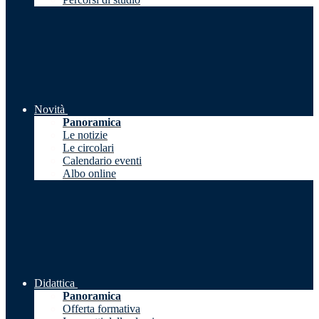
Novità
Panoramica
Le notizie
Le circolari
Calendario eventi
Albo online
Didattica
Panoramica
Offerta formativa