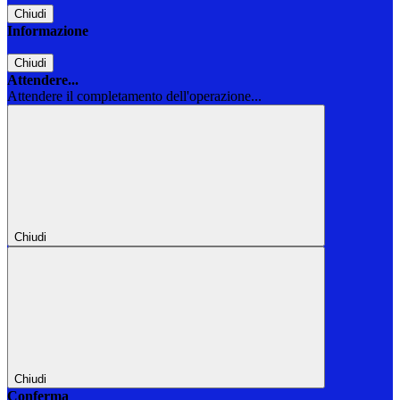
Chiudi
Informazione
Chiudi
Attendere...
Attendere il completamento dell'operazione...
Chiudi
Chiudi
Conferma