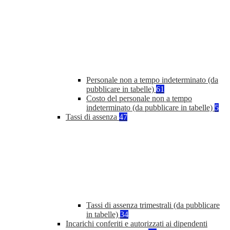
Personale non a tempo indeterminato (da
pubblicare in tabelle)
61
Costo del personale non a tempo
indeterminato (da pubblicare in tabelle)
5
Tassi di assenza
47
Tassi di assenza trimestrali (da pubblicare
in tabelle)
34
Incarichi conferiti e autorizzati ai dipendenti