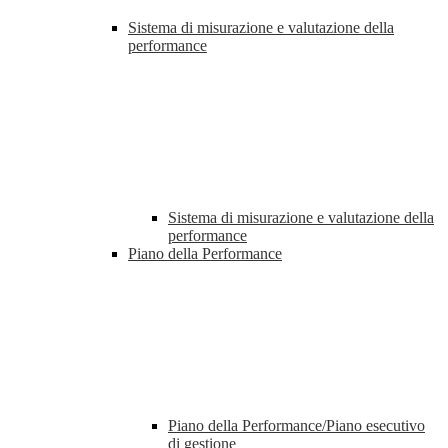
Sistema di misurazione e valutazione della
performance
Sistema di misurazione e valutazione della
performance
Piano della Performance
Piano della Performance/Piano esecutivo
di gestione