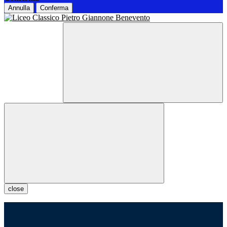
Annulla
Conferma
close