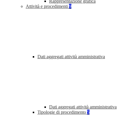
Rappresentazione grafica
Attività e procedimenti
9
Dati aggregati attività amministrativa
Dati aggregati attività amministrativa
Tipologie di procedimento
5