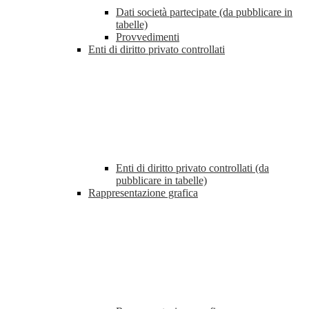
Dati società partecipate (da pubblicare in
tabelle)
Provvedimenti
Enti di diritto privato controllati
Enti di diritto privato controllati (da
pubblicare in tabelle)
Rappresentazione grafica