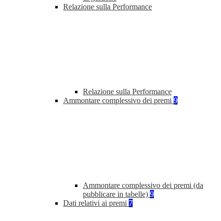
Relazione sulla Performance
Relazione sulla Performance
Ammontare complessivo dei premi
9
Ammontare complessivo dei premi (da
pubblicare in tabelle)
9
Dati relativi ai premi
7