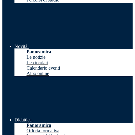
Novità
Panoramica
Le notizie
Le circolari
Calendario eventi
Albo online
Didattica
Panoramica
Offerta formativa