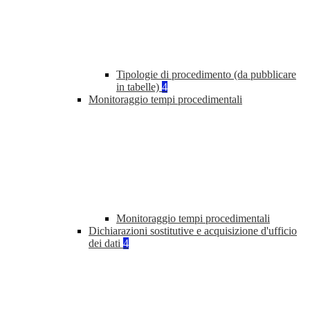
Tipologie di procedimento (da pubblicare
in tabelle)
4
Monitoraggio tempi procedimentali
Monitoraggio tempi procedimentali
Dichiarazioni sostitutive e acquisizione d'ufficio
dei dati
4