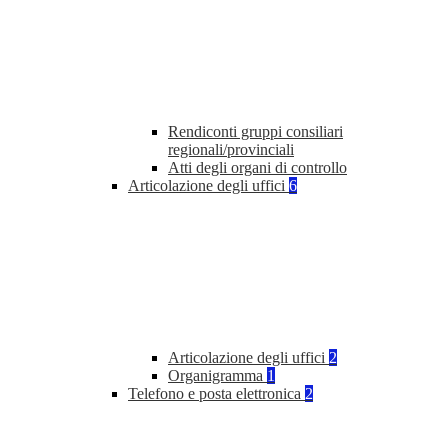
Rendiconti gruppi consiliari
regionali/provinciali
Atti degli organi di controllo
Articolazione degli uffici
6
Articolazione degli uffici
2
Organigramma
1
Telefono e posta elettronica
2