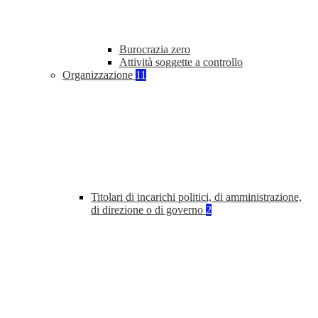
Burocrazia zero
Attività soggette a controllo
Organizzazione
11
Titolari di incarichi politici, di amministrazione,
di direzione o di governo
2