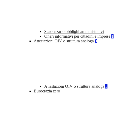
Scadenzario obblighi amministrativi
Oneri informativi per cittadini e imprese
1
Attestazioni OIV o struttura analoga
9
Attestazioni OIV o struttura analoga
3
Burocrazia zero