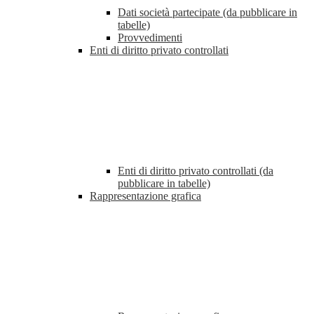
Dati società partecipate (da pubblicare in
tabelle)
Provvedimenti
Enti di diritto privato controllati
Enti di diritto privato controllati (da
pubblicare in tabelle)
Rappresentazione grafica