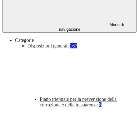
Menu di
navigazione
Categorie
Disposizioni generali
167
Piano triennale per la prevenzione della
corruzione e della trasparenza
8