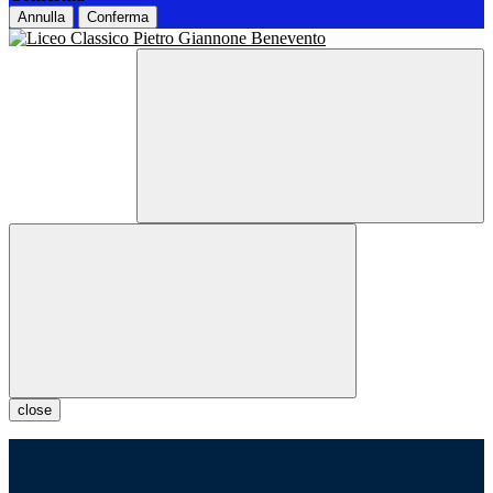
Annulla
Conferma
close