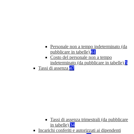
Personale non a tempo indeterminato (da
pubblicare in tabelle)
61
Costo del personale non a tempo
indeterminato (da pubblicare in tabelle)
5
Tassi di assenza
47
Tassi di assenza trimestrali (da pubblicare
in tabelle)
34
Incarichi conferiti e autorizzati ai dipendenti