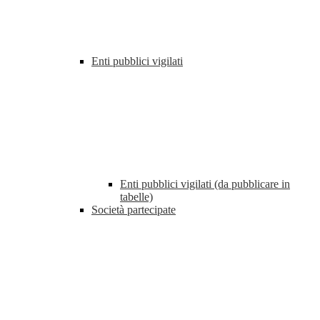
Enti pubblici vigilati
Enti pubblici vigilati (da pubblicare in
tabelle)
Società partecipate