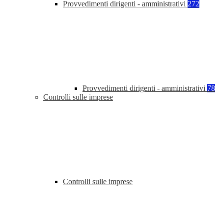
Provvedimenti dirigenti - amministrativi
272
Provvedimenti dirigenti - amministrativi
78
Controlli sulle imprese
Controlli sulle imprese