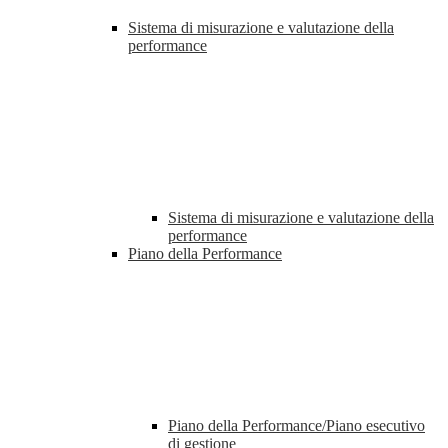
Sistema di misurazione e valutazione della
performance
Sistema di misurazione e valutazione della
performance
Piano della Performance
Piano della Performance/Piano esecutivo
di gestione