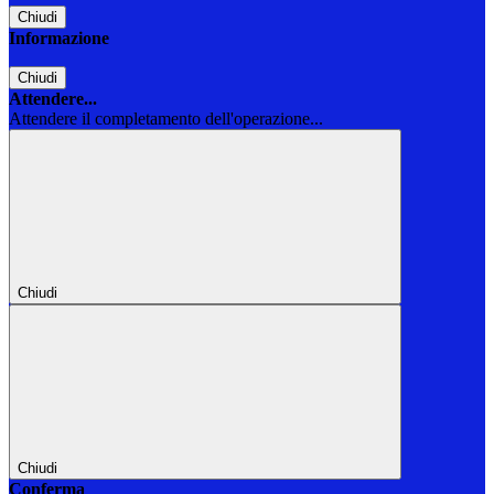
Chiudi
Informazione
Chiudi
Attendere...
Attendere il completamento dell'operazione...
Chiudi
Chiudi
Conferma