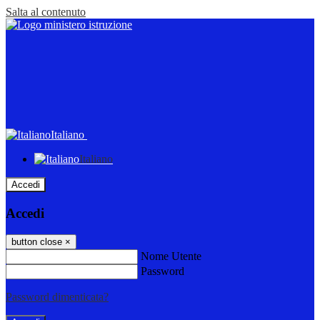
Salta al contenuto
Italiano
Italiano
Accedi
Accedi
button close
×
Nome Utente
Password
Password dimenticata?