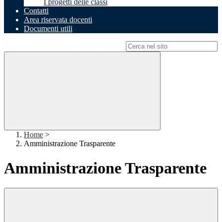
I progetti delle classi
Contatti
Area riservata docenti
Documenti utili
Campo di ricerca per le pagine del sito
Home
>
Amministrazione Trasparente
Amministrazione Trasparente