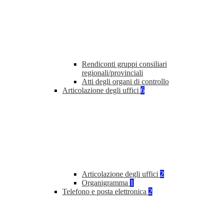
Rendiconti gruppi consiliari
regionali/provinciali
Atti degli organi di controllo
Articolazione degli uffici
6
Articolazione degli uffici
2
Organigramma
1
Telefono e posta elettronica
2