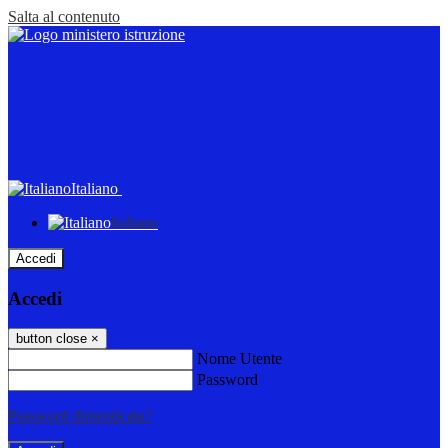
Salta al contenuto
Italiano
Italiano
Accedi
Accedi
button close
×
Nome Utente
Password
Password dimenticata?