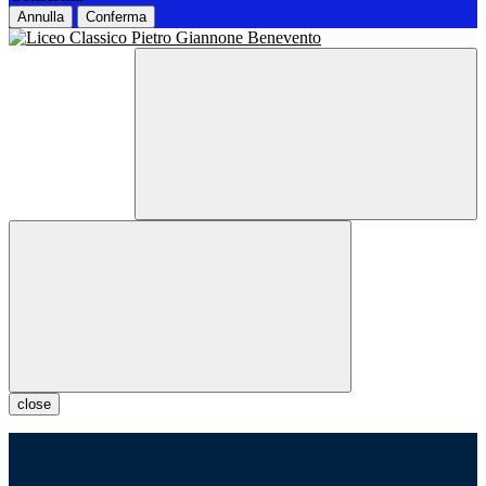
Annulla
Conferma
close