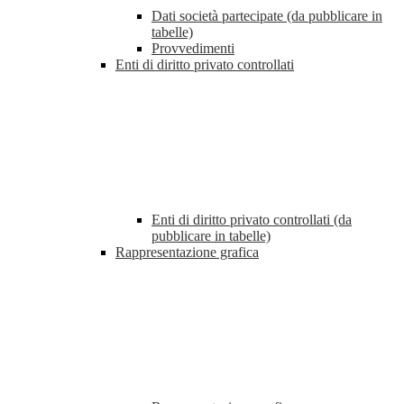
Dati società partecipate (da pubblicare in
tabelle)
Provvedimenti
Enti di diritto privato controllati
Enti di diritto privato controllati (da
pubblicare in tabelle)
Rappresentazione grafica