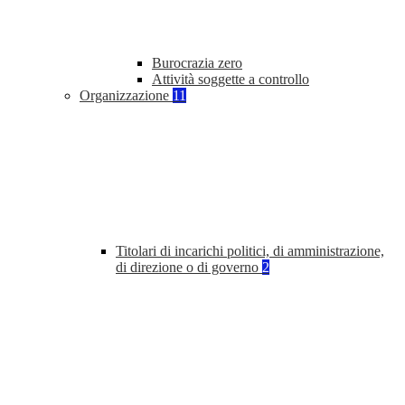
Burocrazia zero
Attività soggette a controllo
Organizzazione
11
Titolari di incarichi politici, di amministrazione,
di direzione o di governo
2