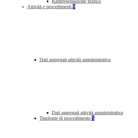
Rappresentazione grafica
Attività e procedimenti
9
Dati aggregati attività amministrativa
Dati aggregati attività amministrativa
Tipologie di procedimento
5