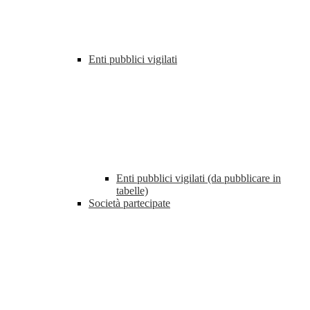
Enti pubblici vigilati
Enti pubblici vigilati (da pubblicare in
tabelle)
Società partecipate