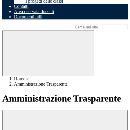
I progetti delle classi
Contatti
Area riservata docenti
Documenti utili
Campo di ricerca per le pagine del sito
Home
>
Amministrazione Trasparente
Amministrazione Trasparente