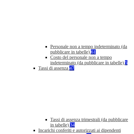
Personale non a tempo indeterminato (da
pubblicare in tabelle)
61
Costo del personale non a tempo
indeterminato (da pubblicare in tabelle)
5
Tassi di assenza
47
Tassi di assenza trimestrali (da pubblicare
in tabelle)
34
Incarichi conferiti e autorizzati ai dipendenti