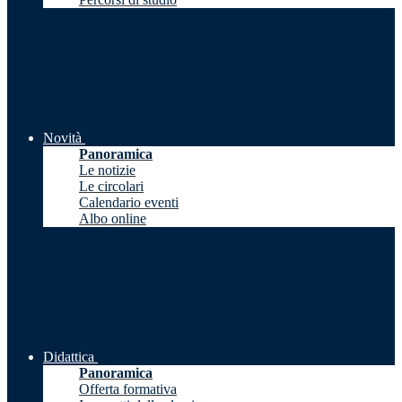
Novità
Panoramica
Le notizie
Le circolari
Calendario eventi
Albo online
Didattica
Panoramica
Offerta formativa