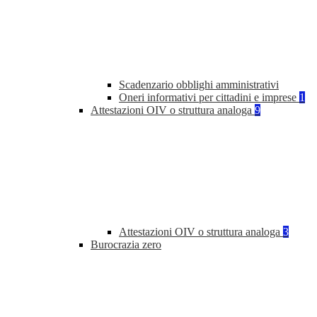
Scadenzario obblighi amministrativi
Oneri informativi per cittadini e imprese
1
Attestazioni OIV o struttura analoga
9
Attestazioni OIV o struttura analoga
3
Burocrazia zero