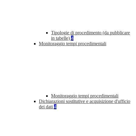
Tipologie di procedimento (da pubblicare
in tabelle)
4
Monitoraggio tempi procedimentali
Monitoraggio tempi procedimentali
Dichiarazioni sostitutive e acquisizione d'ufficio
dei dati
4