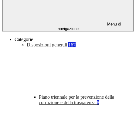
Menu di
navigazione
Categorie
Disposizioni generali
167
Piano triennale per la prevenzione della
corruzione e della trasparenza
8