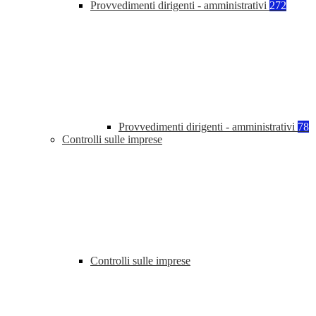
Provvedimenti dirigenti - amministrativi
272
Provvedimenti dirigenti - amministrativi
78
Controlli sulle imprese
Controlli sulle imprese