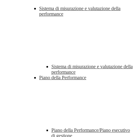
Sistema di misurazione e valutazione della
performance
Sistema di misurazione e valutazione della
performance
Piano della Performance
Piano della Performance/Piano esecutivo
di gestione