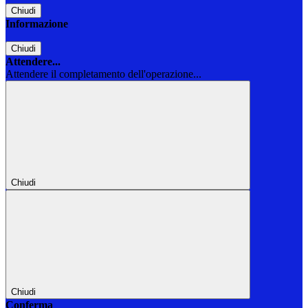
Chiudi
Informazione
Chiudi
Attendere...
Attendere il completamento dell'operazione...
Chiudi
Chiudi
Conferma