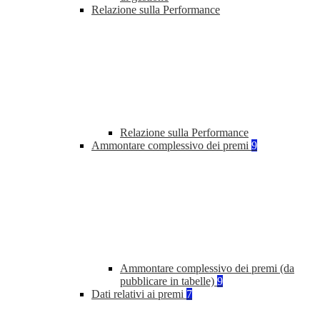
Relazione sulla Performance
Relazione sulla Performance
Ammontare complessivo dei premi
9
Ammontare complessivo dei premi (da
pubblicare in tabelle)
9
Dati relativi ai premi
7