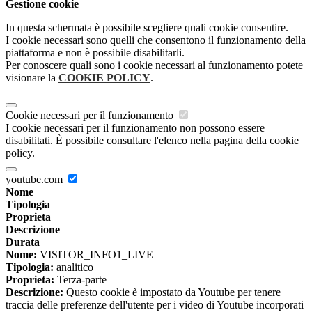
Gestione cookie
In questa schermata è possibile scegliere quali cookie consentire.
I cookie necessari sono quelli che consentono il funzionamento della
piattaforma e non è possibile disabilitarli.
Per conoscere quali sono i cookie necessari al funzionamento potete
visionare la
COOKIE POLICY
.
Cookie necessari per il funzionamento
I cookie necessari per il funzionamento non possono essere
disabilitati. È possibile consultare l'elenco nella pagina della cookie
policy.
youtube.com
Nome
Tipologia
Proprieta
Descrizione
Durata
Nome:
VISITOR_INFO1_LIVE
Tipologia:
analitico
Proprieta:
Terza-parte
Descrizione:
Questo cookie è impostato da Youtube per tenere
traccia delle preferenze dell'utente per i video di Youtube incorporati