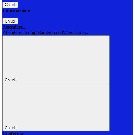
Chiudi
Informazione
Chiudi
Attendere...
Attendere il completamento dell'operazione...
Chiudi
Chiudi
Conferma