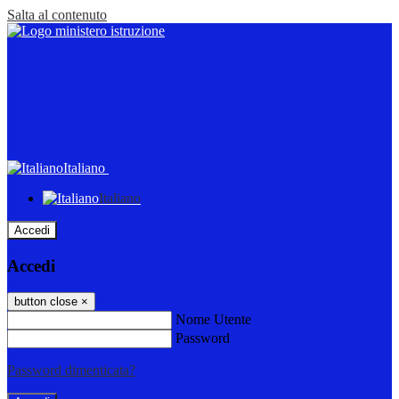
Salta al contenuto
Italiano
Italiano
Accedi
Accedi
button close
×
Nome Utente
Password
Password dimenticata?