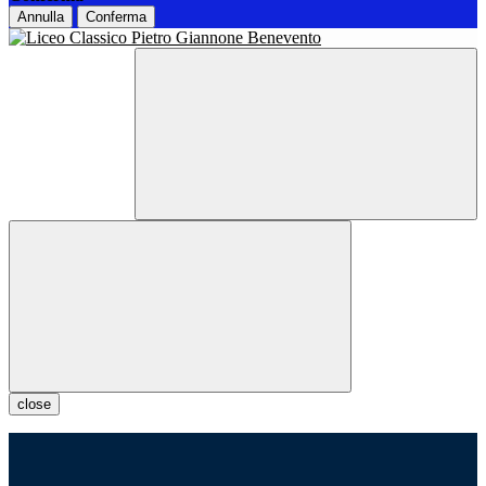
Annulla
Conferma
close