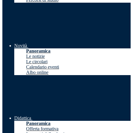
Novità
Panoramica
Le notizie
Le circolari
Calendario eventi
Albo online
Didattica
Panoramica
Offerta formativa