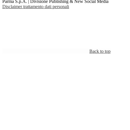
Parma S.p.A. | Divisione Publishing & New Social Media
Disclaimer trattamento dati personali
Back to top