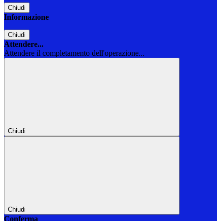
Chiudi
Informazione
Chiudi
Attendere...
Attendere il completamento dell'operazione...
Chiudi
Chiudi
Conferma