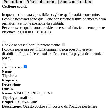
Personalizza
Rifiuta tutti
i cookies
Accetta tutti
i cookies
Gestione cookie
In questa schermata è possibile scegliere quali cookie consentire.
I cookie necessari sono quelli che consentono il funzionamento della
piattaforma e non è possibile disabilitarli.
Per conoscere quali sono i cookie necessari al funzionamento potete
visionare la
COOKIE POLICY
.
Cookie necessari per il funzionamento
I cookie necessari per il funzionamento non possono essere
disabilitati. È possibile consultare l'elenco nella pagina della cookie
policy.
youtube.com
Nome
Tipologia
Proprieta
Descrizione
Durata
Nome:
VISITOR_INFO1_LIVE
Tipologia:
analitico
Proprieta:
Terza-parte
Descrizione:
Questo cookie è impostato da Youtube per tenere