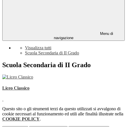
Menu di
navigazione
Visualizza tutti
Scuola Secondaria di II Grado
Scuola Secondaria di II Grado
Liceo Classico
Questo sito o gli strumenti terzi da questo utilizzati si avvalgono di
cookie necessari al funzionamento ed utili alle finalità illustrate nella
COOKIE POLICY
.