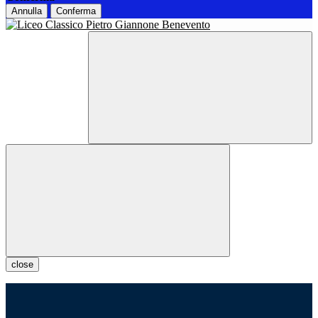
Annulla
Conferma
close