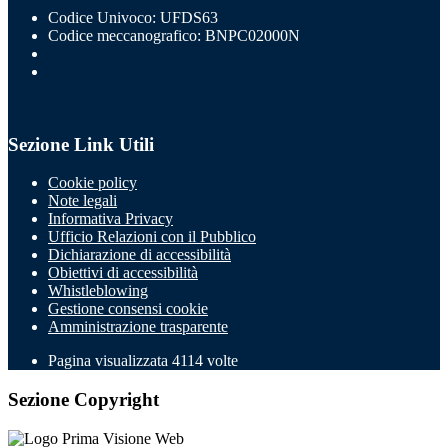
Codice Univoco: UFDS63
Codice meccanografico: BNPC02000N
Sezione Link Utili
Cookie policy
Note legali
Informativa Privacy
Ufficio Relazioni con il Pubblico
Dichiarazione di accessibilità
Obiettivi di accessibilità
Whistleblowing
Gestione consensi cookie
Amministrazione trasparente
Pagina visualizzata
4114
volte
Sezione Copyright