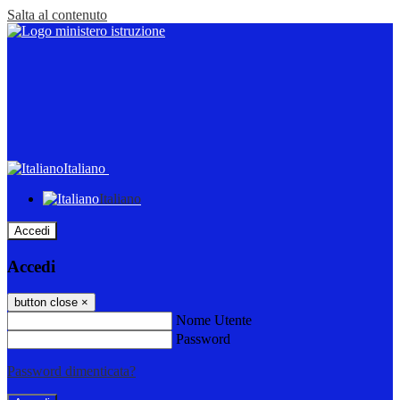
Salta al contenuto
Italiano
Italiano
Accedi
Accedi
button close
×
Nome Utente
Password
Password dimenticata?