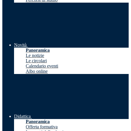
Novità
Panoramica
Le notizie
Le circolari
Calendario eventi
Albo online
Didattica
Panoramica
Offerta formativa