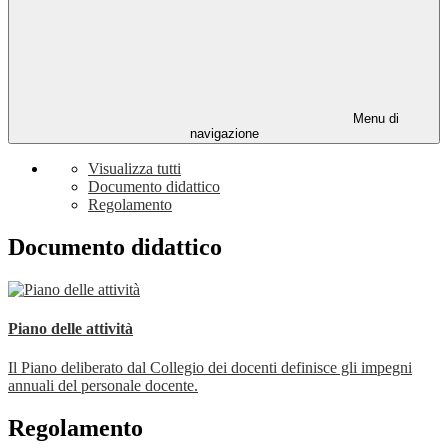
Menu di
navigazione
Visualizza tutti
Documento didattico
Regolamento
Documento didattico
Piano delle attività
Il Piano deliberato dal Collegio dei docenti definisce gli impegni
annuali del personale docente.
Regolamento