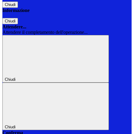
Chiudi
Informazione
Chiudi
Attendere...
Attendere il completamento dell'operazione...
Chiudi
Chiudi
Conferma