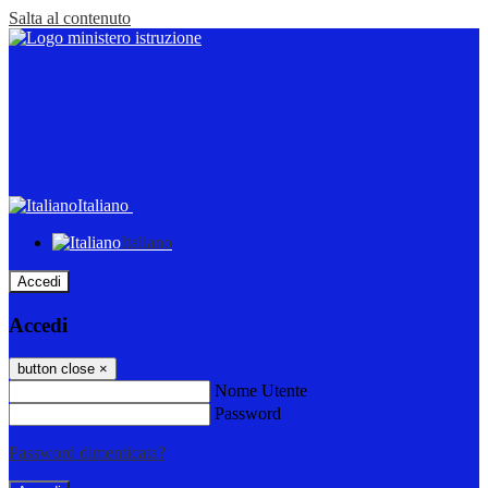
Salta al contenuto
Italiano
Italiano
Accedi
Accedi
button close
×
Nome Utente
Password
Password dimenticata?