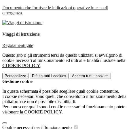
Documento che fornisce le indicazioni operative in caso di
emergenza.
Viaggi di istruzione
Regolamenti gite
Questo sito o gli strumenti terzi da questo utilizzati si avvalgono di
cookie necessari al funzionamento ed utili alle finalità illustrate nella
COOKIE POLICY
.
Personalizza
Rifiuta tutti
i cookies
Accetta tutti
i cookies
Gestione cookie
In questa schermata è possibile scegliere quali cookie consentire.
I cookie necessari sono quelli che consentono il funzionamento della
piattaforma e non è possibile disabilitarli.
Per conoscere quali sono i cookie necessari al funzionamento potete
visionare la
COOKIE POLICY
.
Cookie necessari per il funzionamento