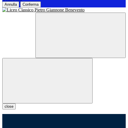
Annulla
Conferma
close