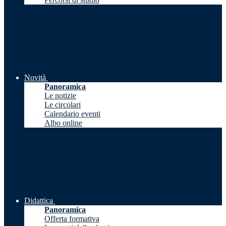
Novità
Panoramica
Le notizie
Le circolari
Calendario eventi
Albo online
Didattica
Panoramica
Offerta formativa