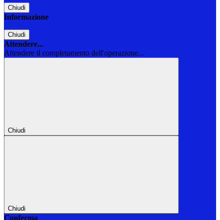
Chiudi
Informazione
Chiudi
Attendere...
Attendere il completamento dell'operazione...
Chiudi
Chiudi
Conferma