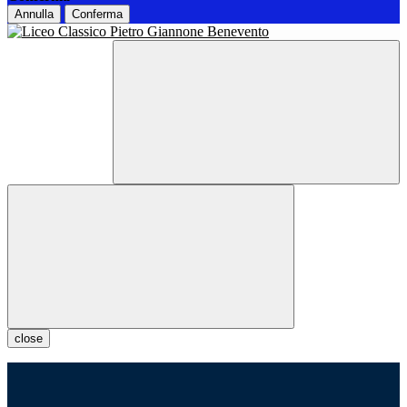
Annulla
Conferma
close