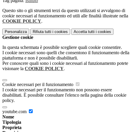
Tag pagina:
Istituto
Questo sito o gli strumenti terzi da questo utilizzati si avvalgono di
cookie necessari al funzionamento ed utili alle finalità illustrate nella
COOKIE POLICY
.
Personalizza
Rifiuta tutti
i cookies
Accetta tutti
i cookies
Gestione cookie
In questa schermata è possibile scegliere quali cookie consentire.
I cookie necessari sono quelli che consentono il funzionamento della
piattaforma e non è possibile disabilitarli.
Per conoscere quali sono i cookie necessari al funzionamento potete
visionare la
COOKIE POLICY
.
Cookie necessari per il funzionamento
I cookie necessari per il funzionamento non possono essere
disabilitati. È possibile consultare l'elenco nella pagina della cookie
policy.
youtube.com
Nome
Tipologia
Proprieta