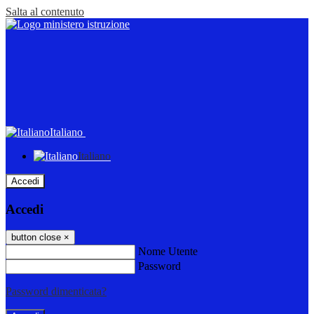
Salta al contenuto
Italiano
Italiano
Accedi
Accedi
button close
×
Nome Utente
Password
Password dimenticata?