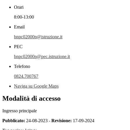
Orari
8:00-13:00
Email
bnpc02000n@istruzione.it
PEC
bnpc02000n@pec.istruzione.it
Telefono
0824.700767
Naviga su Google Maps
Modalità di accesso
Ingresso principale
Pubblicato:
24-08-2023 -
Revisione:
17-09-2024