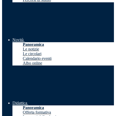
Novità
Panoramica
Le notizie
Le circolari
Calendario eventi
Albo online
Didattica
Panoramica
Offerta formativa