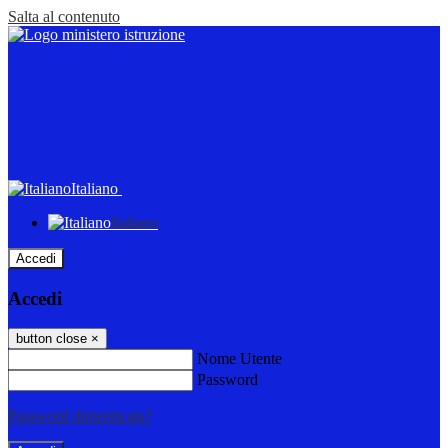
Salta al contenuto
Italiano
Italiano
Accedi
Accedi
button close
×
Nome Utente
Password
Password dimenticata?