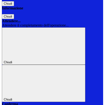
Chiudi
Informazione
Chiudi
Attendere...
Attendere il completamento dell'operazione...
Chiudi
Chiudi
Conferma