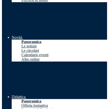
Novità
Panoramica
Le notizie
Le circolari
Calendario eventi
Albo online
Didattica
Panoramica
Offerta formativa