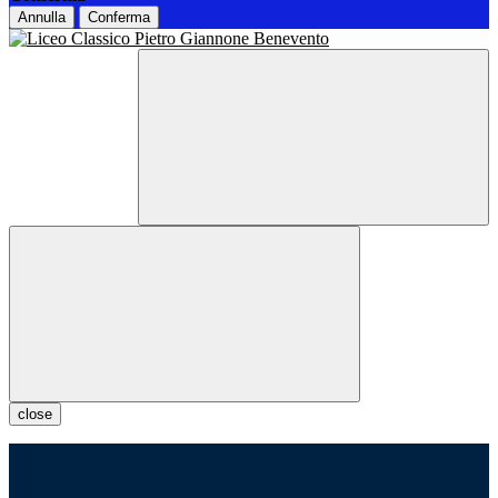
Annulla
Conferma
close