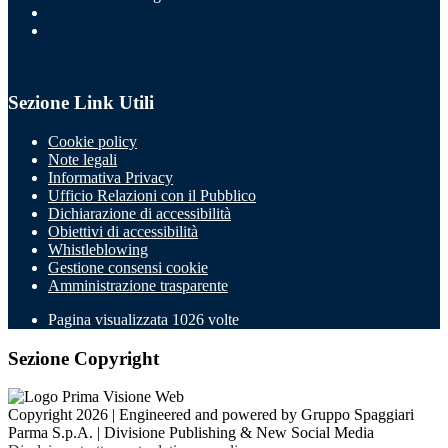
Sezione Link Utili
Cookie policy
Note legali
Informativa Privacy
Ufficio Relazioni con il Pubblico
Dichiarazione di accessibilità
Obiettivi di accessibilità
Whistleblowing
Gestione consensi cookie
Amministrazione trasparente
Pagina visualizzata
1026
volte
Sezione Copyright
Copyright 2026 | Engineered and powered by Gruppo Spaggiari
Parma S.p.A. | Divisione Publishing & New Social Media