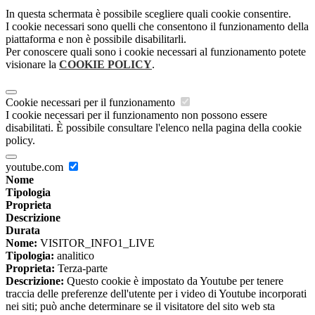
In questa schermata è possibile scegliere quali cookie consentire.
I cookie necessari sono quelli che consentono il funzionamento della
piattaforma e non è possibile disabilitarli.
Per conoscere quali sono i cookie necessari al funzionamento potete
visionare la
COOKIE POLICY
.
Cookie necessari per il funzionamento
I cookie necessari per il funzionamento non possono essere
disabilitati. È possibile consultare l'elenco nella pagina della cookie
policy.
youtube.com
Nome
Tipologia
Proprieta
Descrizione
Durata
Nome:
VISITOR_INFO1_LIVE
Tipologia:
analitico
Proprieta:
Terza-parte
Descrizione:
Questo cookie è impostato da Youtube per tenere
traccia delle preferenze dell'utente per i video di Youtube incorporati
nei siti; può anche determinare se il visitatore del sito web sta