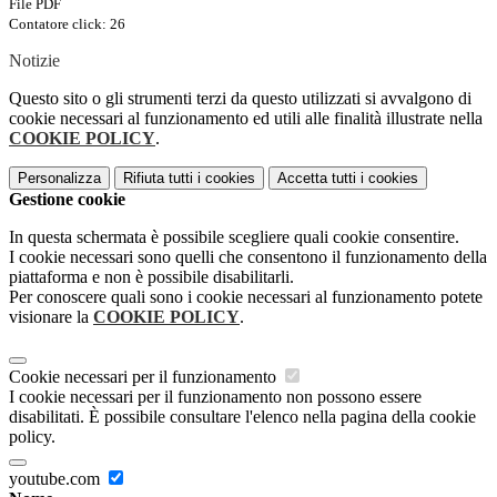
File PDF
Contatore click: 26
Notizie
Questo sito o gli strumenti terzi da questo utilizzati si avvalgono di
cookie necessari al funzionamento ed utili alle finalità illustrate nella
COOKIE POLICY
.
Personalizza
Rifiuta tutti
i cookies
Accetta tutti
i cookies
Gestione cookie
In questa schermata è possibile scegliere quali cookie consentire.
I cookie necessari sono quelli che consentono il funzionamento della
piattaforma e non è possibile disabilitarli.
Per conoscere quali sono i cookie necessari al funzionamento potete
visionare la
COOKIE POLICY
.
Cookie necessari per il funzionamento
I cookie necessari per il funzionamento non possono essere
disabilitati. È possibile consultare l'elenco nella pagina della cookie
policy.
youtube.com