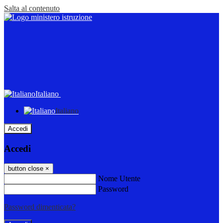
Salta al contenuto
Italiano
Italiano
Accedi
Accedi
button close
×
Nome Utente
Password
Password dimenticata?