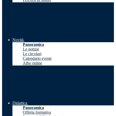
Novità
Panoramica
Le notizie
Le circolari
Calendario eventi
Albo online
Didattica
Panoramica
Offerta formativa