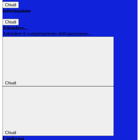
Chiudi
Informazione
Chiudi
Attendere...
Attendere il completamento dell'operazione...
Chiudi
Chiudi
Conferma