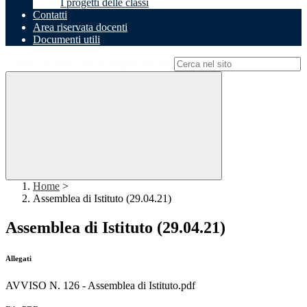
I progetti delle classi
Contatti
Area riservata docenti
Documenti utili
Campo di ricerca per le pagine del sito
Home
>
Assemblea di Istituto (29.04.21)
Assemblea di Istituto (29.04.21)
Allegati
AVVISO N. 126 - Assemblea di Istituto.pdf