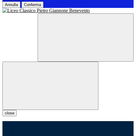
Annulla
Conferma
close