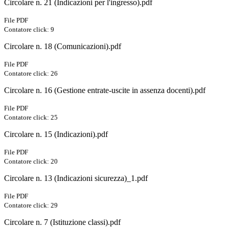
Circolare n. 21 (Indicazioni per l'ingresso).pdf
File PDF
Contatore click: 9
Circolare n. 18 (Comunicazioni).pdf
File PDF
Contatore click: 26
Circolare n. 16 (Gestione entrate-uscite in assenza docenti).pdf
File PDF
Contatore click: 25
Circolare n. 15 (Indicazioni).pdf
File PDF
Contatore click: 20
Circolare n. 13 (Indicazioni sicurezza)_1.pdf
File PDF
Contatore click: 29
Circolare n. 7 (Istituzione classi).pdf