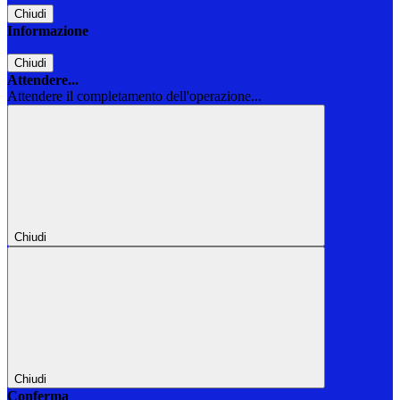
Chiudi
Informazione
Chiudi
Attendere...
Attendere il completamento dell'operazione...
Chiudi
Chiudi
Conferma