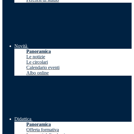
Novità
Panoramica
Le notizie
Le circolari
Calendario eventi
Albo online
Didattica
Panoramica
Offerta formativa