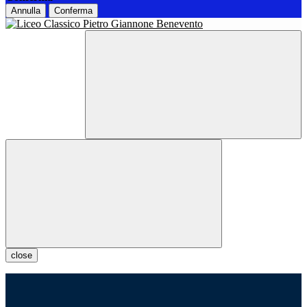
Annulla
Conferma
close