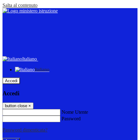
Salta al contenuto
Italiano
Italiano
Accedi
Accedi
button close
×
Nome Utente
Password
Password dimenticata?