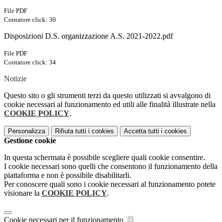
File PDF
Contatore click: 30
Disposizioni D.S. organizzazione A.S. 2021-2022.pdf
File PDF
Contatore click: 34
Notizie
Questo sito o gli strumenti terzi da questo utilizzati si avvalgono di
cookie necessari al funzionamento ed utili alle finalità illustrate nella
COOKIE POLICY
.
Personalizza
Rifiuta tutti
i cookies
Accetta tutti
i cookies
Gestione cookie
In questa schermata è possibile scegliere quali cookie consentire.
I cookie necessari sono quelli che consentono il funzionamento della
piattaforma e non è possibile disabilitarli.
Per conoscere quali sono i cookie necessari al funzionamento potete
visionare la
COOKIE POLICY
.
Cookie necessari per il funzionamento