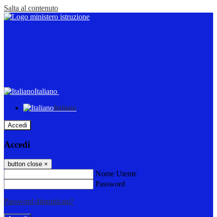
Salta al contenuto
Italiano
Italiano
Accedi
Accedi
button close
×
Nome Utente
Password
Password dimenticata?