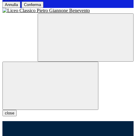
Annulla
Conferma
close