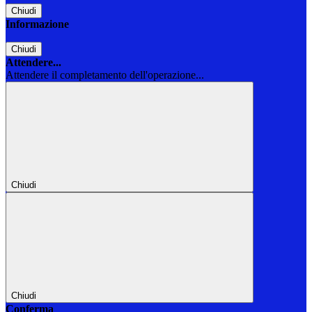
Chiudi
Informazione
Chiudi
Attendere...
Attendere il completamento dell'operazione...
Chiudi
Chiudi
Conferma