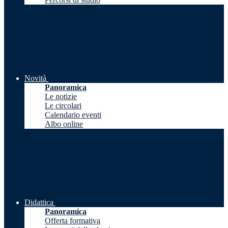
Novità
Panoramica
Le notizie
Le circolari
Calendario eventi
Albo online
Didattica
Panoramica
Offerta formativa