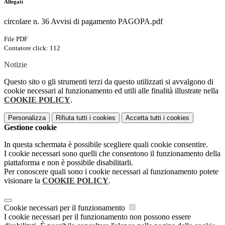
Allegati
circolare n. 36 Avvisi di pagamento PAGOPA.pdf
File PDF
Contatore click: 112
Notizie
Questo sito o gli strumenti terzi da questo utilizzati si avvalgono di
cookie necessari al funzionamento ed utili alle finalità illustrate nella
COOKIE POLICY
.
Personalizza
Rifiuta tutti
i cookies
Accetta tutti
i cookies
Gestione cookie
In questa schermata è possibile scegliere quali cookie consentire.
I cookie necessari sono quelli che consentono il funzionamento della
piattaforma e non è possibile disabilitarli.
Per conoscere quali sono i cookie necessari al funzionamento potete
visionare la
COOKIE POLICY
.
Cookie necessari per il funzionamento
I cookie necessari per il funzionamento non possono essere