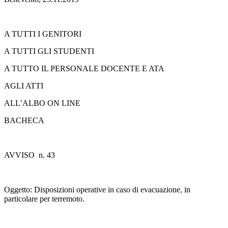
A TUTTI I GENITORI
A TUTTI GLI STUDENTI
A TUTTO IL PERSONALE DOCENTE E ATA
AGLI ATTI
ALL’ALBO ON LINE
BACHECA
AVVISO n. 43
Oggetto: Disposizioni operative in caso di evacuazione, in
particolare per terremoto.