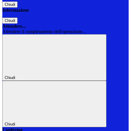
Chiudi
Informazione
Chiudi
Attendere...
Attendere il completamento dell'operazione...
Chiudi
Chiudi
Conferma