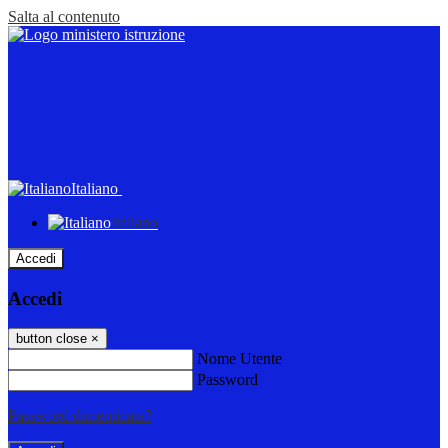
Salta al contenuto
Italiano
Italiano
Accedi
Accedi
button close
×
Nome Utente
Password
Password dimenticata?