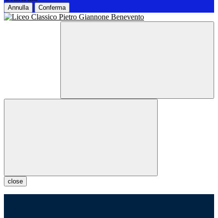
Annulla
Conferma
close