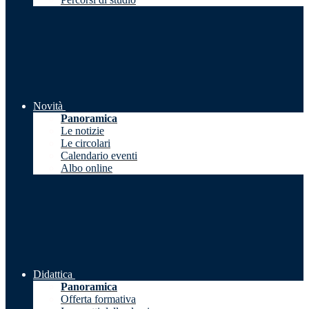
Novità
Panoramica
Le notizie
Le circolari
Calendario eventi
Albo online
Didattica
Panoramica
Offerta formativa