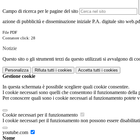
Campo di ricerca per le pagine del sito
azione di pubblicità e disseminazione iniziale P.A. digitale sito web.pd
File PDF
Contatore click: 28
Notizie
Questo sito o gli strumenti terzi da questo utilizzati si avvalgono di coo
Personalizza
Rifiuta tutti
i cookies
Accetta tutti
i cookies
Gestione cookie
In questa schermata è possibile scegliere quali cookie consentire.
I cookie necessari sono quelli che consentono il funzionamento della pi
Per conoscere quali sono i cookie necessari al funzionamento potete v
Cookie necessari per il funzionamento
I cookie necessari per il funzionamento non possono essere disabilitati.
youtube.com
Nome