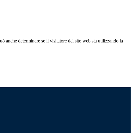
ò anche determinare se il visitatore del sito web sta utilizzando la