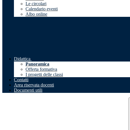
Le circolari
Calendario eventi
Albo online
Didattica
Panoramica
Offerta formativa
I progetti delle classi
Contatti
Area riservata docenti
Documenti utili