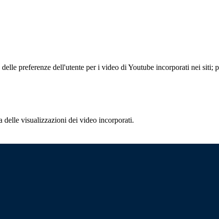
lle preferenze dell'utente per i video di Youtube incorporati nei siti; pu
delle visualizzazioni dei video incorporati.