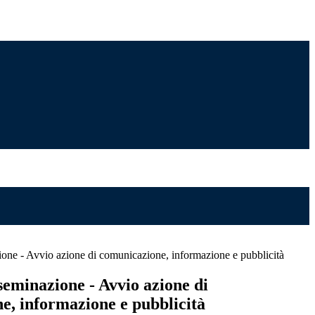
one - Avvio azione di comunicazione, informazione e pubblicità
seminazione - Avvio azione di
e, informazione e pubblicità