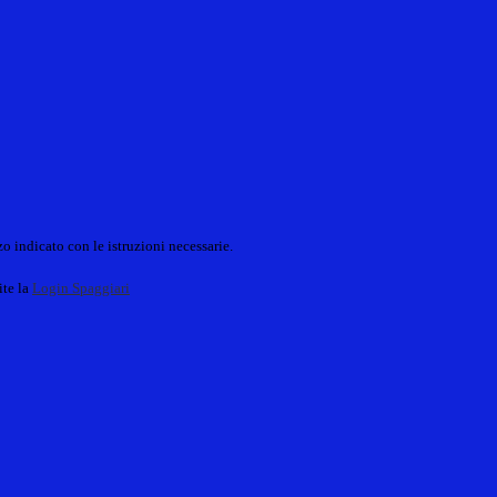
o indicato con le istruzioni necessarie.
ite la
Login Spaggiari