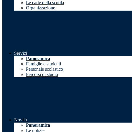
Le carte della scuola
Organizzazione
Servizi
Panoramica
Famiglie e studenti
Personale scolastico
Percorsi di studio
Novità
Panoramica
Le notizie