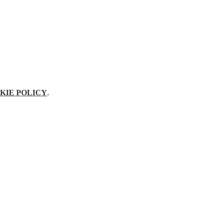
KIE POLICY
.