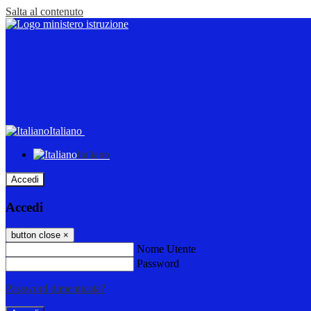
Salta al contenuto
Italiano
Italiano
Accedi
Accedi
button close
×
Nome Utente
Password
Password dimenticata?