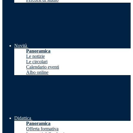
Novità
Panoramica
Le notizie
Le circolari
Calendario eventi
Albo online
Didattica
Panoramica
Offerta formativa