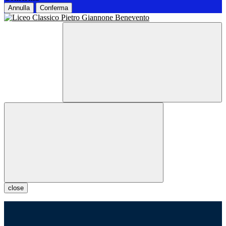
Annulla
Conferma
close