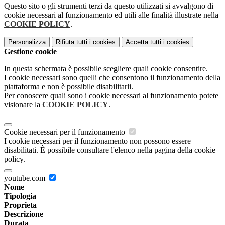
Questo sito o gli strumenti terzi da questo utilizzati si avvalgono di
cookie necessari al funzionamento ed utili alle finalità illustrate nella
COOKIE POLICY
.
Personalizza
Rifiuta tutti
i cookies
Accetta tutti
i cookies
Gestione cookie
In questa schermata è possibile scegliere quali cookie consentire.
I cookie necessari sono quelli che consentono il funzionamento della
piattaforma e non è possibile disabilitarli.
Per conoscere quali sono i cookie necessari al funzionamento potete
visionare la
COOKIE POLICY
.
Cookie necessari per il funzionamento
I cookie necessari per il funzionamento non possono essere
disabilitati. È possibile consultare l'elenco nella pagina della cookie
policy.
youtube.com
Nome
Tipologia
Proprieta
Descrizione
Durata