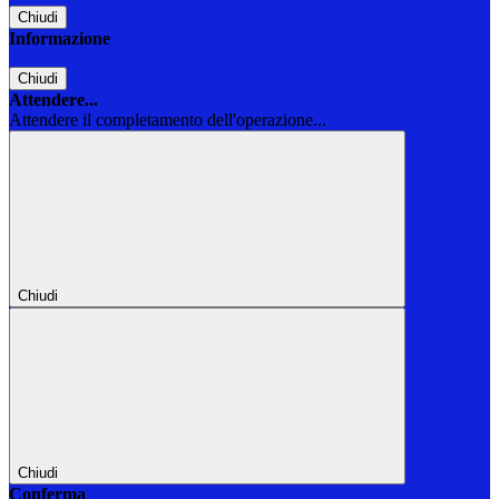
Chiudi
Informazione
Chiudi
Attendere...
Attendere il completamento dell'operazione...
Chiudi
Chiudi
Conferma