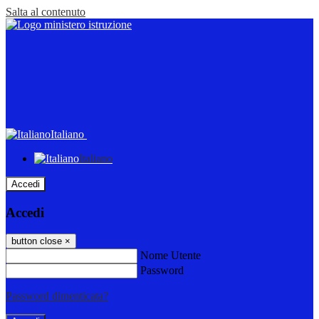
Salta al contenuto
Italiano
Italiano
Accedi
Accedi
button close
×
Nome Utente
Password
Password dimenticata?