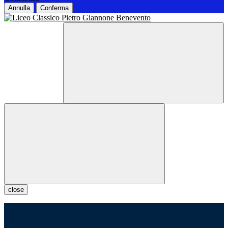
Annulla
Conferma
close