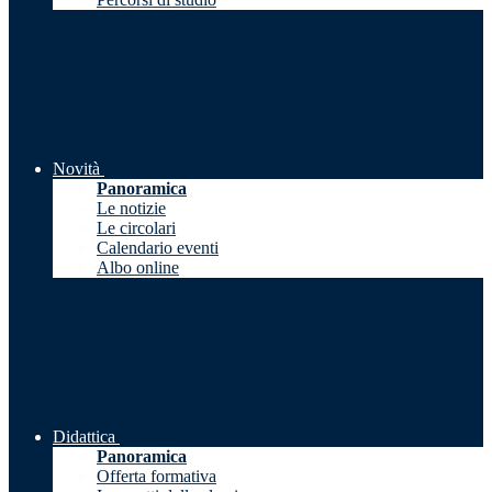
Novità
Panoramica
Le notizie
Le circolari
Calendario eventi
Albo online
Didattica
Panoramica
Offerta formativa