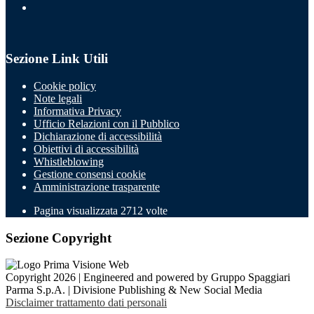
Sezione Link Utili
Cookie policy
Note legali
Informativa Privacy
Ufficio Relazioni con il Pubblico
Dichiarazione di accessibilità
Obiettivi di accessibilità
Whistleblowing
Gestione consensi cookie
Amministrazione trasparente
Pagina visualizzata
2712
volte
Sezione Copyright
Copyright 2026 | Engineered and powered by Gruppo Spaggiari
Parma S.p.A. | Divisione Publishing & New Social Media
Disclaimer trattamento dati personali