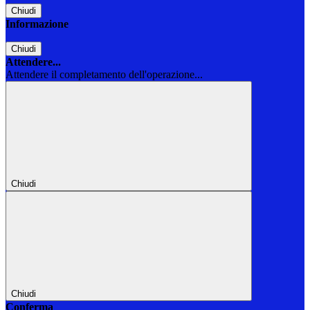
Chiudi
Informazione
Chiudi
Attendere...
Attendere il completamento dell'operazione...
Chiudi
Chiudi
Conferma