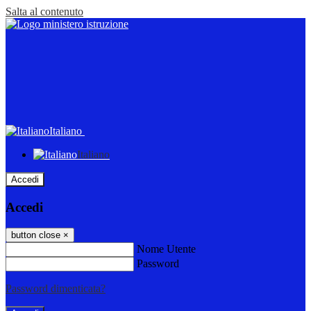
Salta al contenuto
Italiano
Italiano
Accedi
Accedi
button close
×
Nome Utente
Password
Password dimenticata?