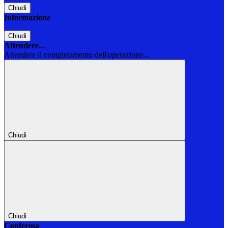
Chiudi
Informazione
Chiudi
Attendere...
Attendere il completamento dell'operazione...
Chiudi
Chiudi
Conferma