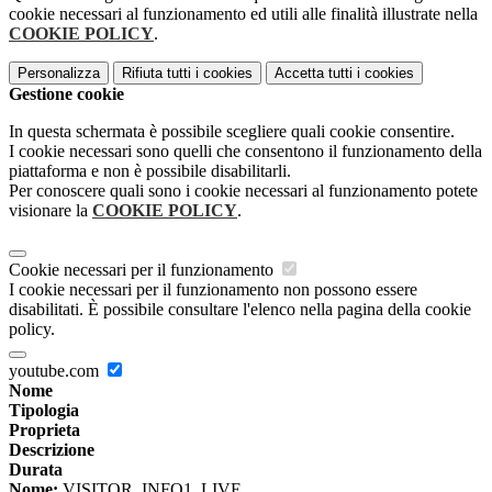
cookie necessari al funzionamento ed utili alle finalità illustrate nella
COOKIE POLICY
.
Personalizza
Rifiuta tutti
i cookies
Accetta tutti
i cookies
Gestione cookie
In questa schermata è possibile scegliere quali cookie consentire.
I cookie necessari sono quelli che consentono il funzionamento della
piattaforma e non è possibile disabilitarli.
Per conoscere quali sono i cookie necessari al funzionamento potete
visionare la
COOKIE POLICY
.
Cookie necessari per il funzionamento
I cookie necessari per il funzionamento non possono essere
disabilitati. È possibile consultare l'elenco nella pagina della cookie
policy.
youtube.com
Nome
Tipologia
Proprieta
Descrizione
Durata
Nome:
VISITOR_INFO1_LIVE