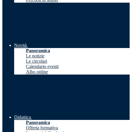
Novità
Panoramica
Le notizie
Le circolari
Calendario eventi
Albo online
Didattica
Panoramica
Offerta formativa