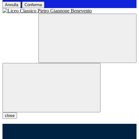
Annulla
Conferma
close