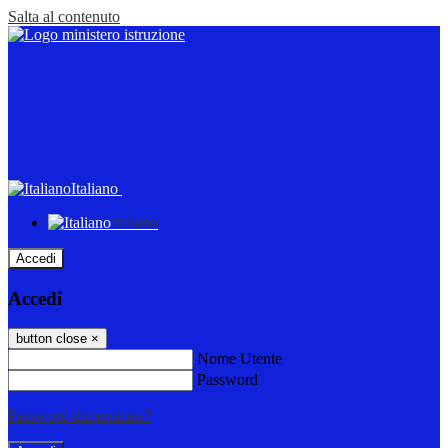
Salta al contenuto
Italiano
Italiano
Accedi
Accedi
button close
×
Nome Utente
Password
Password dimenticata?