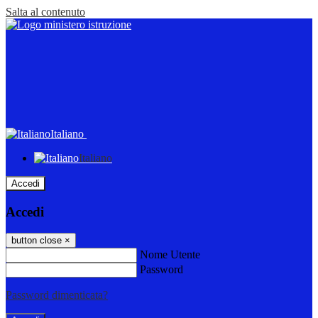
Salta al contenuto
Italiano
Italiano
Accedi
Accedi
button close
×
Nome Utente
Password
Password dimenticata?