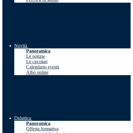
Novità
Panoramica
Le notizie
Le circolari
Calendario eventi
Albo online
Didattica
Panoramica
Offerta formativa