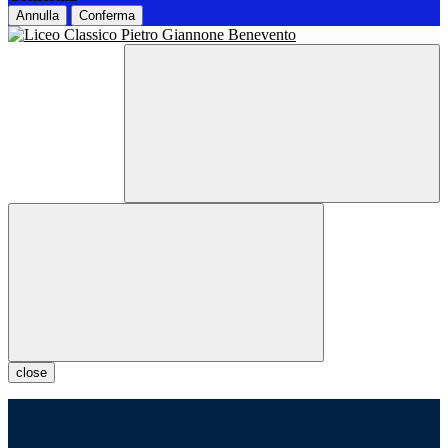
Annulla
Conferma
close