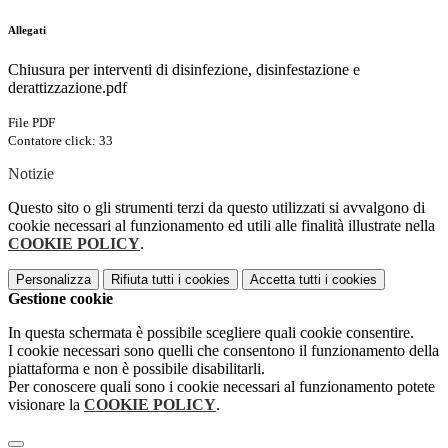
Allegati
Chiusura per interventi di disinfezione, disinfestazione e
derattizzazione.pdf
File PDF
Contatore click: 33
Notizie
Questo sito o gli strumenti terzi da questo utilizzati si avvalgono di
cookie necessari al funzionamento ed utili alle finalità illustrate nella
COOKIE POLICY
.
Personalizza
Rifiuta tutti
i cookies
Accetta tutti
i cookies
Gestione cookie
In questa schermata è possibile scegliere quali cookie consentire.
I cookie necessari sono quelli che consentono il funzionamento della
piattaforma e non è possibile disabilitarli.
Per conoscere quali sono i cookie necessari al funzionamento potete
visionare la
COOKIE POLICY
.