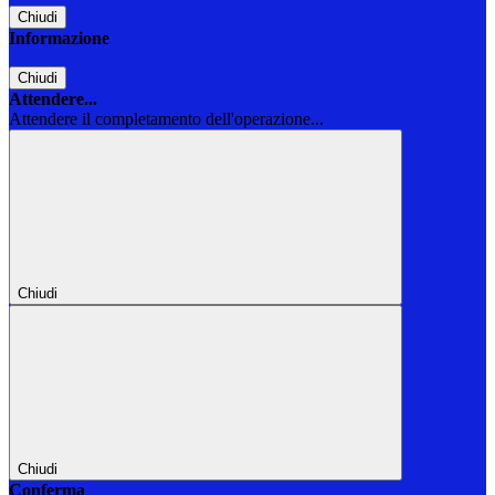
Chiudi
Informazione
Chiudi
Attendere...
Attendere il completamento dell'operazione...
Chiudi
Chiudi
Conferma