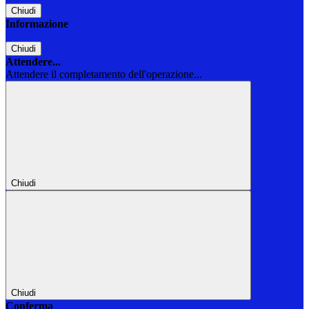
Chiudi
Informazione
Chiudi
Attendere...
Attendere il completamento dell'operazione...
Chiudi
Chiudi
Conferma