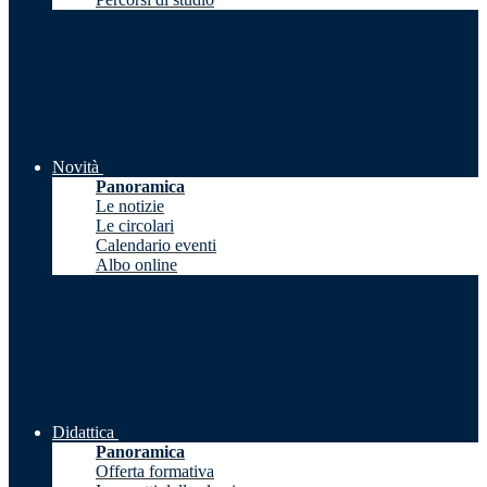
Novità
Panoramica
Le notizie
Le circolari
Calendario eventi
Albo online
Didattica
Panoramica
Offerta formativa