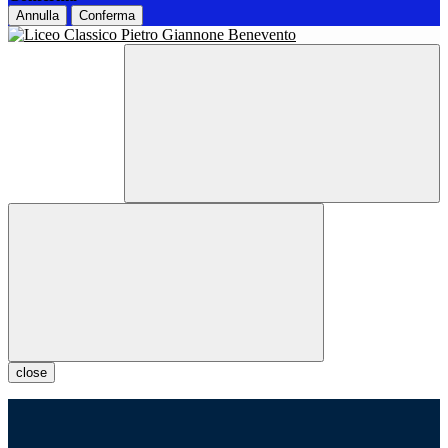
Annulla
Conferma
close