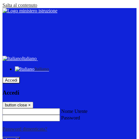
Salta al contenuto
Italiano
Italiano
Accedi
Accedi
button close
×
Nome Utente
Password
Password dimenticata?