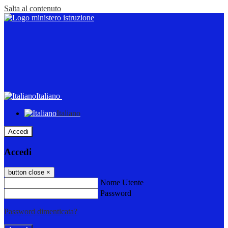
Salta al contenuto
Italiano
Italiano
Accedi
Accedi
button close
×
Nome Utente
Password
Password dimenticata?