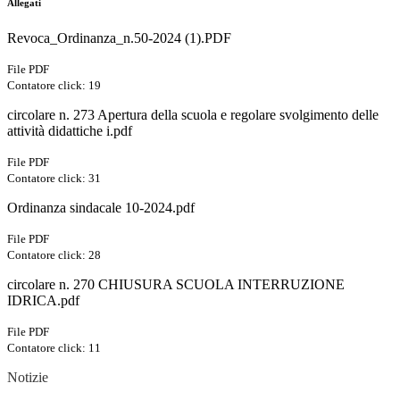
Allegati
Revoca_Ordinanza_n.50-2024 (1).PDF
File PDF
Contatore click: 19
circolare n. 273 Apertura della scuola e regolare svolgimento delle
attività didattiche i.pdf
File PDF
Contatore click: 31
Ordinanza sindacale 10-2024.pdf
File PDF
Contatore click: 28
circolare n. 270 CHIUSURA SCUOLA INTERRUZIONE
IDRICA.pdf
File PDF
Contatore click: 11
Notizie