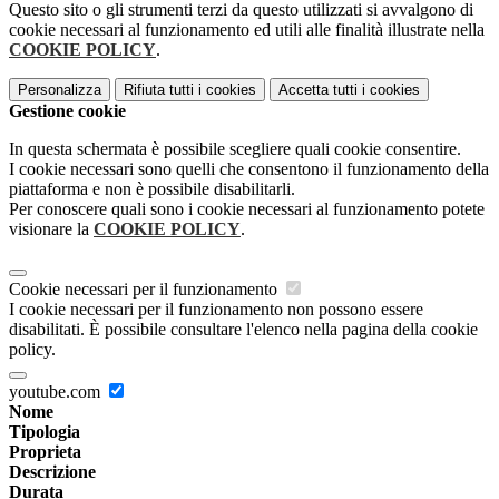
Questo sito o gli strumenti terzi da questo utilizzati si avvalgono di
cookie necessari al funzionamento ed utili alle finalità illustrate nella
COOKIE POLICY
.
Personalizza
Rifiuta tutti
i cookies
Accetta tutti
i cookies
Gestione cookie
In questa schermata è possibile scegliere quali cookie consentire.
I cookie necessari sono quelli che consentono il funzionamento della
piattaforma e non è possibile disabilitarli.
Per conoscere quali sono i cookie necessari al funzionamento potete
visionare la
COOKIE POLICY
.
Cookie necessari per il funzionamento
I cookie necessari per il funzionamento non possono essere
disabilitati. È possibile consultare l'elenco nella pagina della cookie
policy.
youtube.com
Nome
Tipologia
Proprieta
Descrizione
Durata