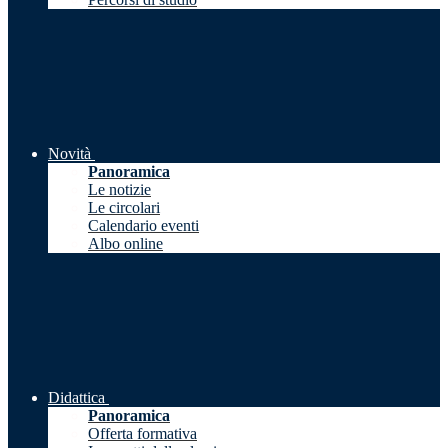
Novità
Panoramica
Le notizie
Le circolari
Calendario eventi
Albo online
Didattica
Panoramica
Offerta formativa