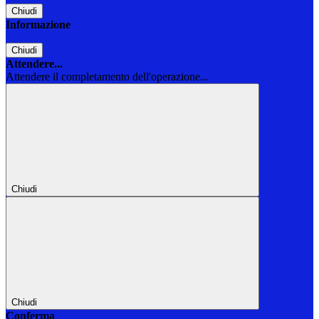
Chiudi
Informazione
Chiudi
Attendere...
Attendere il completamento dell'operazione...
Chiudi
Chiudi
Conferma