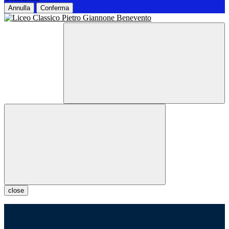
Annulla
Conferma
close