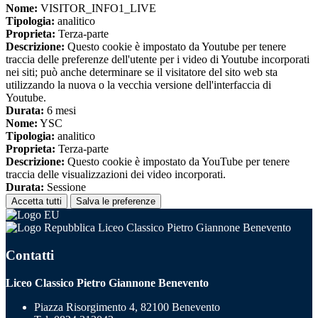
Nome:
VISITOR_INFO1_LIVE
Tipologia:
analitico
Proprieta:
Terza-parte
Descrizione:
Questo cookie è impostato da Youtube per tenere
traccia delle preferenze dell'utente per i video di Youtube incorporati
nei siti; può anche determinare se il visitatore del sito web sta
utilizzando la nuova o la vecchia versione dell'interfaccia di
Youtube.
Durata:
6 mesi
Nome:
YSC
Tipologia:
analitico
Proprieta:
Terza-parte
Descrizione:
Questo cookie è impostato da YouTube per tenere
traccia delle visualizzazioni dei video incorporati.
Durata:
Sessione
Accetta tutti
Salva le preferenze
Liceo Classico Pietro Giannone Benevento
Contatti
Liceo Classico Pietro Giannone Benevento
Piazza Risorgimento 4, 82100 Benevento