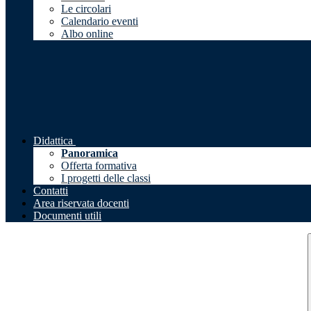
Le circolari
Calendario eventi
Albo online
Didattica
Panoramica
Offerta formativa
I progetti delle classi
Contatti
Area riservata docenti
Documenti utili