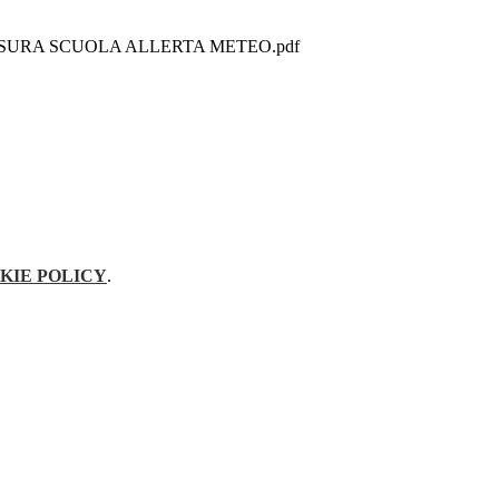
CHIUSURA SCUOLA ALLERTA METEO.pdf
KIE POLICY
.