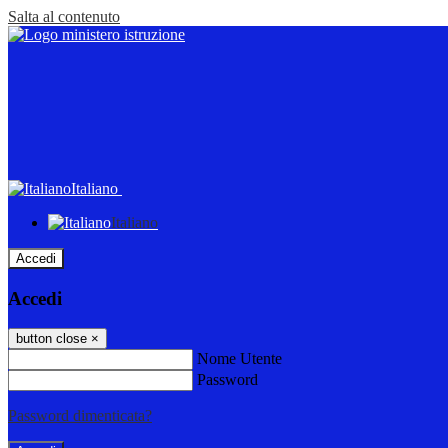
Salta al contenuto
Italiano
Italiano
Accedi
Accedi
button close
×
Nome Utente
Password
Password dimenticata?