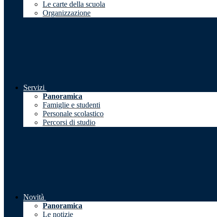
Le carte della scuola
Organizzazione
Servizi
Panoramica
Famiglie e studenti
Personale scolastico
Percorsi di studio
Novità
Panoramica
Le notizie