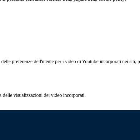
lle preferenze dell'utente per i video di Youtube incorporati nei siti; pu
delle visualizzazioni dei video incorporati.