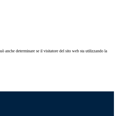
ò anche determinare se il visitatore del sito web sta utilizzando la