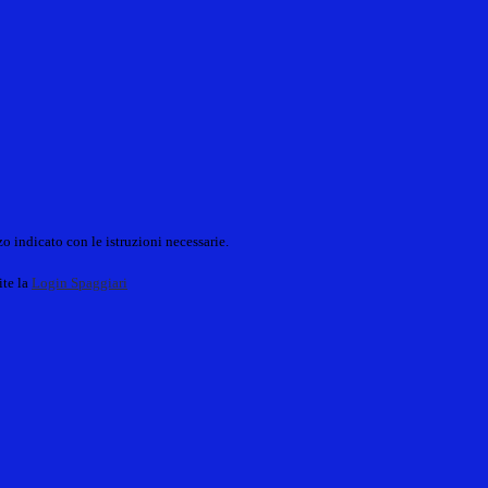
o indicato con le istruzioni necessarie.
ite la
Login Spaggiari