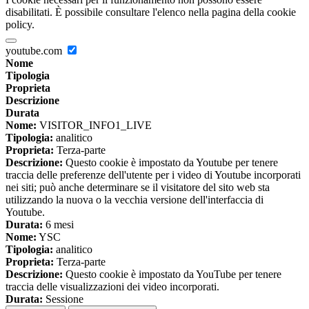
disabilitati. È possibile consultare l'elenco nella pagina della cookie
policy.
youtube.com
Nome
Tipologia
Proprieta
Descrizione
Durata
Nome:
VISITOR_INFO1_LIVE
Tipologia:
analitico
Proprieta:
Terza-parte
Descrizione:
Questo cookie è impostato da Youtube per tenere
traccia delle preferenze dell'utente per i video di Youtube incorporati
nei siti; può anche determinare se il visitatore del sito web sta
utilizzando la nuova o la vecchia versione dell'interfaccia di
Youtube.
Durata:
6 mesi
Nome:
YSC
Tipologia:
analitico
Proprieta:
Terza-parte
Descrizione:
Questo cookie è impostato da YouTube per tenere
traccia delle visualizzazioni dei video incorporati.
Durata:
Sessione