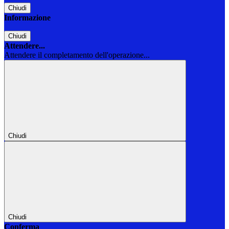
Chiudi
Informazione
Chiudi
Attendere...
Attendere il completamento dell'operazione...
Chiudi
Chiudi
Conferma