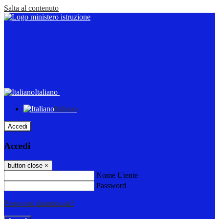
Salta al contenuto
Italiano
Italiano
Accedi
Accedi
button close
×
Nome Utente
Password
Password dimenticata?