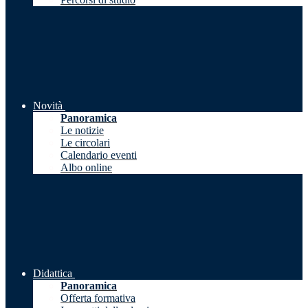
Novità
Panoramica
Le notizie
Le circolari
Calendario eventi
Albo online
Didattica
Panoramica
Offerta formativa