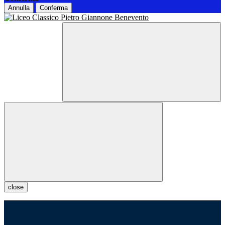
Annulla
Conferma
close