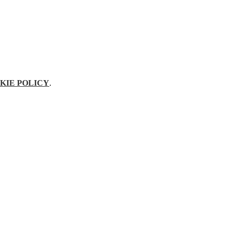
KIE POLICY
.