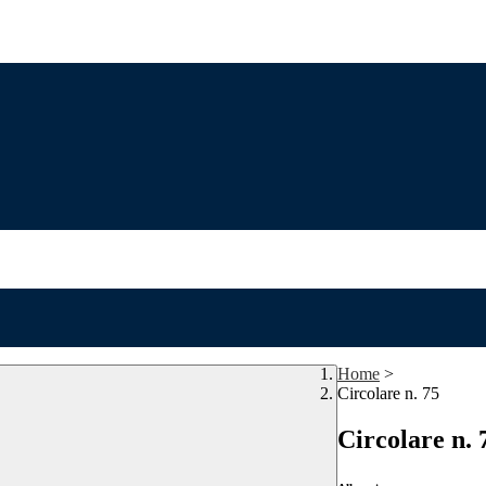
Home
>
Circolare n. 75
Circolare n. 