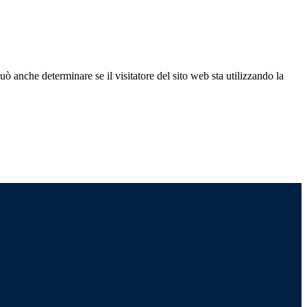
ò anche determinare se il visitatore del sito web sta utilizzando la