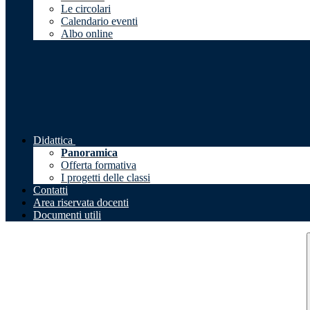
Le circolari
Calendario eventi
Albo online
Didattica
Panoramica
Offerta formativa
I progetti delle classi
Contatti
Area riservata docenti
Documenti utili