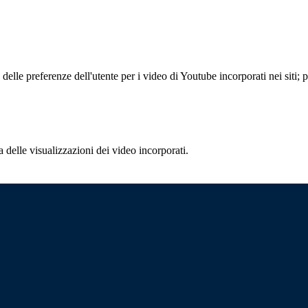
lle preferenze dell'utente per i video di Youtube incorporati nei siti; pu
delle visualizzazioni dei video incorporati.