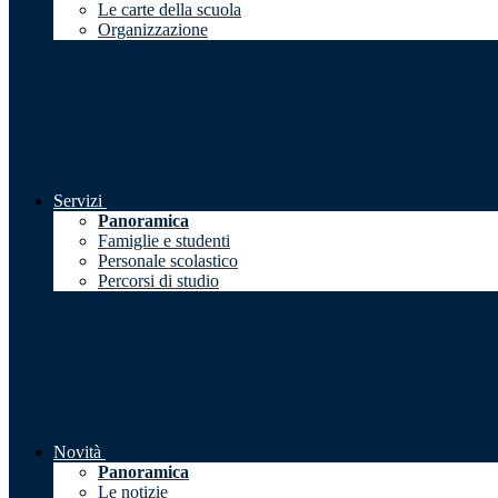
Le carte della scuola
Organizzazione
Servizi
Panoramica
Famiglie e studenti
Personale scolastico
Percorsi di studio
Novità
Panoramica
Le notizie