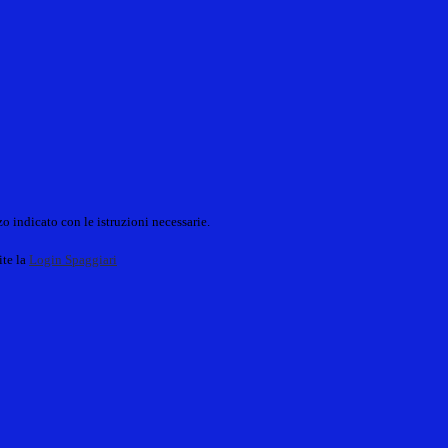
o indicato con le istruzioni necessarie.
ite la
Login Spaggiari