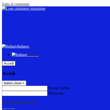
Salta al contenuto
Italiano
Italiano
Accedi
Accedi
button close
×
Nome Utente
Password
Password dimenticata?