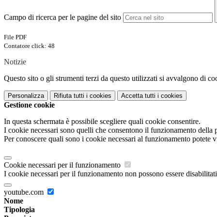
Campo di ricerca per le pagine del sito
File PDF
Contatore click: 48
Notizie
Questo sito o gli strumenti terzi da questo utilizzati si avvalgono di coo
Personalizza
Rifiuta tutti
i cookies
Accetta tutti
i cookies
Gestione cookie
In questa schermata è possibile scegliere quali cookie consentire.
I cookie necessari sono quelli che consentono il funzionamento della pi
Per conoscere quali sono i cookie necessari al funzionamento potete v
Cookie necessari per il funzionamento
I cookie necessari per il funzionamento non possono essere disabilitati.
youtube.com
Nome
Tipologia