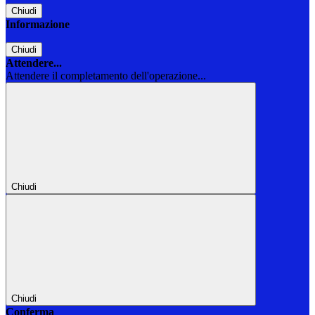
Chiudi
Informazione
Chiudi
Attendere...
Attendere il completamento dell'operazione...
Chiudi
Chiudi
Conferma