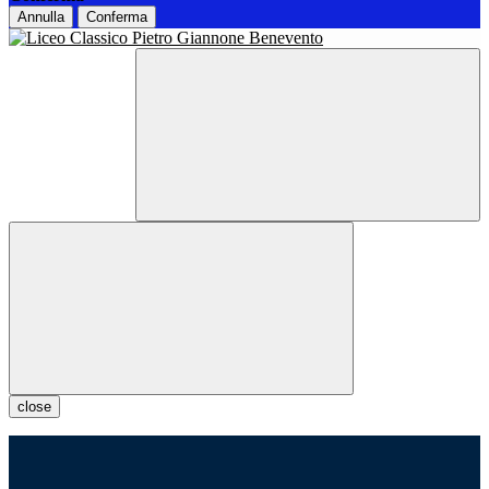
Annulla
Conferma
close