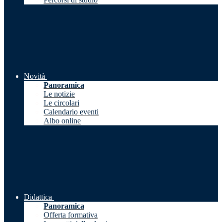
Novità
Panoramica
Le notizie
Le circolari
Calendario eventi
Albo online
Didattica
Panoramica
Offerta formativa