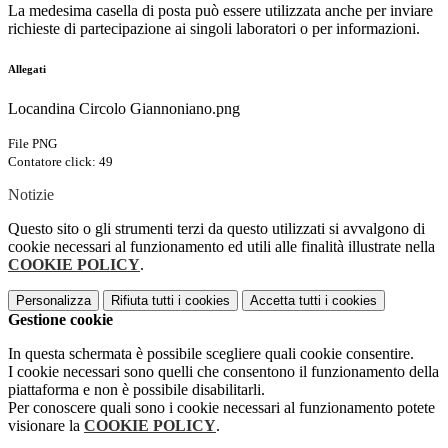
La medesima casella di posta può essere utilizzata anche per inviare
richieste di partecipazione ai singoli laboratori o per informazioni.
Allegati
Locandina Circolo Giannoniano.png
File PNG
Contatore click: 49
Notizie
Questo sito o gli strumenti terzi da questo utilizzati si avvalgono di
cookie necessari al funzionamento ed utili alle finalità illustrate nella
COOKIE POLICY
.
Personalizza
Rifiuta tutti
i cookies
Accetta tutti
i cookies
Gestione cookie
In questa schermata è possibile scegliere quali cookie consentire.
I cookie necessari sono quelli che consentono il funzionamento della
piattaforma e non è possibile disabilitarli.
Per conoscere quali sono i cookie necessari al funzionamento potete
visionare la
COOKIE POLICY
.