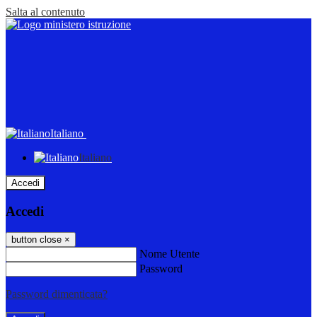
Salta al contenuto
Italiano
Italiano
Accedi
Accedi
button close
×
Nome Utente
Password
Password dimenticata?