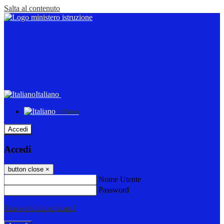
Salta al contenuto
Italiano
Italiano
Accedi
Accedi
button close
×
Nome Utente
Password
Password dimenticata?