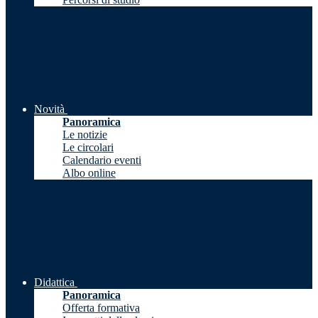
Novità
Panoramica
Le notizie
Le circolari
Calendario eventi
Albo online
Didattica
Panoramica
Offerta formativa