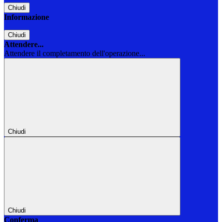
Chiudi
Informazione
Chiudi
Attendere...
Attendere il completamento dell'operazione...
Chiudi
Chiudi
Conferma