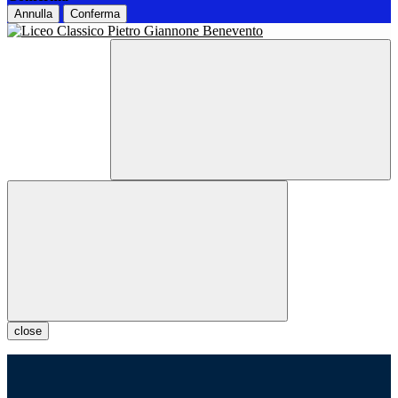
Annulla
Conferma
close