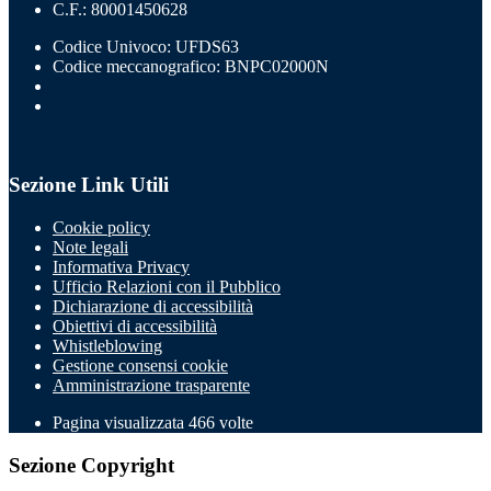
C.F.: 80001450628
Codice Univoco: UFDS63
Codice meccanografico: BNPC02000N
Sezione Link Utili
Cookie policy
Note legali
Informativa Privacy
Ufficio Relazioni con il Pubblico
Dichiarazione di accessibilità
Obiettivi di accessibilità
Whistleblowing
Gestione consensi cookie
Amministrazione trasparente
Pagina visualizzata
466
volte
Sezione Copyright