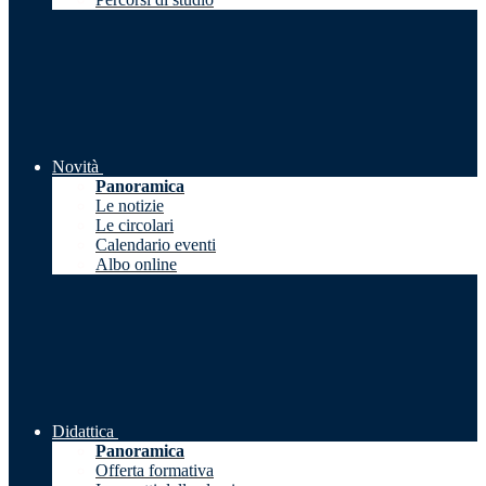
Novità
Panoramica
Le notizie
Le circolari
Calendario eventi
Albo online
Didattica
Panoramica
Offerta formativa