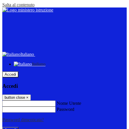
Salta al contenuto
Italiano
Italiano
Accedi
Accedi
button close
×
Nome Utente
Password
Password dimenticata?