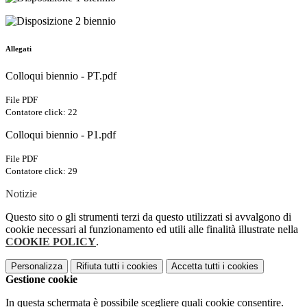
Allegati
Colloqui biennio - PT.pdf
File PDF
Contatore click: 22
Colloqui biennio - P1.pdf
File PDF
Contatore click: 29
Notizie
Questo sito o gli strumenti terzi da questo utilizzati si avvalgono di
cookie necessari al funzionamento ed utili alle finalità illustrate nella
COOKIE POLICY
.
Personalizza
Rifiuta tutti
i cookies
Accetta tutti
i cookies
Gestione cookie
In questa schermata è possibile scegliere quali cookie consentire.