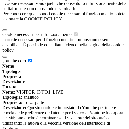
I cookie necessari sono quelli che consentono il funzionamento della
piattaforma e non è possibile disabilitarli.
Per conoscere quali sono i cookie necessari al funzionamento potete
visionare la
COOKIE POLICY
.
Cookie necessari per il funzionamento
I cookie necessari per il funzionamento non possono essere
disabilitati. È possibile consultare l'elenco nella pagina della cookie
policy.
youtube.com
Nome
Tipologia
Proprieta
Descrizione
Durata
Nome:
VISITOR_INFO1_LIVE
Tipologia:
analitico
Proprieta:
Terza-parte
Descrizione:
Questo cookie è impostato da Youtube per tenere
traccia delle preferenze dell'utente per i video di Youtube incorporati
nei siti; può anche determinare se il visitatore del sito web sta
utilizzando la nuova o la vecchia versione dell'interfaccia di
Youtube.