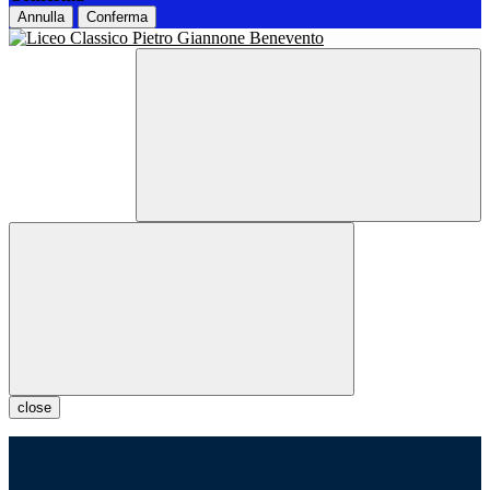
Annulla
Conferma
close