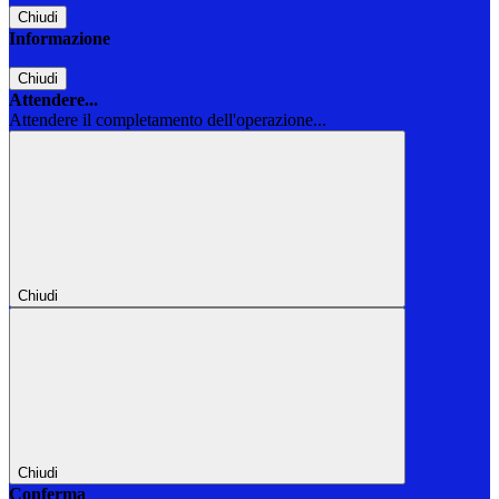
Chiudi
Informazione
Chiudi
Attendere...
Attendere il completamento dell'operazione...
Chiudi
Chiudi
Conferma