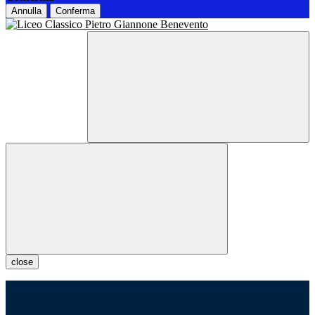
Annulla
Conferma
close