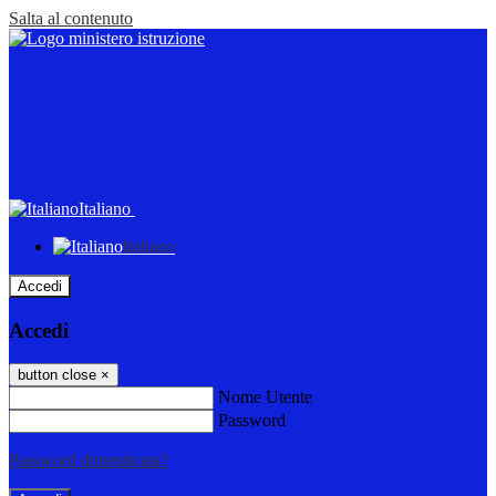
Salta al contenuto
Italiano
Italiano
Accedi
Accedi
button close
×
Nome Utente
Password
Password dimenticata?