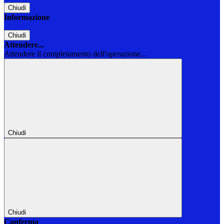
Chiudi
Informazione
Chiudi
Attendere...
Attendere il completamento dell'operazione...
Chiudi
Chiudi
Conferma