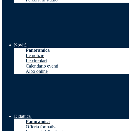
Novità
Panoramica
Le notizie
Le circolari
Calendario eventi
Albo online
Didattica
Panoramica
Offerta formativa